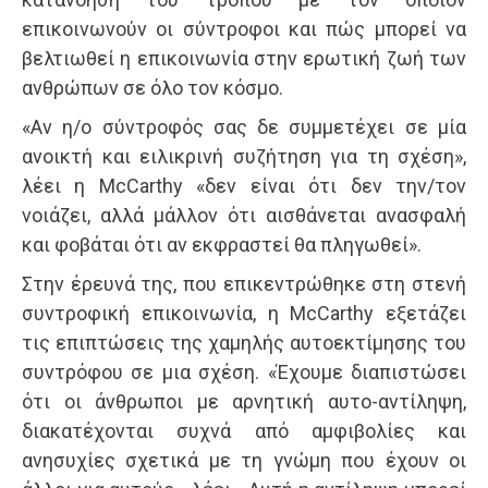
επικοινωνούν οι σύντροφοι και πώς μπορεί να
βελτιωθεί η επικοινωνία στην ερωτική ζωή των
ανθρώπων σε όλο τον κόσμο.
«Αν η/ο σύντροφός σας δε συμμετέχει σε μία
ανοικτή και ειλικρινή συζήτηση για τη σχέση»,
λέει η McCarthy «δεν είναι ότι δεν την/τον
νοιάζει, αλλά μάλλον ότι αισθάνεται ανασφαλή
και φοβάται ότι αν εκφραστεί θα πληγωθεί».
Στην έρευνά της, που επικεντρώθηκε στη στενή
συντροφική επικοινωνία, η McCarthy εξετάζει
τις επιπτώσεις της χαμηλής αυτοεκτίμησης του
συντρόφου σε μια σχέση. «Έχουμε διαπιστώσει
ότι οι άνθρωποι με αρνητική αυτο-αντίληψη,
διακατέχονται συχνά από αμφιβολίες και
ανησυχίες σχετικά με τη γνώμη που έχουν οι