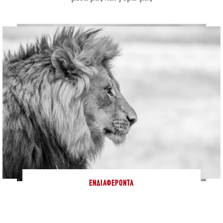
ΕΝΔΙΑΦΈΡΟΝΤΑ