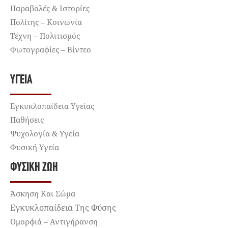
Παραβολές & Ιστορίες
Πολίτης – Κοινωνία
Τέχνη – Πολιτισμός
Φωτογραφίες – Βίντεο
ΥΓΕΊΑ
Εγκυκλοπαίδεια Υγείας
Παθήσεις
Ψυχολογία & Υγεία
Φυσική Υγεία
ΦΥΣΙΚΉ ΖΩΉ
Άσκηση Και Σώμα
Εγκυκλοπαίδεια Της Φύσης
Ομορφιά – Αντιγήρανση