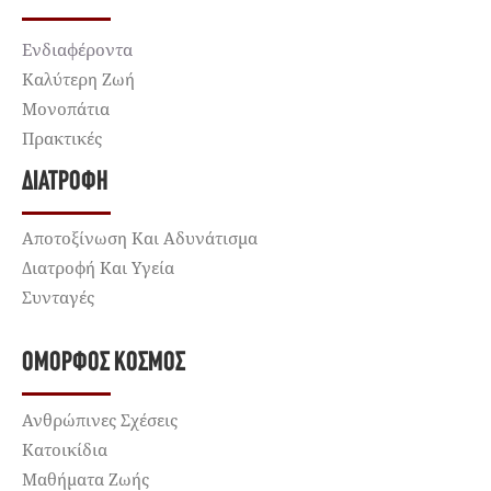
Ενδιαφέροντα
Καλύτερη Ζωή
Μονοπάτια
Πρακτικές
ΔΙΑΤΡΟΦΉ
Αποτοξίνωση Και Αδυνάτισμα
Διατροφή Και Υγεία
Συνταγές
ΌΜΟΡΦΟΣ ΚΌΣΜΟΣ
Ανθρώπινες Σχέσεις
Κατοικίδια
Μαθήματα Ζωής