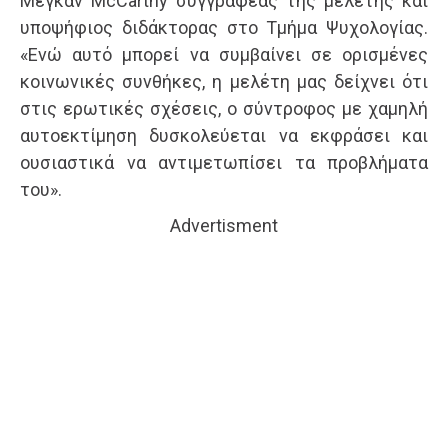
Μέγκαν McCarthy συγγραφέας της μελέτης και
υποψήφιος διδάκτορας στο Τμήμα Ψυχολογίας.
«Ενώ αυτό μπορεί να συμβαίνει σε ορισμένες
κοινωνικές συνθήκες, η μελέτη μας δείχνει ότι
στις ερωτικές σχέσεις, ο σύντροφος με χαμηλή
αυτοεκτίμηση δυσκολεύεται να εκφράσει και
ουσιαστικά να αντιμετωπίσει τα προβλήματα
του».
Advertisment