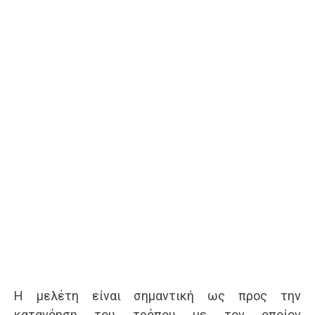
Η μελέτη είναι σημαντική ως προς την
κατανόηση του τρόπου με τον οποίον