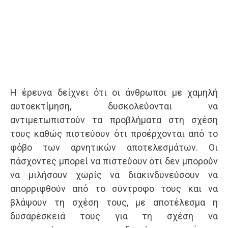
Η έρευνα δείχνει ότι οι άνθρωποι με χαμηλή
αυτοεκτίμηση, δυσκολεύονται να
αντιμετωπιστούν τα προβλήματα στη σχέση
τους καθώς πιστεύουν ότι προέρχονται από το
φόβο των αρνητικών αποτελεσμάτων. Οι
πάσχοντες μπορεί να πιστεύουν ότι δεν μπορούν
να μιλήσουν χωρίς να διακινδυνεύσουν να
απορριφθούν από το σύντροφο τους και να
βλάψουν τη σχέση τους, με αποτέλεσμα η
δυσαρέσκειά τους για τη σχέση να