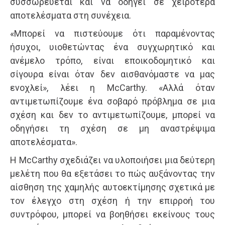
συσσωρεύεται και να οδηγεί σε χειρότερα
αποτελέσματα στη συνέχεια.
«Μπορεί να πιστεύουμε ότι παραμένοντας
ήσυχοι, υιοθετώντας ένα συγχωρητικό και
ανέμελο τρόπο, είναι εποικοδομητικό και
σίγουρα είναι όταν δεν αισθανόμαστε να μας
ενοχλεί», λέει η McCarthy. «Αλλά όταν
αντιμετωπίζουμε ένα σοβαρό πρόβλημα σε μια
σχέση και δεν το αντιμετωπίζουμε, μπορεί να
οδηγήσει τη σχέση σε μη αναστρέψιμα
αποτελέσματα».
Η McCarthy σχεδιάζει να υλοποιήσει μια δεύτερη
μελέτη που θα εξετάσει το πώς αυξάνοντας την
αίσθηση της χαμηλής αυτοεκτίμησης σχετικά με
τον έλεγχο στη σχέση ή την επιρροή του
συντρόφου, μπορεί να βοηθήσει εκείνους τους