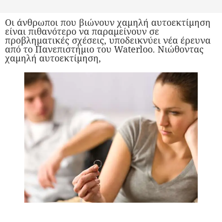
Οι άνθρωποι που βιώνουν χαμηλή αυτοεκτίμηση
είναι πιθανότερο να παραμείνουν σε
προβληματικές σχέσεις, υποδεικνύει νέα έρευνα
από το Πανεπιστήμιο του Waterloo. Νιώθoντας
χαμηλή αυτοεκτίμηση,