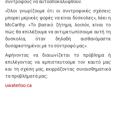
συντρόφους να αυτοαποκαλυφθούν.
«Όλοι γνωρίζουμε ότι οι συντροφικές σχέσεις
μπορεί μερικές φορές να είναι δύσκολες», λέει η
McCarthy. «Το βασικό ζήτημα, λοιπόν, είναι το
πώς θα επιλέξουμε να αντιμετωπίσουμε αυτή τη
δυσκολία, όταν δηλαδή αισθανόμαστε
δυσαρεστημένοι με το σύντροφό μας».
Αφήνοντας να διαιωνίζεται το πρόβλημα ή
επιλέγοντας να εμπιστευτούμε τον εαυτό μας
και τη σχέση μας, εκφράζοντας συναισθηματικά
τα προβλήματά μας;
uwaterloo.ca