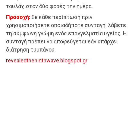
τουλάχιστον δύο φορές την ημέρα.
Προσοχή:
Σε κάθε περίπτωση πριν
χρησιμοποιήσετε οποιαδήποτε συνταγή λάβετε
τη σύμφωνη γνώμη ενός επαγγελματία υγείας. Η
συνταγή πρέπει να αποφεύγεται εάν υπάρχει
διάτρηση τυμπάνου.
revealedtheninthwave.blogspot.gr