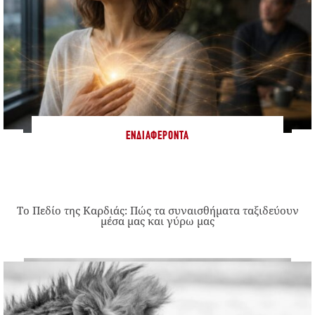
ΕΝΔΙΑΦΈΡΟΝΤΑ
Το Πεδίο της Καρδιάς: Πώς τα συναισθήματα ταξιδεύουν
μέσα μας και γύρω μας