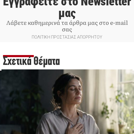
Εγγραφείτε στο Newsletter
μας
Λάβετε καθημερινά τα άρθρα μας στο e-mail
σας
ΠΟΛΙΤΙΚΗ ΠΡΟΣΤΑΣΙΑΣ ΑΠΟΡΡΗΤΟΥ
Σχετικά Θέματα