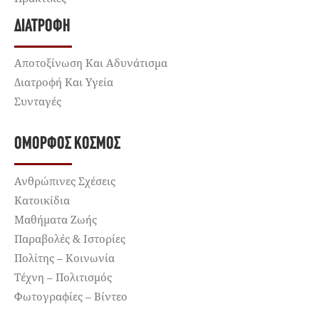
ΔΙΑΤΡΟΦΉ
Αποτοξίνωση Και Αδυνάτισμα
Διατροφή Και Υγεία
Συνταγές
ΌΜΟΡΦΟΣ ΚΌΣΜΟΣ
Ανθρώπινες Σχέσεις
Κατοικίδια
Μαθήματα Ζωής
Παραβολές & Ιστορίες
Πολίτης – Κοινωνία
Τέχνη – Πολιτισμός
Φωτογραφίες – Βίντεο