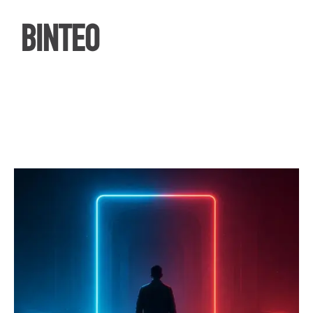
ΒΙΝΤΕΟ