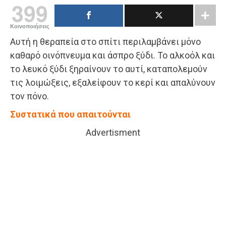
399
Κοινοποιήσεις
Αυτή η θεραπεία στο σπίτι περιλαμβάνει μόνο
καθαρό οινόπνευμα και άσπρο ξύδι. Το αλκοόλ και
το λευκό ξύδι ξηραίνουν το αυτί, καταπολεμούν
τις λοιμώξεις, εξαλείφουν το κερί και απαλύνουν
τον πόνο.
Συστατικά που απαιτούνται
Advertisment