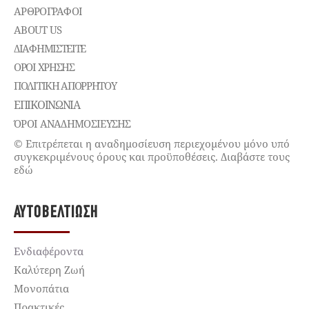
ΑΡΘΡΟΓΡΑΦΟΙ
ABOUT US
ΔΙΑΦΗΜΙΣΤΕΊΤΕ
ΌΡΟΙ ΧΡΉΣΗΣ
ΠΟΛΙΤΙΚΉ ΑΠΟΡΡΉΤΟΥ
ΕΠΙΚΟΙΝΩΝΊΑ
ΌΡΟΙ ΑΝΑΔΗΜΟΣΙΕΥΣΗΣ
© Επιτρέπεται η αναδημοσίευση περιεχομένου μόνο υπό
συγκεκριμένους όρους και προϋποθέσεις. Διαβάστε τους
εδώ
ΑΥΤΟΒΕΛΤΊΩΣΗ
Ενδιαφέροντα
Καλύτερη Ζωή
Μονοπάτια
Πρακτικές