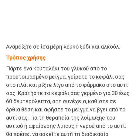
Αναμείξτε σε ίσα μέρη λευκό ξύδι και αλκοόλ.
Τρόπος χρήσης
Πάρτε ένα κουταλάκι του γλυκού από το
προετοιμασμένο μείγμα, γείρετε το κεφάλι σας
στο πλάι και ρίξτε λίγο από το φάρμακο στο αυτί
σας. Κρατήστε το κεφάλι σας γερμένο για 30 έως
60 δευτερόλεπτα, στη συνέχεια, καθίστε σε
όρθια θέση και αφήστε το μείγμα να βγει από το
αυτί σας. Για τη θεραπεία της λοίμωξης του
αυτιού ή αφαίρεσης λίπους ή νερού από το αυτί,
θα πρέπει να ασκείτε αυτή τη διαδικασία