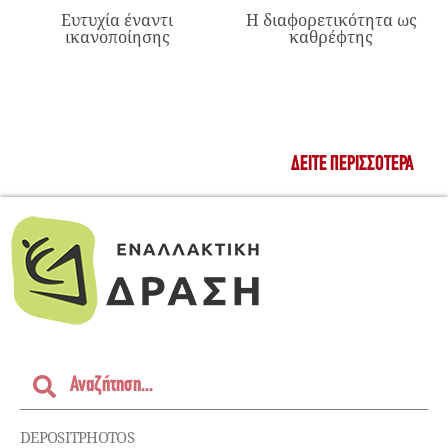
Ευτυχία έναντι
Η διαφορετικότητα ως
ικανοποίησης
καθρέφτης
ΔΕΊΤΕ ΠΕΡΙΣΣΌΤΕΡΑ
DEPOSITPHOTOS