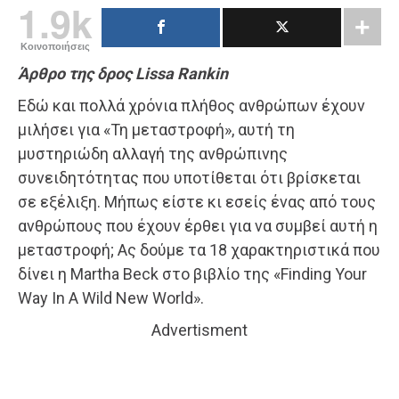
1.9k
Κοινοποιήσεις
Άρθρο της δρος Lissa Rankin
Εδώ και πολλά χρόνια πλήθος ανθρώπων έχουν
μιλήσει για «Τη μεταστροφή», αυτή τη
μυστηριώδη αλλαγή της ανθρώπινης
συνειδητότητας που υποτίθεται ότι βρίσκεται
σε εξέλιξη. Μήπως είστε κι εσείς ένας από τους
ανθρώπους που έχουν έρθει για να συμβεί αυτή η
μεταστροφή; Ας δούμε τα 18 χαρακτηριστικά που
δίνει η Martha Beck στο βιβλίο της «Finding Your
Way In A Wild New World».
Advertisment