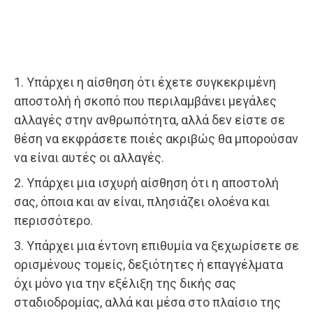
1. Υπάρχει η αίσθηση ότι έχετε συγκεκριμένη
αποστολή ή σκοπό που περιλαμβάνει μεγάλες
αλλαγές στην ανθρωπότητα, αλλά δεν είστε σε
θέση να εκφράσετε ποιές ακριβώς θα μπορούσαν
να είναι αυτές οι αλλαγές.
2. Υπάρχει μια ισχυρή αίσθηση ότι η αποστολή
σας, όποια και αν είναι, πλησιάζει ολοένα και
περισσότερο.
3. Υπάρχει μια έντονη επιθυμία να ξεχωρίσετε σε
ορισμένους τομείς, δεξιότητες ή επαγγέλματα
όχι μόνο για την εξέλιξη της δικής σας
σταδιοδρομίας, αλλά και μέσα στο πλαίσιο της