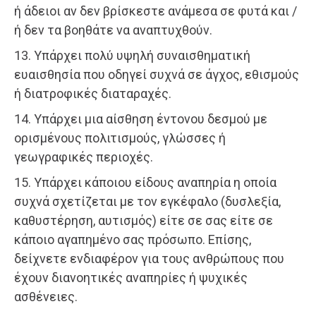
ή άδειοι αν δεν βρίσκεστε ανάμεσα σε φυτά και /
ή δεν τα βοηθάτε να αναπτυχθούν.
13. Υπάρχει πολύ υψηλή συναισθηματική
ευαισθησία που οδηγεί συχνά σε άγχος, εθισμούς
ή διατροφικές διαταραχές.
14. Υπάρχει μια αίσθηση έντονου δεσμού με
ορισμένους πολιτισμούς, γλώσσες ή
γεωγραφικές περιοχές.
15. Υπάρχει κάποιου είδους αναπηρία η οποία
συχνά σχετίζεται με τον εγκέφαλο (δυσλεξία,
καθυστέρηση, αυτισμός) είτε σε σας είτε σε
κάποιο αγαπημένο σας πρόσωπο. Επίσης,
δείχνετε ενδιαφέρον για τους ανθρώπους που
έχουν διανοητικές αναπηρίες ή ψυχικές
ασθένειες.