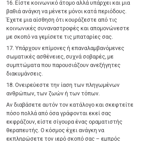
16. Είστε κοινωνικό άτομο αλλά υπάρχει και μια
βαθιά ανάγκη να μένετε μόνοι κατά περιόδους.
Έχετε μια αίσθηση ότι κουράζεστε από τις
κοινωνικές συναναστροφές και απομονώνεστε
με σκοπό να γεμίσετε τις μπαταρίες σας.
17. Υπάρχουν επίμονες ή επαναλαμβανόμενες
σωματικές ασθένειες, συχνά σοβαρές, με
συμπτώματα που παρουσιάζουν ανεξήγητες
διακυμάνσεις.
18. Ονειρεύεστε την ίαση των πληγωμένων
ανθρώπων, των ζωών ή των τόπων.
Αν διαβάσετε αυτόν τον κατάλογο και σκεφτείτε
πόσο πολλά από όσα γράφονται εκεί σας
εκφράζουν, είστε σίγουρα ένας οραματιστής
θεραπευτής. Ο κόσμος έχει ανάγκη να
εκπληρώσετε τον ιερό σκοπό σας – εμπρός