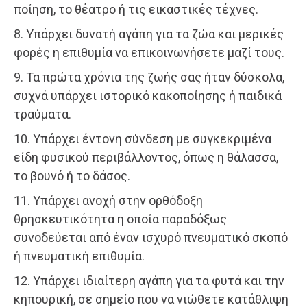
ποίηση, το θέατρο ή τις εικαστικές τέχνες.
8. Υπάρχει δυνατή αγάπη για τα ζώα και μερικές
φορές η επιθυμία να επικοινωνήσετε μαζί τους.
9. Τα πρώτα χρόνια της ζωής σας ήταν δύσκολα,
συχνά υπάρχει ιστορικό κακοποίησης ή παιδικά
τραύματα.
10. Υπάρχει έντονη σύνδεση με συγκεκριμένα
είδη φυσικού περιβάλλοντος, όπως η θάλασσα,
το βουνό ή το δάσος.
11. Υπάρχει ανοχή στην ορθόδοξη
θρησκευτικότητα η οποία παραδόξως
συνοδεύεται από έναν ισχυρό πνευματικό σκοπό
ή πνευματική επιθυμία.
12. Υπάρχει ιδιαίτερη αγάπη για τα φυτά και την
κηπουρική, σε σημείο που να νιώθετε κατάθλιψη