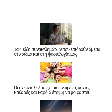
Τα 4 είδη συναισθημάτων που επιδρούν άμεσα
στο σώμα και στη φυσιολογία μας
Οι σχέσεις θέλουν χέρια ενωμένα, ματιές
καθαρές και καρδιά έτοιμη να μοιραστεί