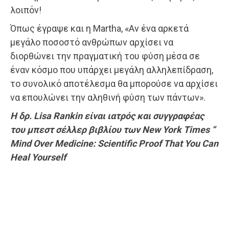
λοιπόν!
Όπως έγραψε και η Martha, «Αν ένα αρκετά
μεγάλο ποσοστό ανθρώπων αρχίσει να
διορθώνει την πραγματική του φύση μέσα σε
έναν κόσμο που υπάρχει μεγάλη αλληλεπίδραση,
το συνολικό αποτέλεσμα θα μπορούσε να αρχίσει
να επουλώνει την αληθινή φύση των πάντων».
H δρ. Lisa Rankin είναι ιατρός και συγγραφέας
του μπεστ σέλλερ βιβλίου των New York Times “
Mind Over Medicine: Scientific Proof That You Can
Heal Yourself