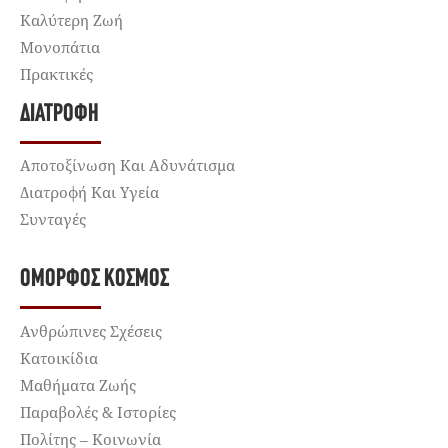
Καλύτερη Ζωή
Μονοπάτια
Πρακτικές
ΔΙΑΤΡΟΦΉ
Αποτοξίνωση Και Αδυνάτισμα
Διατροφή Και Υγεία
Συνταγές
ΌΜΟΡΦΟΣ ΚΌΣΜΟΣ
Ανθρώπινες Σχέσεις
Κατοικίδια
Μαθήματα Ζωής
Παραβολές & Ιστορίες
Πολίτης – Κοινωνία