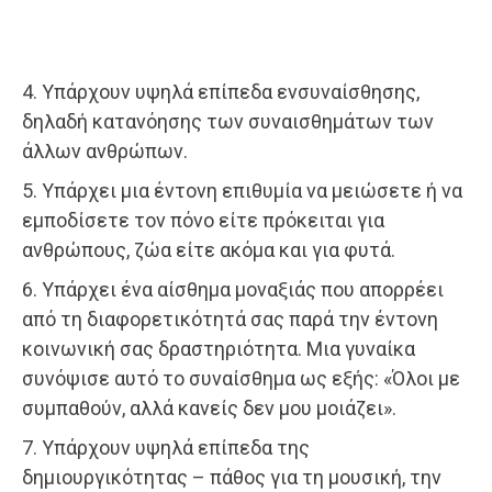
4. Υπάρχουν υψηλά επίπεδα ενσυναίσθησης,
δηλαδή κατανόησης των συναισθημάτων των
άλλων ανθρώπων.
5. Υπάρχει μια έντονη επιθυμία να μειώσετε ή να
εμποδίσετε τον πόνο είτε πρόκειται για
ανθρώπους, ζώα είτε ακόμα και για φυτά.
6. Υπάρχει ένα αίσθημα μοναξιάς που απορρέει
από τη διαφορετικότητά σας παρά την έντονη
κοινωνική σας δραστηριότητα. Μια γυναίκα
συνόψισε αυτό το συναίσθημα ως εξής: «Όλοι με
συμπαθούν, αλλά κανείς δεν μου μοιάζει».
7. Υπάρχουν υψηλά επίπεδα της
δημιουργικότητας – πάθος για τη μουσική, την