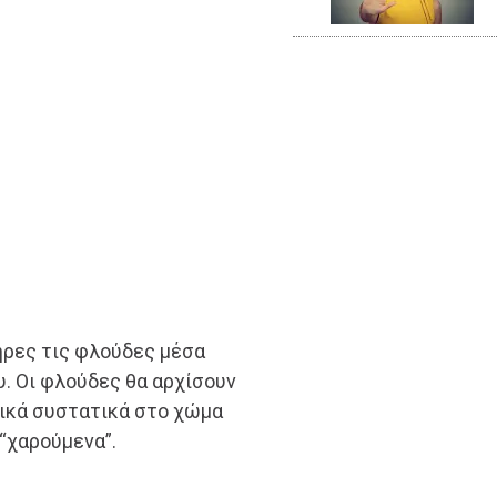
ρες τις φλούδες μέσα
υ. Οι φλούδες θα αρχίσουν
ικά συστατικά στο χώμα
 “χαρούμενα”.