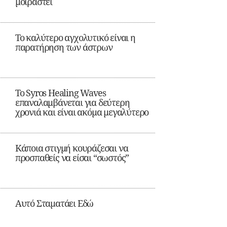
μοιραστεί
Το καλύτερο αγχολυτικό είναι η
παρατήρηση των άστρων
Το Syros Healing Waves
επαναλαμβάνεται για δεύτερη
χρονιά και είναι ακόμα μεγαλύτερο
Κάποια στιγμή κουράζεσαι να
προσπαθείς να είσαι “σωστός”
Αυτό Σταματάει Εδώ