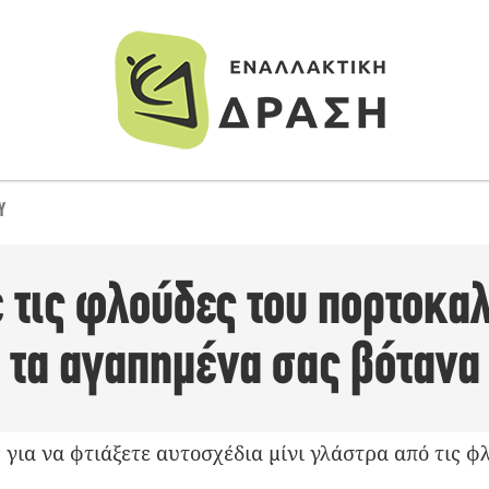
Υ
 τις φλούδες του πορτοκα
 τα αγαπημένα σας βότανα
 για να φτιάξετε αυτοσχέδια μίνι γλάστρα από τις 