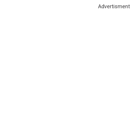
Advertisment