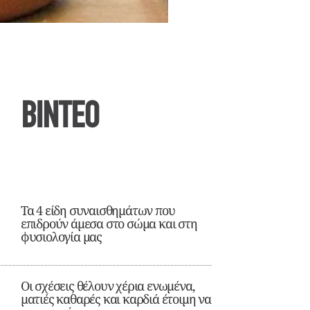
ΒΙΝΤΕΟ
Τα 4 είδη συναισθημάτων που
επιδρούν άμεσα στο σώμα και στη
φυσιολογία μας
Οι σχέσεις θέλουν χέρια ενωμένα,
ματιές καθαρές και καρδιά έτοιμη να