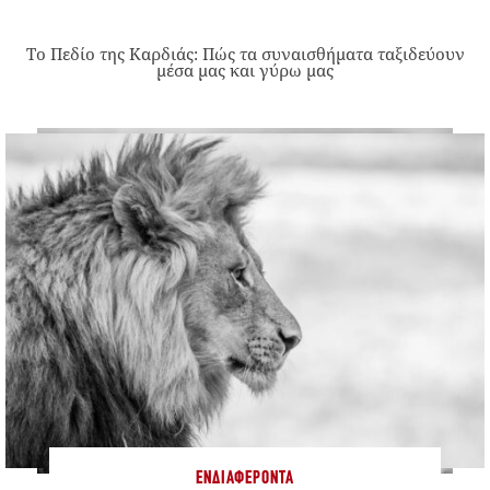
Το Πεδίο της Καρδιάς: Πώς τα συναισθήματα ταξιδεύουν
μέσα μας και γύρω μας
ΕΝΔΙΑΦΈΡΟΝΤΑ