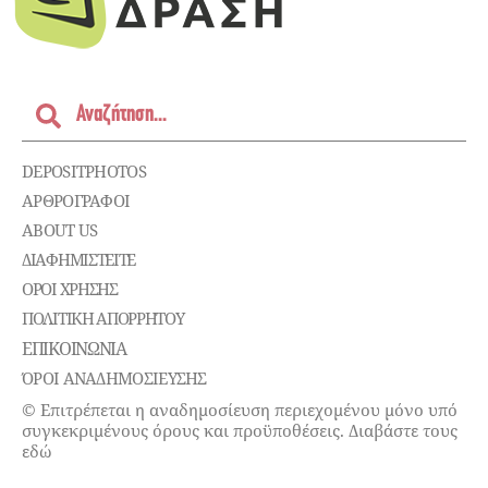
DEPOSITPHOTOS
ΑΡΘΡΟΓΡΑΦΟΙ
ABOUT US
ΔΙΑΦΗΜΙΣΤΕΊΤΕ
ΌΡΟΙ ΧΡΉΣΗΣ
ΠΟΛΙΤΙΚΉ ΑΠΟΡΡΉΤΟΥ
ΕΠΙΚΟΙΝΩΝΊΑ
ΌΡΟΙ ΑΝΑΔΗΜΟΣΙΕΥΣΗΣ
© Επιτρέπεται η αναδημοσίευση περιεχομένου μόνο υπό
συγκεκριμένους όρους και προϋποθέσεις. Διαβάστε τους
εδώ