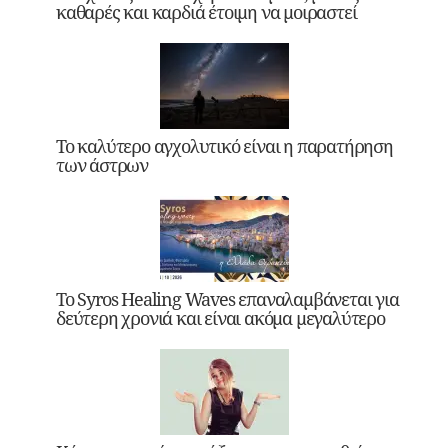
καθαρές και καρδιά έτοιμη να μοιραστεί
Το καλύτερο αγχολυτικό είναι η παρατήρηση
των άστρων
Το Syros Healing Waves επαναλαμβάνεται για
δεύτερη χρονιά και είναι ακόμα μεγαλύτερο