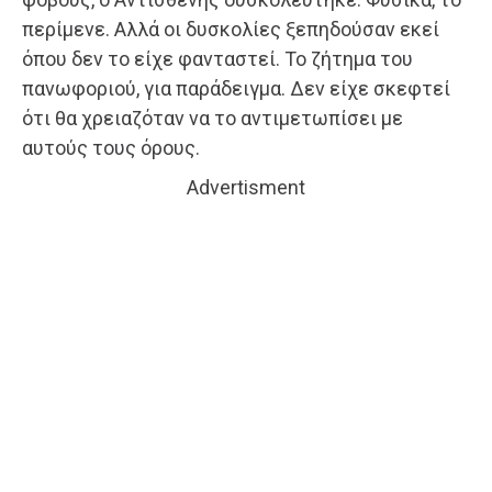
περίμενε. Αλλά οι δυσκολίες ξεπηδούσαν εκεί
όπου δεν το είχε φανταστεί. Το ζήτημα του
πανωφοριού, για παράδειγμα. Δεν είχε σκεφτεί
ότι θα χρειαζόταν να το αντιμετωπίσει με
αυτούς τους όρους.
Advertisment