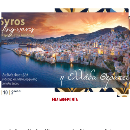
ΕΝΔΙΑΦΈΡΟΝΤΑ