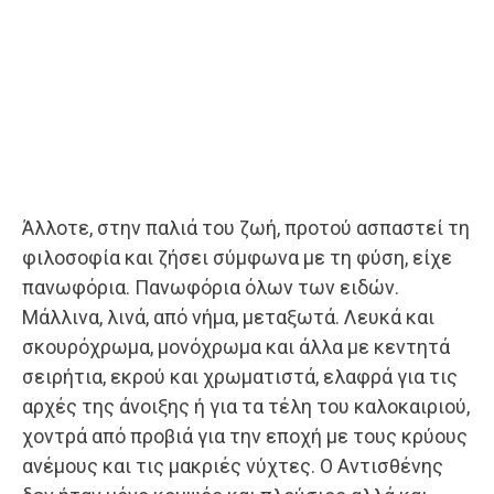
Άλλοτε, στην παλιά του ζωή, προτού ασπαστεί τη
φιλοσοφία και ζήσει σύμφωνα με τη φύση, είχε
πανωφόρια. Πανωφόρια όλων των ειδών.
Μάλλινα, λινά, από νήμα, μεταξωτά. Λευκά και
σκουρόχρωμα, μονόχρωμα και άλλα με κεντητά
σειρήτια, εκρού και χρωματιστά, ελαφρά για τις
αρχές της άνοιξης ή για τα τέλη του καλοκαιριού,
χοντρά από προβιά για την εποχή με τους κρύους
ανέμους και τις μακριές νύχτες. Ο Αντισθένης