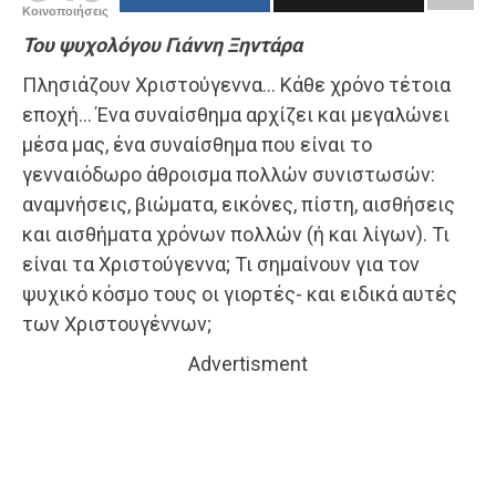
Κοινοποιήσεις
Του ψυχολόγου Γιάννη Ξηντάρα
Πλησιάζουν Χριστούγεννα… Κάθε χρόνο τέτοια
εποχή… Ένα συναίσθημα αρχίζει και μεγαλώνει
μέσα μας, ένα συναίσθημα που είναι το
γενναιόδωρο άθροισμα πολλών συνιστωσών:
αναμνήσεις, βιώματα, εικόνες, πίστη, αισθήσεις
και αισθήματα χρόνων πολλών (ή και λίγων). Τι
είναι τα Χριστούγεννα; Τι σημαίνουν για τον
ψυχικό κόσμο τους οι γιορτές- και ειδικά αυτές
των Χριστουγέννων;
Advertisment