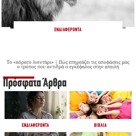
ΕΝΔΙΑΦΈΡΟΝΤΑ
Το «αόρατο λιοντάρι» | Πώς επηρεάζει τις αποφάσεις μας
ο τρόπος που αντιδρά ο εγκέφαλος στην απειλή
Πρόσφατα Άρθρα
ΕΝΔΙΑΦΈΡΟΝΤΑ
ΒΙΒΛΊΑ