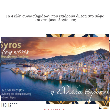
Τα 4 είδη συναισθημάτων που επιδρούν άμεσα στο σώμα
και στη φυσιολογία μας