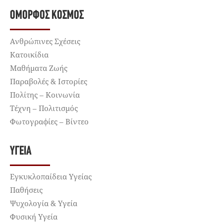
ΌΜΟΡΦΟΣ ΚΌΣΜΟΣ
Ανθρώπινες Σχέσεις
Κατοικίδια
Μαθήματα Ζωής
Παραβολές & Ιστορίες
Πολίτης – Κοινωνία
Τέχνη – Πολιτισμός
Φωτογραφίες – Βίντεο
ΥΓΕΊΑ
Εγκυκλοπαίδεια Υγείας
Παθήσεις
Ψυχολογία & Υγεία
Φυσική Υγεία