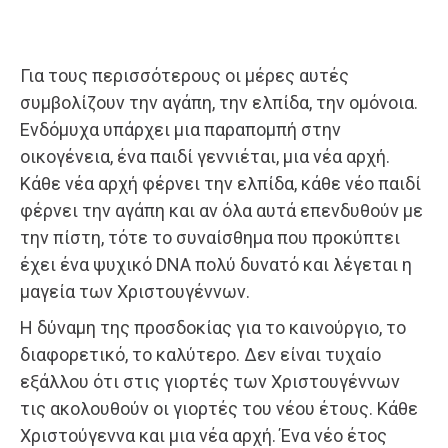
Για τους περισσότερους οι μέρες αυτές
συμβολίζουν την αγάπη, την ελπίδα, την ομόνοια.
Ενδόμυχα υπάρχει μια παραπομπή στην
οικογένεια, ένα παιδί γεννιέται, μια νέα αρχή.
Κάθε νέα αρχή φέρνει την ελπίδα, κάθε νέο παιδί
φέρνει την αγάπη και αν όλα αυτά επενδυθούν με
την πίστη, τότε το συναίσθημα που προκύπτει
έχει ένα ψυχικό DNA πολύ δυνατό και λέγεται η
μαγεία των Χριστουγέννων.
Η δύναμη της προσδοκίας για το καινούργιο, το
διαφορετικό, το καλύτερο. Δεν είναι τυχαίο
εξάλλου ότι στις γιορτές των Χριστουγέννων
τις ακολουθούν οι γιορτές του νέου έτους. Κάθε
Χριστούγεννα και μια νέα αρχή. Ένα νέο έτος