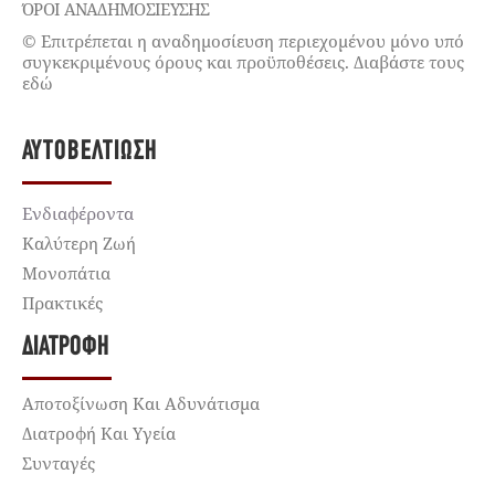
ΌΡΟΙ ΑΝΑΔΗΜΟΣΙΕΥΣΗΣ
© Επιτρέπεται η αναδημοσίευση περιεχομένου μόνο υπό
συγκεκριμένους όρους και προϋποθέσεις. Διαβάστε τους
εδώ
ΑΥΤΟΒΕΛΤΊΩΣΗ
Ενδιαφέροντα
Καλύτερη Ζωή
Μονοπάτια
Πρακτικές
ΔΙΑΤΡΟΦΉ
Αποτοξίνωση Και Αδυνάτισμα
Διατροφή Και Υγεία
Συνταγές