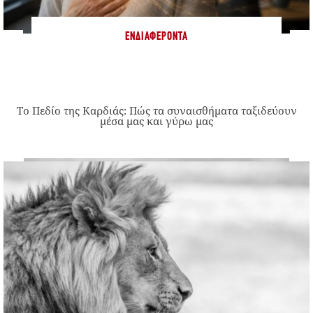
ΕΝΔΙΑΦΈΡΟΝΤΑ
Το Πεδίο της Καρδιάς: Πώς τα συναισθήματα ταξιδεύουν
μέσα μας και γύρω μας