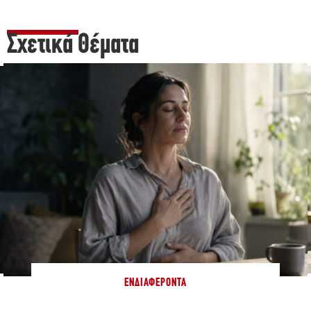
Σχετικά Θέματα
ΕΝΔΙΑΦΈΡΟΝΤΑ