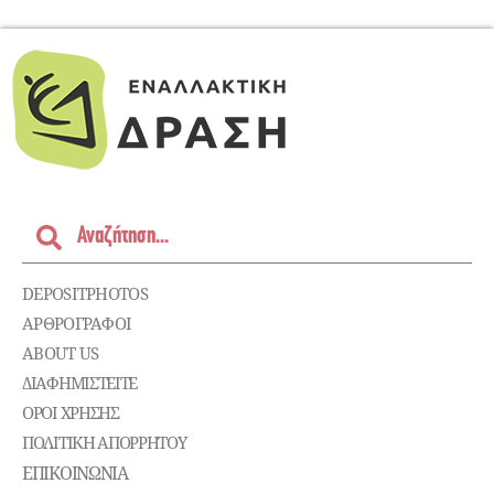
DEPOSITPHOTOS
ΑΡΘΡΟΓΡΑΦΟΙ
ABOUT US
ΔΙΑΦΗΜΙΣΤΕΊΤΕ
ΌΡΟΙ ΧΡΉΣΗΣ
ΠΟΛΙΤΙΚΉ ΑΠΟΡΡΉΤΟΥ
ΕΠΙΚΟΙΝΩΝΊΑ