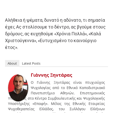
Αλήθεια ή ψέματα, δυνατό η αδύνατο, τι σημασία
έχει; Ας στολίσουμε το δέντρο, ας βγούμε στους
δρόμους, ας ευχηθούμε «Χρόνια Πολλά», «Καλά
Χριστούγεννα», «Ευτυχισμένο το καινούργιο
έτος».
About
Latest Posts
Γιάννης Ξηντάρας
Ο Γιάννης Ξηντάρας είναι πτυχιούχος
Ψυχολογίας από το Εθνικό Καποδιστριακό
Πανεπιστήμιο Αθηνών, Επιστημονικός
Υπεύθυνος στο Κέντρο Συμβουλευτικής και Ψυχολογικής
Υποστήριξης «Επαφή». Μέλος της Εθνικής Εταιρείας
Ψυχοθεραπείας Ελλάδος, του Συλλόγου Ελλήνων