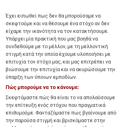
Έχει ειπωθεί πως δεν θα μπορούσαμε να
σκεφτούμε και να θέσουμε ένα στόχο αν δεν
είχαμε την ικανότητα να τον κατακτήσουμε.
Υπάρχει μία πρακτική που μας βοηθά να
συνδεθούμε με το μέλλον, με τη μελλοντική
στιγμή κατά την οποία έχουμε υλοποιήσει με
επιτυχία τον στόχο μας, και μας επιτρέπει να
βιώσουμε την επιτυχία και να ακυρώσουμε την
ύπαρξη των όποιων εμποδίων.
Πώς μπορούμε να το κάνουμε:
Σκεφτόμαστε πώς θα είναι το να απολαύσουμε
την επίτευξη ενός στόχου που πραγματικά
επιθυμούμε. Φανταζόμαστε πως βγαίνουμε από
την παρούσα στιγμή και βρισκόμαστε στην