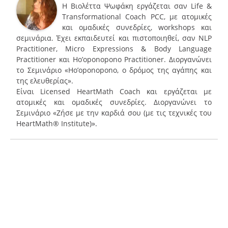
Η Βιολέττα Ψωφάκη εργάζεται σαν Life &
Transformational Coach PCC, με ατομικές
και ομαδικές συνεδρίες, workshops και
σεμινάρια. Έχει εκπαιδευτεί και πιστοποιηθεί, σαν NLP
Practitioner, Micro Expressions & Body Language
Practitioner και Ho’oponopono Practitioner. Διοργανώνει
το Σεμινάριο «Ho’oponopono, ο δρόμος της αγάπης και
της ελευθερίας».
Είναι Licensed HeartMath Coach και εργάζεται με
ατομικές και ομαδικές συνεδρίες. Διοργανώνει το
Σεμινάριο «Ζήσε με την καρδιά σου (με τις τεχνικές του
HeartMath® Institute)».