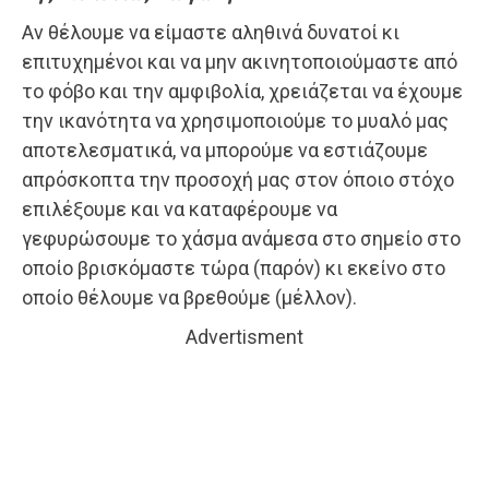
Αν θέλουμε να είμαστε αληθινά δυνατοί κι
επιτυχημένοι και να μην ακινητοποιούμαστε από
το φόβο και την αμφιβολία, χρειάζεται να έχουμε
την ικανότητα να χρησιμοποιούμε το μυαλό μας
αποτελεσματικά, να μπορούμε να εστιάζουμε
απρόσκοπτα την προσοχή μας στον όποιο στόχο
επιλέξουμε και να καταφέρουμε να
γεφυρώσουμε το χάσμα ανάμεσα στο σημείο στο
οποίο βρισκόμαστε τώρα (παρόν) κι εκείνο στο
οποίο θέλουμε να βρεθούμε (μέλλον).
Advertisment