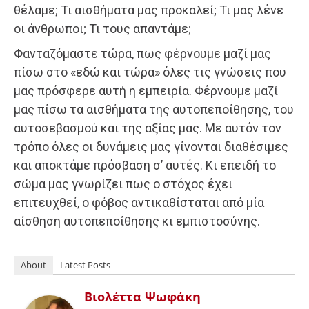
θέλαμε; Τι αισθήματα μας προκαλεί; Τι μας λένε
οι άνθρωποι; Τι τους απαντάμε;
Φανταζόμαστε τώρα, πως φέρνουμε μαζί μας
πίσω στο «εδώ και τώρα» όλες τις γνώσεις που
μας πρόσφερε αυτή η εμπειρία. Φέρνουμε μαζί
μας πίσω τα αισθήματα της αυτοπεποίθησης, του
αυτοσεβασμού και της αξίας μας. Με αυτόν τον
τρόπο όλες οι δυνάμεις μας γίνονται διαθέσιμες
και αποκτάμε πρόσβαση σ’ αυτές. Κι επειδή το
σώμα μας γνωρίζει πως ο στόχος έχει
επιτευχθεί, ο φόβος αντικαθίσταται από μία
αίσθηση αυτοπεποίθησης κι εμπιστοσύνης.
About
Latest Posts
Βιολέττα Ψωφάκη