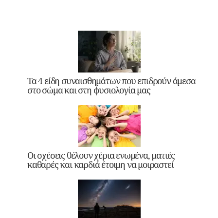
Τα 4 είδη συναισθημάτων που επιδρούν άμεσα
στο σώμα και στη φυσιολογία μας
Οι σχέσεις θέλουν χέρια ενωμένα, ματιές
καθαρές και καρδιά έτοιμη να μοιραστεί