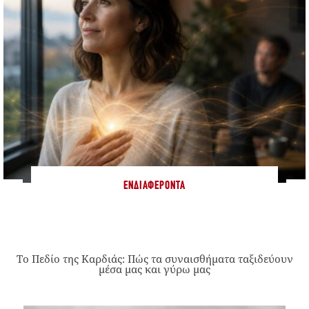
ΕΝΔΙΑΦΈΡΟΝΤΑ
Το Πεδίο της Καρδιάς: Πώς τα συναισθήματα ταξιδεύουν
μέσα μας και γύρω μας