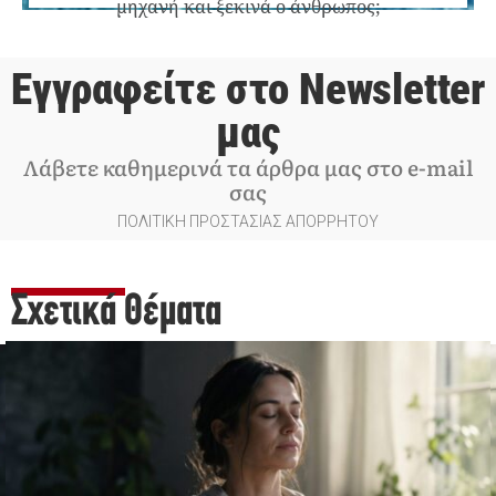
μηχανή και ξεκινά ο άνθρωπος;
Εγγραφείτε στο Newsletter
μας
Λάβετε καθημερινά τα άρθρα μας στο e-mail
σας
ΠΟΛΙΤΙΚΗ ΠΡΟΣΤΑΣΙΑΣ ΑΠΟΡΡΗΤΟΥ
Σχετικά Θέματα