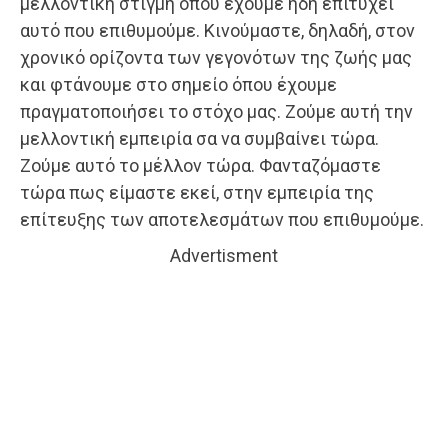
μελλοντική στιγμή όπου έχουμε ήδη επιτύχει
αυτό που επιθυμούμε. Κινούμαστε, δηλαδή, στον
χρονικό ορίζοντα των γεγονότων της ζωής μας
και φτάνουμε στο σημείο όπου έχουμε
πραγματοποιήσει το στόχο μας. Ζούμε αυτή την
μελλοντική εμπειρία σα να συμβαίνει τώρα.
Ζούμε αυτό το μέλλον τώρα. Φανταζόμαστε
τώρα πως είμαστε εκεί, στην εμπειρία της
επίτευξης των αποτελεσμάτων που επιθυμούμε.
Advertisment