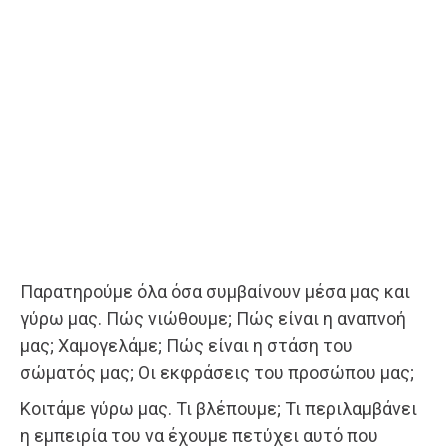
Παρατηρούμε όλα όσα συμβαίνουν μέσα μας και
γύρω μας. Πώς νιώθουμε; Πώς είναι η αναπνοή
μας; Χαμογελάμε; Πώς είναι η στάση του
σώματός μας; Οι εκφράσεις του προσώπου μας;
Κοιτάμε γύρω μας. Τι βλέπουμε; Τι περιλαμβάνει
η εμπειρία του να έχουμε πετύχει αυτό που