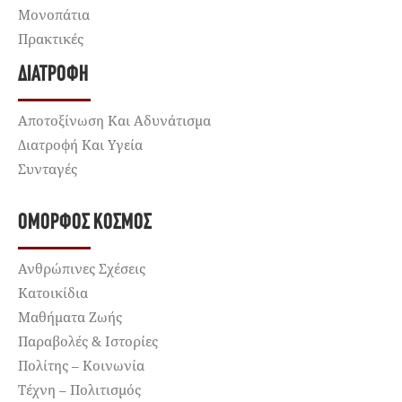
Μονοπάτια
Πρακτικές
ΔΙΑΤΡΟΦΉ
Αποτοξίνωση Και Αδυνάτισμα
Διατροφή Και Υγεία
Συνταγές
ΌΜΟΡΦΟΣ ΚΌΣΜΟΣ
Ανθρώπινες Σχέσεις
Κατοικίδια
Μαθήματα Ζωής
Παραβολές & Ιστορίες
Πολίτης – Κοινωνία
Τέχνη – Πολιτισμός