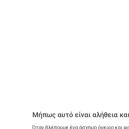
Μήπως αυτό είναι αλήθεια και
Όταν βλέπουμε ένα άσχημο όνειρο και φ