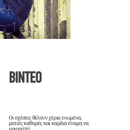
ΒΙΝΤΕΟ
Οι σχέσεις θέλουν χέρια ενωμένα,
ματιές καθαρές και καρδιά έτοιμη να
μοιραστεί