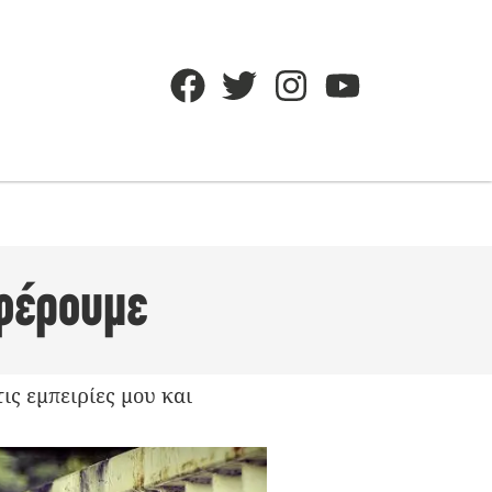
οφέρουμε
ις εμπειρίες μου και