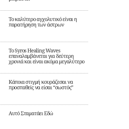
Το καλύτερο αγχολυτικό είναι η
παρατήρηση των άστρων
Το Syros Healing Waves
επαναλαμβάνεται για δεύτερη
χρονιά και είναι ακόμα μεγαλύτερο
Κάποια στιγμή κουράζεσαι να
προσπαθείς να είσαι “σωστός”
Αυτό Σταματάει Εδώ