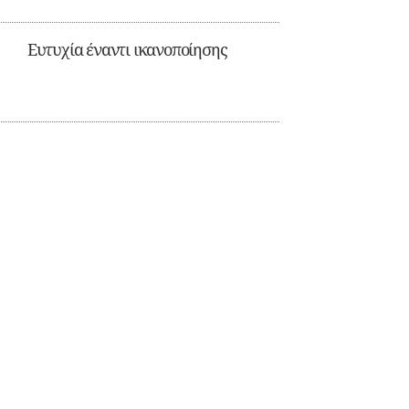
Ευτυχία έναντι ικανοποίησης