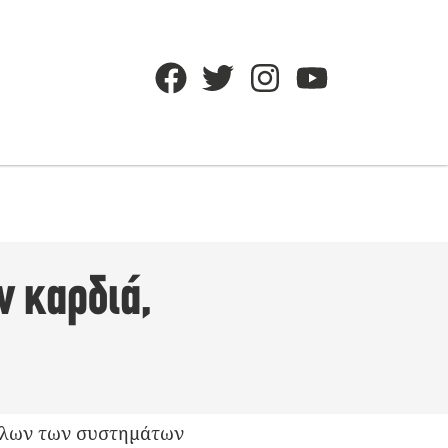
ν καρδιά,
 όλων των συστημάτων