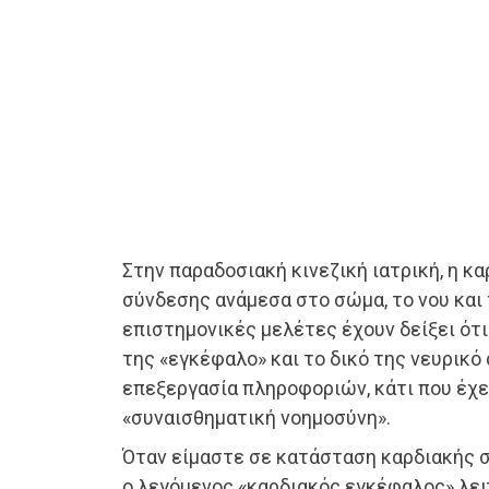
Στην παραδοσιακή κινεζική ιατρική, η κ
σύνδεσης ανάμεσα στο σώμα, το νου και 
επιστημονικές μελέτες έχουν δείξει ότι 
της «εγκέφαλο» και το δικό της νευρικό
επεξεργασία πληροφοριών, κάτι που έχε
«συναισθηματική νοημοσύνη».
Όταν είμαστε σε κατάσταση καρδιακής 
ο λεγόμενος «καρδιακός εγκέφαλος» λει