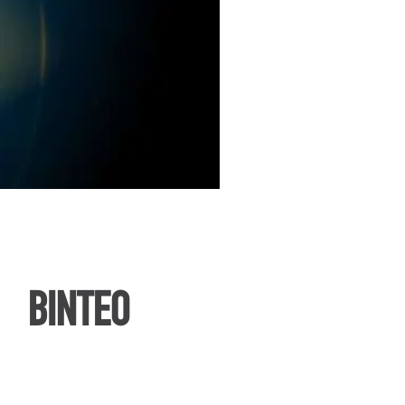
ΒΙΝΤΕΟ