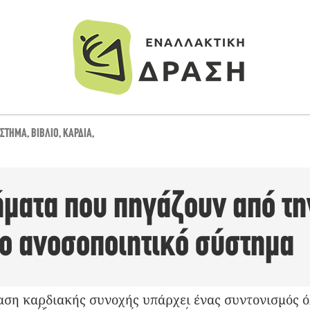
ΎΣΤΗΜΑ
,
ΒΙΒΛΊΟ
,
ΚΑΡΔΙΆ
,
ματα που πηγάζουν από τη
το ανοσοποιητικό σύστημα
αση καρδιακής συνοχής υπάρχει ένας συντονισμός