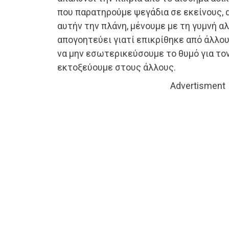
που παρατηρούμε ψεγάδια σε εκείνους,
αυτήν την πλάνη, μένουμε με τη γυμνή αλ
απογοητεύει γιατί επικρίθηκε από άλλους
να μην εσωτερικεύσουμε το θυμό για το
εκτοξεύουμε στους άλλους.
Advertisment