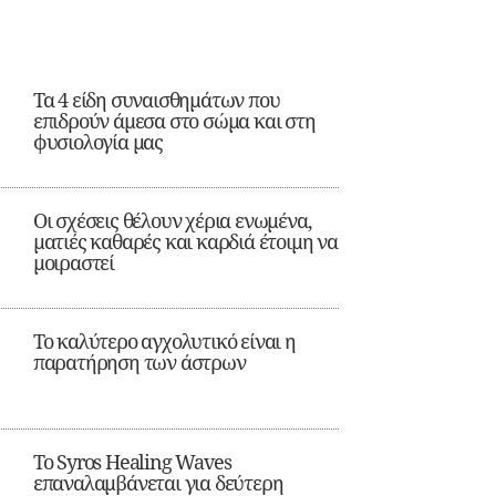
Τα 4 είδη συναισθημάτων που
επιδρούν άμεσα στο σώμα και στη
φυσιολογία μας
Οι σχέσεις θέλουν χέρια ενωμένα,
ματιές καθαρές και καρδιά έτοιμη να
μοιραστεί
Το καλύτερο αγχολυτικό είναι η
παρατήρηση των άστρων
Το Syros Healing Waves
επαναλαμβάνεται για δεύτερη