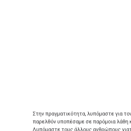
Στην πραγματικότητα, λυπόμαστε για το
παρελθόν υποπέσαμε σε παρόμοια λάθη κ
Λυπόμαστε τους άλλους ανθρώπους γιατ