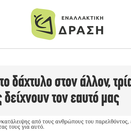
ο δάχτυλο στον άλλον, τρί
 δείχνουν τον εαυτό μας
γκατάλειψης από τους ανθρώπους του παρελθόντος, 
ας τους για αυτό.