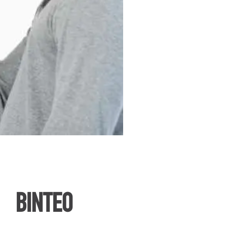
ΒΙΝΤΕΟ