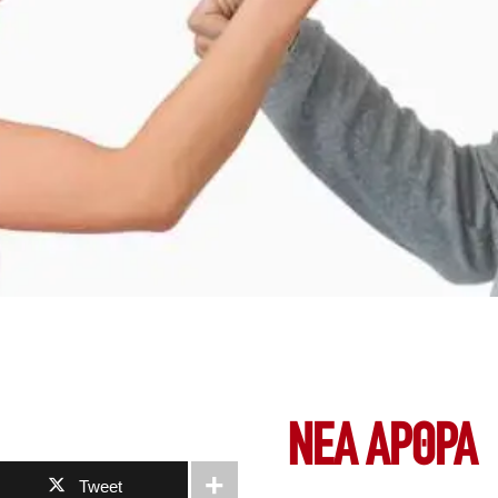
ΝΕΑ ΆΡΘΡΑ
Tweet