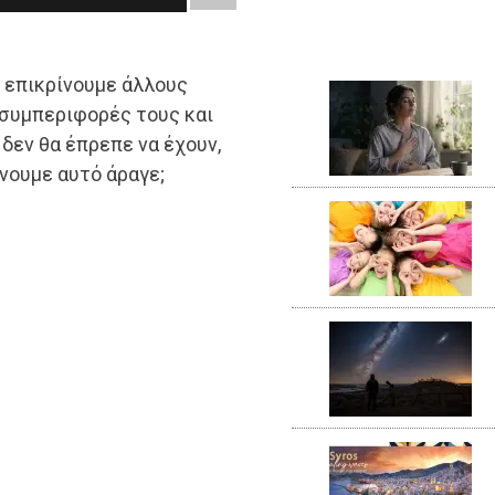
 επικρίνουμε άλλους
 συμπεριφορές τους και
 δεν θα έπρεπε να έχουν,
άνουμε αυτό άραγε;