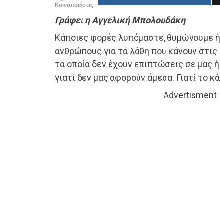
Κοινοποιήσεις
Γράφει η Αγγελική Μπολουδάκη
Κάποιες φορές λυπόμαστε, θυμώνουμε ή
ανθρώπους για τα λάθη που κάνουν στις
τα οποία δεν έχουν επιπτώσεις σε μας ή
γιατί δεν μας αφορούν άμεσα. Γιατί το κ
Advertisment