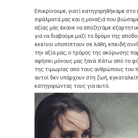
Επικρίνουμε, γιατί κατηγορηθήκαμε στο 
σφάλματά μας και η μοναξιά που βιώσαμ
αξίας μάς έκανε να αποζητάμε εξαρτητι
για να διαβούμε μαζί το δρόμο της αποδ
εκείνοι υποπίπτουν σε λάθη, επειδή συν
την αξία μας, ο τρόμος της ακύρωσης πα
αφήσει μόνους μας ξανά. Κάτω από το φ
της τιμωρίας από τους ανθρώπους του π
αυτοί δεν υπάρχουν στη ζωή, εγκαταλεί
κατηγορώντας τους για αυτό.