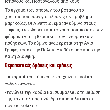
Ισπανούς και Πορτογάλους αποίκους.
Το έγχυμα των σπόρων του βοτάνου το
χρησιμοποιούσαν για πλύσεις σε πρόβλημα
βαρηκοΐας. Οι Αιγύπτιοι έβαζαν κύμινο στους
τάφους των Φαραώ και το χρησιμοποιούσαν σαν
φάρμακο για τη θεραπεία των πνευμονικών
παθήσεων. Το κύμινο αναφέρεται στην Αγία
Γραφή, τόσο στην Παλαιά Διαθήκη όσο και στην
Καινή Διαθήκη.
Θεραπευτικές δράσεις και χρήσεις
-οι καρποί του κύμινου είναι χωνευτικοί και
γαλακταγωγοί.
-τονώνει την καρδιά και συμβάλλει στη μείωση
της ταχυπαλμίας, ενώ δρα σπασμολυτικά σε
πόνους κολικού