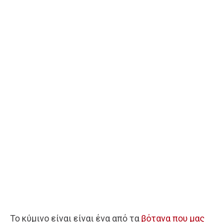
Το κύμινο είναι είναι ένα από τα
βότανα που μας