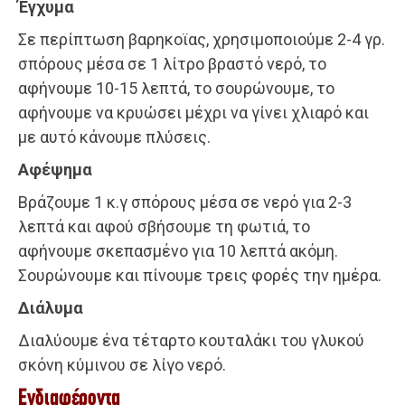
Έγχυμα
Σε περίπτωση βαρηκοϊας, χρησιμοποιούμε 2-4 γρ.
σπόρους μέσα σε 1 λίτρο βραστό νερό, το
αφήνουμε 10-15 λεπτά, το σουρώνουμε, το
αφήνουμε να κρυώσει μέχρι να γίνει χλιαρό και
με αυτό κάνουμε πλύσεις.
Αφέψημα
Βράζουμε 1 κ.γ σπόρους μέσα σε νερό για 2-3
λεπτά και αφού σβήσουμε τη φωτιά, το
αφήνουμε σκεπασμένο για 10 λεπτά ακόμη.
Σουρώνουμε και πίνουμε τρεις φορές την ημέρα.
Διάλυμα
Διαλύουμε ένα τέταρτο κουταλάκι του γλυκού
σκόνη κύμινου σε λίγο νερό.
Ενδιαφέροντα