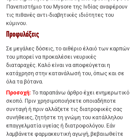
Πανεπιστήμιο του Mysore της Ινδίας αναφέρουν
τις πιθανές αντι-διαβητικές ιδιότητες του
κύμινου.
Προφυλάξεις
Σε μεγάλες δόσεις, το αιθέριο έλαιό των καρπών
του μπορεί να προκαλέσει νευρικές
διαταραχές. Καλό είναι να αποφεύγεται η
κατάχρηση στην κατανάλωσή του, όπως και σε
όλα τα βότανα.
Προσοχή:
Το παραπάνω άρθρο έχει ενημερωτικό
σκοπό. Πριν χρησιμοποιήσετε οποιαδήποτε
συνταγή ή πριν αλλάξετε τις διατροφικές σας
συνήθειες, ζητήστε τη γνώμη του κατάλληλου
επαγγελματία υγείας ή διατροφολόγου. Εάν
λαμβάνετε φαρμακευτική αγωγή, βεβαιωθείτε