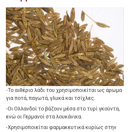
-Το αιθέριο λάδι του χρησιμοποιείται ως άρωμα
για ποτά, παγωτά, γλυκά και τσίχλες.
-Οι Ολλανδοί το βάζουν μέσα στο τυρί γκούντα,
ενώ οι Γερμανοί στα λουκάνικα.
-Χρησιμοποιείται φαρμακευτικά κυρίως στην