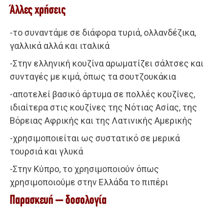
Άλλες χρήσεις
-το συναντάμε σε διάφορα τυριά, ολλανδέζικα,
γαλλικά αλλά και ιταλικά
-Στην ελληνική κουζίνα αρωματίζει σάλτσες και
συνταγές με κιμά, όπως τα σουτζουκάκια
-αποτελεί βασικό άρτυμα σε πολλές κουζίνες,
ιδιαίτερα στις κουζίνες της Νότιας Ασίας, της
Βόρειας Αφρικής και της Λατινικής Αμερικής
-χρησιμοποιείται ως συστατικό σε μερικά
τουρσιά και γλυκά
-Στην Κύπρο, το χρησιμοποιούν όπως
χρησιμοποιούμε στην Ελλάδα το πιπέρι
Παρασκευή – δοσολογία