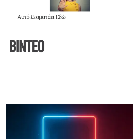
Αυτό Σταματάει Εδώ
ΒΙΝΤΕΟ