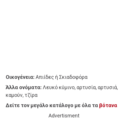
Οικογένεια:
Απιίδες ή Σκιαδοφόρα
Άλλα ονόματα:
Λευκό κύμινο, αρτυσία, αρτυσιά,
καμούν, τζίρα
Δείτε τον μεγάλο κατάλογο με όλα τα
βότανα
Advertisment