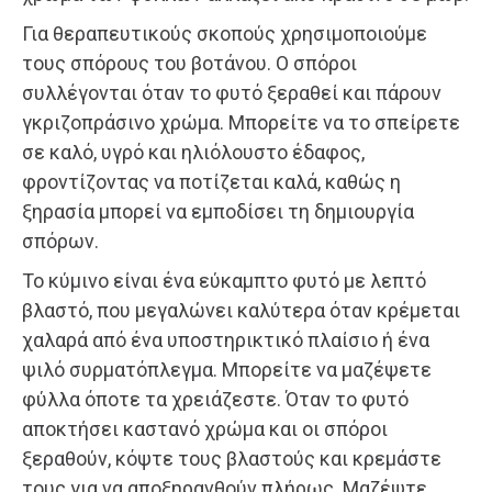
Για θεραπευτικούς σκοπούς χρησιμοποιούμε
τους σπόρους του βοτάνου. Ο σπόροι
συλλέγονται όταν το φυτό ξεραθεί και πάρουν
γκριζοπράσινο χρώμα. Μπορείτε να το σπείρετε
σε καλό, υγρό και ηλιόλουστο έδαφος,
φροντίζοντας να ποτίζεται καλά, καθώς η
ξηρασία μπορεί να εμποδίσει τη δημιουργία
σπόρων.
Το κύμινο είναι ένα εύκαμπτο φυτό με λεπτό
βλαστό, που μεγαλώνει καλύτερα όταν κρέμεται
χαλαρά από ένα υποστηρικτικό πλαίσιο ή ένα
ψιλό συρματόπλεγμα. Μπορείτε να μαζέψετε
φύλλα όποτε τα χρειάζεστε. Όταν το φυτό
αποκτήσει καστανό χρώμα και οι σπόροι
ξεραθούν, κόψτε τους βλαστούς και κρεμάστε
τους για να αποξηρανθούν πλήρως. Μαζέψτε