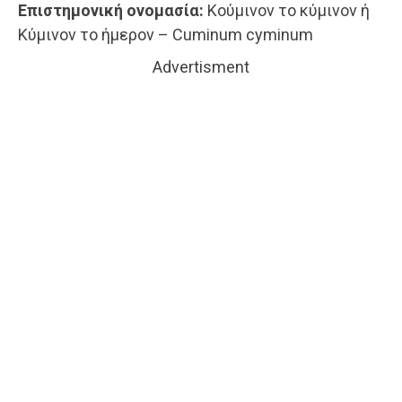
Επιστημονική ονομασία:
Κούμινον το κύμινον ή
Κύμινον το ήμερον – Cuminum cyminum
Advertisment