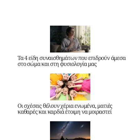
Τα 4 είδη συναισθημάτων που επιδρούν άμεσα
στο σώμα και στη φυσιολογία μας
Οι σχέσεις θέλουν χέρια ενωμένα, ματιές
καθαρές και καρδιά έτοιμη να μοιραστεί