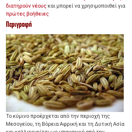
διατηρούν νέους
και μπορεί να χρησιμοποιθεί για
πρώτες βοήθειες
Περιγραφή
Το κύμινο προέρχεται από την περιοχή της
Μεσογείου, τη Βόρεια Αφρική και τη Δυτική Ασία
και καλλιεργείται ως μπαχαρικό από την