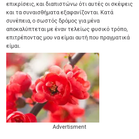
επικρίσεις, και διαπιστώνω ότι αυτές οι σκέψεις
και τα συναισθήματα εξαφανίζονται. Κατά
συνέπεια, ο σωστός δρόμος για μένα
αποκαλύπτεται με έναν τελείως φυσικό τρόπο,
επιτρέποντας μου να είμαι αυτή που πραγματικά
είμαι.
Advertisment