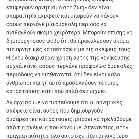
επιφέρουν αρνητισμό στη ζωή» δεν είναι
απαραίτητα ακριβείς και μπορούν να κάνουν
όσους περνάνε μια δύσκολη περίοδο να
αισθανθούν ακόμα χειρότερα. Μπορούν επίσης να
δημιουργήσουν φόβο ότι θα προκαλέσουν ακόμα
πιο αρνητικές καταστάσεις με τις σκέψεις τους.
Η άνευ διακρίσεων χρήση αυτής της γενίκευσης
συχνά, κάνει όσους περνάνε προφανώς δύσκολες
περιόδους να αισθάνονται ότι δεν είναι καλοί
άνθρωποι και γι’ αυτό προσελκύουν τέτοιες
καταστάσεις, κάτι που απλά δεν ισχύει.
Αν αρχίσουμε να πιστεύουμε ότι οι αρνητικές
σκέψεις είναι αυτές που δημιουργούν
δυσάρεστες καταστάσεις, μπορεί να τρελαθούμε
από τις σκέψεις που κάνουμε. Απεναντίας, στην
πραγματικότητα, όλο αυτό σχετίζεται λιγότερο