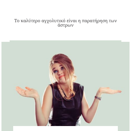
Το καλύτερο αγχολυτικό είναι η παρατήρηση των
άστρων