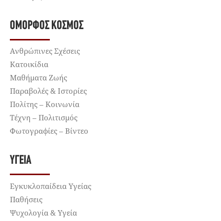
ΌΜΟΡΦΟΣ ΚΌΣΜΟΣ
Ανθρώπινες Σχέσεις
Κατοικίδια
Μαθήματα Ζωής
Παραβολές & Ιστορίες
Πολίτης – Κοινωνία
Τέχνη – Πολιτισμός
Φωτογραφίες – Βίντεο
ΥΓΕΊΑ
Εγκυκλοπαίδεια Υγείας
Παθήσεις
Ψυχολογία & Υγεία