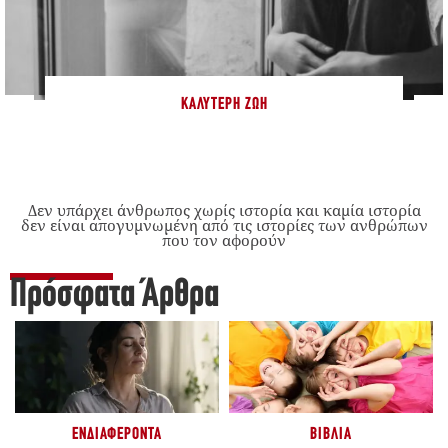
ΚΑΛΎΤΕΡΗ ΖΩΉ
Δεν υπάρχει άνθρωπος χωρίς ιστορία και καμία ιστορία
δεν είναι απογυμνωμένη από τις ιστορίες των ανθρώπων
που τον αφορούν
Πρόσφατα Άρθρα
ΕΝΔΙΑΦΈΡΟΝΤΑ
ΒΙΒΛΊΑ