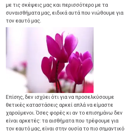
με τις σκέψεις μας και περισσότερο με τα
συναισθήματα μας, ειδικά αυτά που νιώθουμε για
τον εαυτό μας.
Επίσης, δεν ισχύει ότι για να προσελκύσουμε
θετικές καταστάσεις αρκεί απλά να είμαστε
χαρούμενοι. Όσες φορές κι αν το επισημάνω δεν
είναι αρκετές: τα αισθήματα που τρέφουμε για
τον εαυτό μας, είναι στην ουσία το πιο σημαντικό