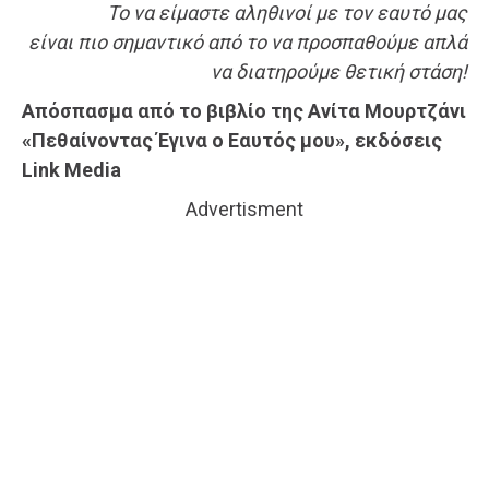
Το να είμαστε αληθινοί με τον εαυτό μας
είναι πιο σημαντικό από το να προσπαθούμε απλά
να διατηρούμε θετική στάση!
Απόσπασμα από το βιβλίο της Ανίτα Μουρτζάνι
«Πεθαίνοντας Έγινα ο Εαυτός μου», εκδόσεις
Link Media
Advertisment