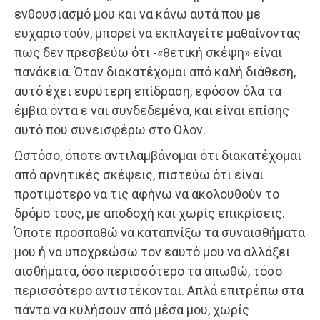
ενθουσιασμό μου και να κάνω αυτά που με
ευχαριστούν, μπορεί να εκπλαγείτε μαθαίνοντας
πως δεν πρεσβεύω ότι -«θετική σκέψη» είναι
πανάκεια. Όταν διακατέχομαι από καλή διάθεση,
αυτό έχει ευρύτερη επίδραση, εφόσον όλα τα
έμβια όντα ε ναι συνδεδεμένα, και είναι επίσης
αυτό που συνεισφέρω στο Όλον.
Ωστόσο, όποτε αντιλαμβάνομαι ότι διακατέχομαι
από αρνητικές σκέψεις, πιστεύω ότι είναι
προτιμότερο να τις αφήνω να ακολουθούν το
δρόμο τους, με αποδοχή και χωρίς επικρίσεις.
Όποτε προσπαθώ να καταπνίξω τα συναισθήματα
μου ή να υποχρεώσω τον εαυτό μου να αλλάξει
αισθήματα, όσο περισσότερο τα απωθώ, τόσο
περισσότερο αντιστέκονται. Απλά επιτρέπω στα
πάντα να κυλήσουν από μέσα μου, χωρίς