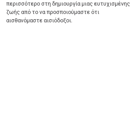
περισσότερο στη δημιουργία μιας ευτυχισμένης
ζωής από το να προσποιούμαστε ότι
αισθανόμαστε αισιόδοξοι.