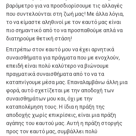
βαρόμετρο για να προσδιορίσουμε τις αλλαγές
που συντελούνται στη ζωή μας! Με άλλα λόγια,
το να είμαστε αληθινοί με τον εαυτό μας είναι
πιο σημαντικό από το να προσπαθούμε απλά να
διατηρούμε θετική στάση!
Επιτρέπω στον εαυτό μου να έχει αρνητικά
συναισθήματα για πράγματα που με ενοχλούν,
επειδή είναι πολύ καλύτερο να βιώνουμε
πραγματικά συναισθήματα από το να τα
καταπνίγουμε μέσα μας. Επαναλαμβάνω άλλη μια
φορά, αυτό σχετίζεται με την αποδοχή των
συναισθημάτων μου και, όχι με την
καταπολέμηση τους. Η ίδια η πράξη της
αποδοχής χωρίς επικρίσεις, είναι μια πράξη
αγάπης του εαυτού μας. Αυτή η πράξη στοργής
προς τον εαυτό μας, συμβάλλει πολύ