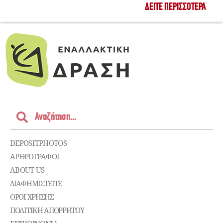
ΔΕΊΤΕ ΠΕΡΙΣΣΌΤΕΡΑ
DEPOSITPHOTOS
ΑΡΘΡΟΓΡΑΦΟΙ
ABOUT US
ΔΙΑΦΗΜΙΣΤΕΊΤΕ
ΌΡΟΙ ΧΡΉΣΗΣ
ΠΟΛΙΤΙΚΉ ΑΠΟΡΡΉΤΟΥ