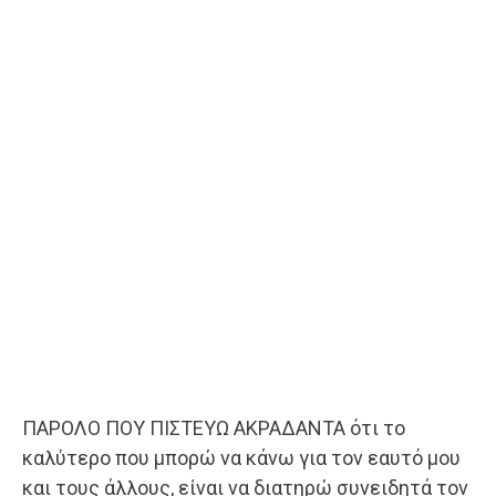
ΠΑΡΟΛΟ ΠΟΥ ΠΙΣΤΕΥΩ ΑΚΡΑΔΑΝΤΑ ότι το
καλύτερο που μπορώ να κάνω για τον εαυτό μου
και τους άλλους, είναι να διατηρώ συνειδητά τον