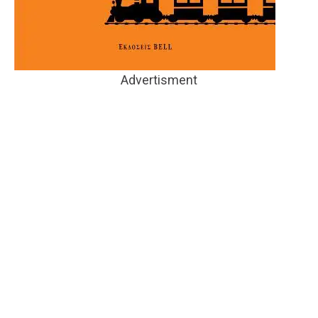
Advertisment