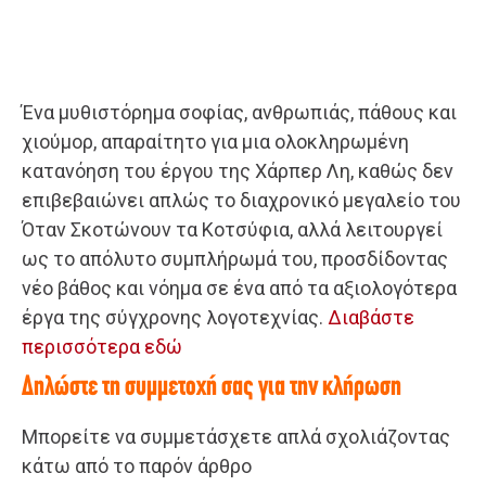
Ένα μυθιστόρημα σοφίας, ανθρωπιάς, πάθους και
χιούμορ, απαραίτητο για μια ολοκληρωμένη
κατανόηση του έργου της Χάρπερ Λη, καθώς δεν
επιβεβαιώνει απλώς το διαχρονικό μεγαλείο του
Όταν Σκοτώνουν τα Κοτσύφια, αλλά λειτουργεί
ως το απόλυτο συμπλήρωμά του, προσδίδοντας
νέο βάθος και νόημα σε ένα από τα αξιολογότερα
έργα της σύγχρονης λογοτεχνίας.
Διαβάστε
περισσότερα εδώ
Δηλώστε τη συμμετοχή σας για την κλήρωση
Μπορείτε να συμμετάσχετε απλά σχολιάζοντας
κάτω από το παρόν άρθρο