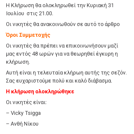
Η Κλήρωση θα ολοκληρωθεί την Κυριακή 31
Ιουλίου στις 21.00.
Οι νικητές θα ανακοινωθούν σε αυτό το άρθρο
Όροι Συμμετοχής
Οι νικητές θα πρέπει να επικοινωνήσουν μαζί
μας εντός 48 ωρών για να θεωρηθεί έγκυρη η
κλήρωση.
Αυτή είναι η τελευταία κλήρωη αυτής της σεζόν.
Σας ευχαριστούμε πολύ και καλό διάβασμα.
Η κλήρωση ολοκληρώθηκε
Οι νικητές είναι:
– Vicky Tsigga
– Ανθή Νίκου