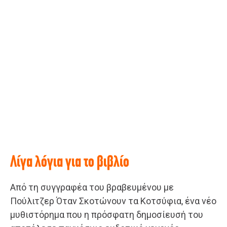
Λίγα λόγια για το βιβλίο
Από τη συγγραφέα του βραβευμένου με
Πούλιτζερ Όταν Σκοτώνουν τα Κοτσύφια, ένα νέο
μυθιστόρημα που η πρόσφατη δημοσίευσή του