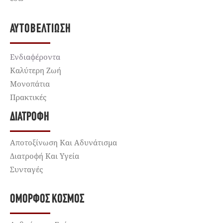
ΑΥΤΟΒΕΛΤΊΩΣΗ
Ενδιαφέροντα
Καλύτερη Ζωή
Μονοπάτια
Πρακτικές
ΔΙΑΤΡΟΦΉ
Αποτοξίνωση Και Αδυνάτισμα
Διατροφή Και Υγεία
Συνταγές
ΌΜΟΡΦΟΣ ΚΌΣΜΟΣ