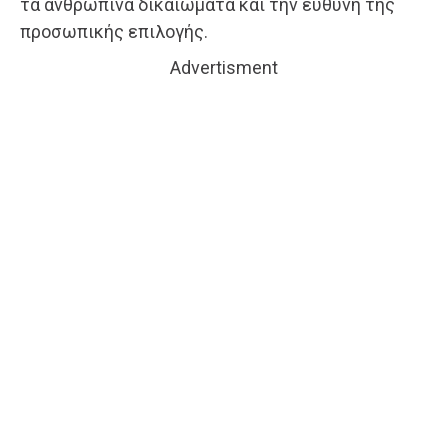
τα ανθρώπινα δικαιώματα και την ευθύνη της
προσωπικής επιλογής.
Advertisment