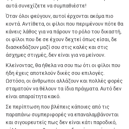
αυτά συνεχίζετε να συμπαθιέστε!
Όταν όλοι φεύγουν, αυτοί έρχονται ακόμα πιο
κοντά. Αντίθετα, οι φίλοι που περιμένουν πότε θα
κάνεις λάθος για να πάρουν το ρόλο του δικαστή,
οι φίλοι που δε σε έχουν δεχτεί όπως είσαι, δε
διασκεδάζουν μαζί σου στις καλές και στις
άσχημες στιγμές, δεν είναι για να μείνουν.
Κλείνοντας, θα ήθελα να σου πω ότι οι φίλοι που
ήδη έχεις αποτελούν δικές σου επιλογές.
Ωστόσο, οι άνθρωποι αλλάζουν και πολλές φορές
σταματούν να θέλουν τα ίδια πράγματα. Αυτό δεν
είναι απαραίτητα κακό.
Σε περίπτωση που βλέπεις κάποιες από τις
παραπάνω συμπεριφορές να επαναλαμβάνονται
και σιγουρευτείς πως δεν είναι κάτι παροδικό,