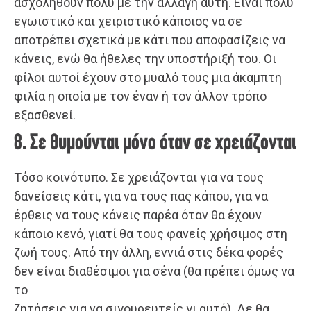
ασχοληθούν πολύ με την αλλαγή αυτή. Είναι πολύ
εγωιστικό και χειριστικό κάποιος να σε
αποτρέπει σχετικά με κάτι που αποφασίζεις να
κάνεις, ενώ θα ήθελες την υποστήριξή του. Οι
φίλοι αυτοί έχουν στο μυαλό τους μια άκαμπτη
φιλία η οποία με τον έναν ή τον άλλον τρόπο
εξασθενεί.
8. Σε θυμούνται μόνο όταν σε χρειάζονται
Τόσο κοινότυπο. Σε χρειάζονται για να τους
δανείσεις κάτι, για να τους πας κάπου, για να
έρθεις να τους κάνεις παρέα όταν θα έχουν
κάποιο κενό, γιατί θα τους φανείς χρήσιμος στη
ζωή τους. Από την άλλη, εννιά στις δέκα φορές
δεν είναι διαθέσιμοι για σένα (θα πρέπει όμως να
το
ζητήσεις για να σιγουρευτείς γι αυτό). Δε θα