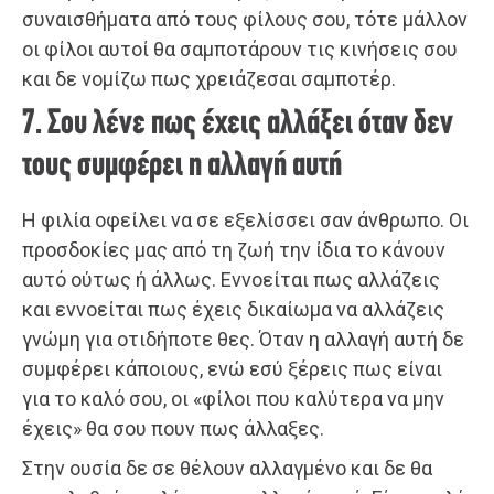
συναισθήματα από τους φίλους σου, τότε μάλλον
οι φίλοι αυτοί θα σαμποτάρουν τις κινήσεις σου
και δε νομίζω πως χρειάζεσαι σαμποτέρ.
7. Σου λένε πως έχεις αλλάξει όταν δεν
τους συμφέρει η αλλαγή αυτή
Η φιλία οφείλει να σε εξελίσσει σαν άνθρωπο. Οι
προσδοκίες μας από τη ζωή την ίδια το κάνουν
αυτό ούτως ή άλλως. Εννοείται πως αλλάζεις
και εννοείται πως έχεις δικαίωμα να αλλάζεις
γνώμη για οτιδήποτε θες. Όταν η αλλαγή αυτή δε
συμφέρει κάποιους, ενώ εσύ ξέρεις πως είναι
για το καλό σου, οι «φίλοι που καλύτερα να μην
έχεις» θα σου πουν πως άλλαξες.
Στην ουσία δε σε θέλουν αλλαγμένο και δε θα