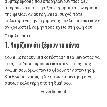
συμπεριφορές που υποδηλώνουν πως δεν
μπορούν να υποστηρίξουν έμπρακτα τον ορισμό
της φιλίας. Αν αυτό γίνεται συχνά, τότε
καλύτερα να μην περιμένεις πολλά από αυτούς ή
αν χρειαστεί, να μην τους έχεις στη ζωή σου.
Οι φίλοι αυτοί:
1. Νομίζουν ότι ξέρουν τα πάντα
Σου εξιστορούν μια κατάσταση περιμένοντας να
τους ακούσεις προσεκτικά και να τους πεις τη
γνώμη σου, όμως πάντα ξέρουν την απάντηση.
Και θεωρούν πως η δική τους απάντηση είναι
σαφώς καλύτερη από τη δική σου.
Advertisment