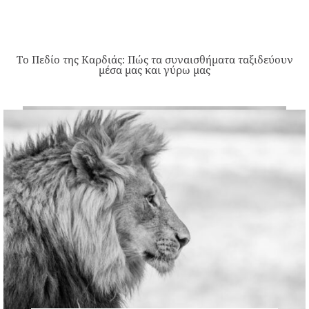
Το Πεδίο της Καρδιάς: Πώς τα συναισθήματα ταξιδεύουν
μέσα μας και γύρω μας