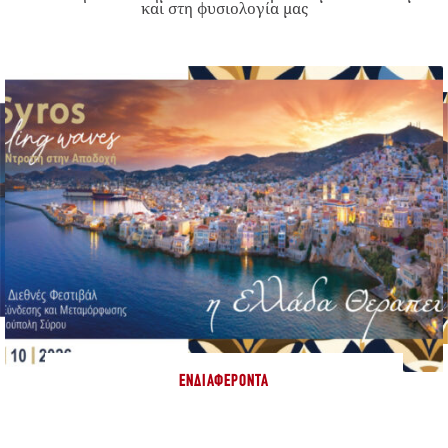
και στη φυσιολογία μας
ΕΝΔΙΑΦΈΡΟΝΤΑ