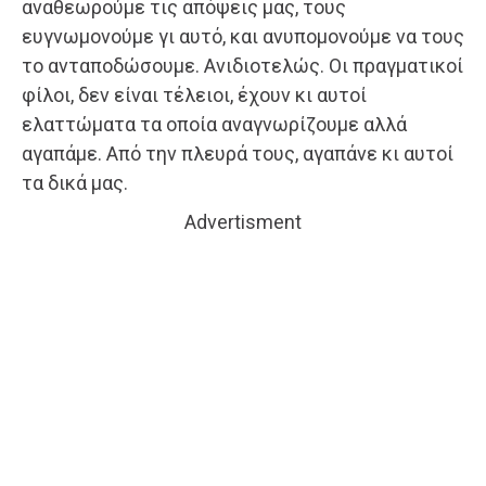
αναθεωρούμε τις απόψεις μας, τους
ευγνωμονούμε γι αυτό, και ανυπομονούμε να τους
το ανταποδώσουμε. Ανιδιοτελώς. Οι πραγματικοί
φίλοι, δεν είναι τέλειοι, έχουν κι αυτοί
ελαττώματα τα οποία αναγνωρίζουμε αλλά
αγαπάμε. Από την πλευρά τους, αγαπάνε κι αυτοί
τα δικά μας.
Advertisment