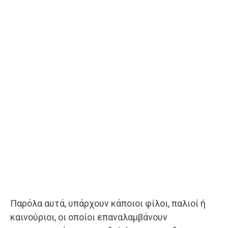
Παρόλα αυτά, υπάρχουν κάποιοι φίλοι, παλιοί ή
καινούριοι, οι οποίοι επαναλαμβάνουν