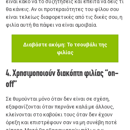
είναι κακό να το συζητήσεις και έπειτα να δεις τι
θα κάνεις. Αν οι προτεραιότητες του φίλου σου
είναι τελείως διαφορετικές από τις δικές σου, η
φιλία αυτή θα πάψει να είναι αμοιβαία.
Διαβάστε ακόμη: Το τσουβάλι της
φιλίας
4. Χρησιμοποιούν διακόπτη φιλίας “on-
off”
Σε θυμούνται μόνο όταν δεν είναι σε σχέση,
εξαφανίζονται όταν περνάνε καλά με άλλους,
κλείνονται στο καβούκι τους όταν δεν έχουν
όρεξη και επιστρέφουν σαν να μη συνέβη ποτέ