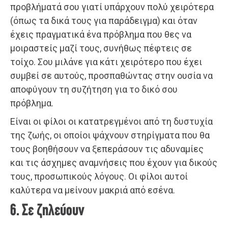
προβλήματά σου γιατί υπάρχουν πολύ χειρότερα
(όπως τα δικά τους για παράδειγμα) και όταν
έχεις πραγματικά ένα πρόβλημα που θες να
μοιραστείς μαζί τους, συνήθως πέφτεις σε
τοίχο. Σου μιλάνε για κάτι χειρότερο που έχει
συμβεί σε αυτούς, προσπαθώντας στην ουσία να
αποφύγουν τη συζήτηση για το δικό σου
πρόβλημα.
Είναι οι φίλοι οι κατατρεγμένοι από τη δυστυχία
της ζωής, οι οποίοι ψάχνουν στηρίγματα που θα
τους βοηθήσουν να ξεπεράσουν τις αδυναμίες
και τις άσχημες αναμνήσεις που έχουν για δικούς
τους, προσωπικούς λόγους. Οι φίλοι αυτοί
καλύτερα να μείνουν μακριά από εσένα.
6. Σε ζηλεύουν