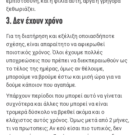
εμπιστοσύνη, και η φιλία αυτή, αργά ή γρήγορα
ξεθωριάζει.
3. Δεν έχουν χρόνο
Για τη διατήρηση και εξέλιξη οποιασδήποτε
σχέσης, είναι απαραίτητο να αφιερωθεί
ποιοτικός χρόνος. Όλοι έχουμε πολλές
υποχρεώσεις που πρέπει να διεκπεραιωθούν ως
το τέλος της ημέρας, όμως αν θέλουμε,
μπορούμε να βρούμε έστω και μισή ώρα για να
δούμε κάποιον που αγαπάμε.
Υπάρχουν περίοδοι που μπορεί αυτό να γίνεται
συχνότερα και άλλες που μπορεί να είναι
τρομερά δύσκολο να βρεθεί ακόμα και ο
ελάχιστος αυτός χρόνος. Όμως μετά από 2 μήνες,
τι να πρωτοπεις; Αν εσύ είσαι πιο τυπικός, δεν