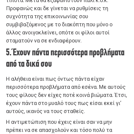
τίποτα. Μετά θα εξαφανιστούν πάλι κ.ο.κ.
Προφανώς και δε γίνεται να ρυθμίσεις τη
συχνότητα της επικοινωνίας σου
συμβιβαζόμενος με το διακόπτη που μόνο ο
άλλος ανοιγοκλείνει, οπότε οι φίλοι αυτοί
σταματούν να σε ενδιαφέρουν.
5. Έχουν πάντα περισσότερα προβλήματα
από τα δικά σου
Η αλήθεια είναι πως όντως πάντα είχαν
περισσότερα προβλήματα από εσένα. Με αυτούς
τους φίλους δεν είχες ποτέ κοινά βιώματα. Έτσι,
έχουν πάντα στο μυαλό τους πως είσαι εκεί γι’
αυτούς, ικανός να τους σταθείς.
Η αντιμετώπιση που έχεις είναι σαν να μην
πρέπει να σε απασχολούν και τόσο πολύ τα