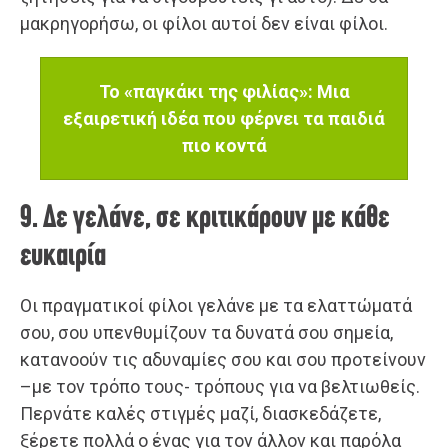
μακρηγορήσω, οι φίλοι αυτοί δεν είναι φίλοι.
Το «παγκάκι της φιλίας»: Μια
εξαιρετική ιδέα που φέρνει τα παιδιά
πιο κοντά
9. Δε γελάνε, σε κριτικάρουν με κάθε
ευκαιρία
Οι πραγματικοί φίλοι γελάνε με τα ελαττώματά
σου, σου υπενθυμίζουν τα δυνατά σου σημεία,
κατανοούν τις αδυναμίες σου και σου προτείνουν
–με τον τρόπο τους- τρόπους για να βελτιωθείς.
Περνάτε καλές στιγμές μαζί, διασκεδάζετε,
ξέρετε πολλά ο ένας για τον άλλον και παρόλα