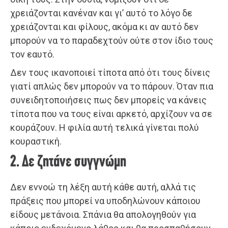
χρειάζονται κανέναν και γι’ αυτό το λόγο δε
χρειάζονται και φίλους, ακόμα κι αν αυτό δεν
μπορούν να το παραδεχτούν ούτε στον ίδιο τους
τον εαυτό.
Δεν τους ικανοποιεί τίποτα από ότι τους δίνεις
γιατί απλώς δεν μπορούν να το πάρουν. Όταν πια
συνειδητοποιήσεις πως δεν μπορείς να κάνεις
τίποτα που να τους είναι αρκετό, αρχίζουν να σε
κουράζουν. Η φιλία αυτή τελικά γίνεται πολύ
κουραστική.
2. Δε ζητάνε συγγνώμη
Δεν εννοώ τη λέξη αυτή κάθε αυτή, αλλά τις
πράξεις που μπορεί να υποδηλώνουν κάποιου
είδους μετάνοια. Σπάνια θα απολογηθούν για