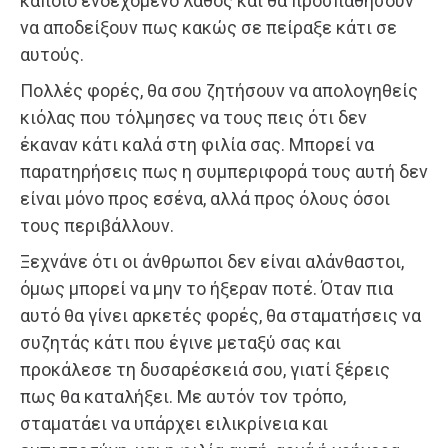
κάποιο ενδεχόμενο λάθος και θα προσπαθήσουν
να αποδείξουν πως κακώς σε πείραξε κάτι σε
αυτούς.
Πολλές φορές, θα σου ζητήσουν να απολογηθείς
κιόλας που τόλμησες να τους πεις ότι δεν
έκαναν κάτι καλά στη φιλία σας. Μπορεί να
παρατηρήσεις πως η συμπεριφορά τους αυτή δεν
είναι μόνο προς εσένα, αλλά προς όλους όσοι
τους περιβάλλουν.
Ξεχνάνε ότι οι άνθρωποι δεν είναι αλάνθαστοι,
όμως μπορεί να μην το ήξεραν ποτέ. Όταν πια
αυτό θα γίνει αρκετές φορές, θα σταματήσεις να
συζητάς κάτι που έγινε μεταξύ σας και
προκάλεσε τη δυσαρέσκειά σου, γιατί ξέρεις
πως θα καταλήξει. Με αυτόν τον τρόπο,
σταματάει να υπάρχει ειλικρίνεια και