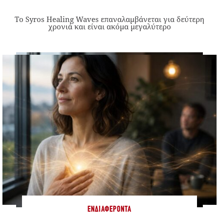
Το Syros Healing Waves επαναλαμβάνεται για δεύτερη
χρονιά και είναι ακόμα μεγαλύτερο
ΕΝΔΙΑΦΈΡΟΝΤΑ