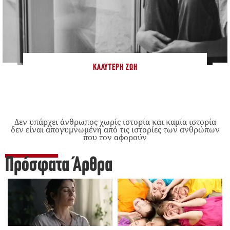
ΚΑΛΎΤΕΡΗ ΖΩΉ
Δεν υπάρχει άνθρωπος χωρίς ιστορία και καμία ιστορία
δεν είναι απογυμνωμένη από τις ιστορίες των ανθρώπων
που τον αφορούν
Πρόσφατα Άρθρα