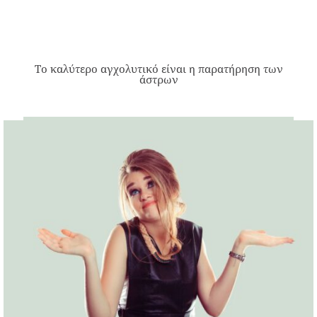
Το καλύτερο αγχολυτικό είναι η παρατήρηση των
άστρων