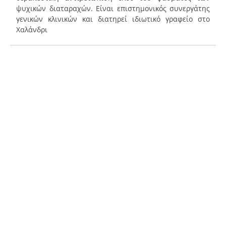
ψυχικών διαταραχών. Είναι επιστημονικός συνεργάτης
γενικών κλινικών και διατηρεί ιδιωτικό γραφείο στο
Χαλάνδρι