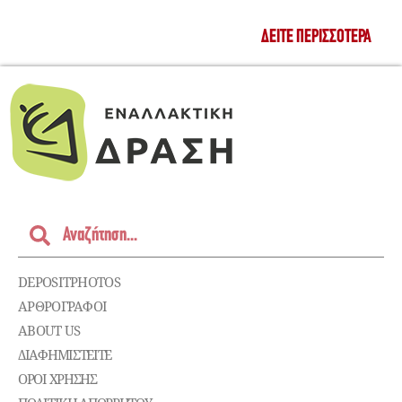
ΔΕΊΤΕ ΠΕΡΙΣΣΌΤΕΡΑ
DEPOSITPHOTOS
ΑΡΘΡΟΓΡΑΦΟΙ
ABOUT US
ΔΙΑΦΗΜΙΣΤΕΊΤΕ
ΌΡΟΙ ΧΡΉΣΗΣ