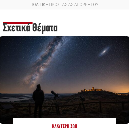
ΠΟΛΙΤΙΚΗ ΠΡΟΣΤΑΣΙΑΣ ΑΠΟΡΡΗΤΟΥ
Σχετικά Θέματα
ΚΑΛΎΤΕΡΗ ΖΩΉ