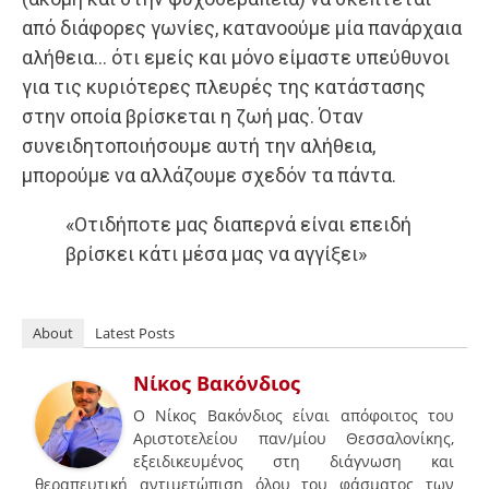
από διάφορες γωνίες, κατανοούμε μία πανάρχαια
αλήθεια… ότι εμείς και μόνο είμαστε υπεύθυνοι
για τις κυριότερες πλευρές της κατάστασης
στην οποία βρίσκεται η ζωή μας. Όταν
συνειδητοποιήσουμε αυτή την αλήθεια,
μπορούμε να αλλάζουμε σχεδόν τα πάντα.
«Οτιδήποτε μας διαπερνά είναι επειδή
βρίσκει κάτι μέσα μας να αγγίξει»
About
Latest Posts
Νίκος Βακόνδιος
Ο Νίκος Βακόνδιος είναι απόφοιτος του
Αριστοτελείου παν/μίου Θεσσαλονίκης,
εξειδικευμένος στη διάγνωση και
θεραπευτική αντιμετώπιση όλου του φάσματος των