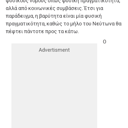
φυσικούς νόμους όπως φυσική πραγματικότητα,
αλλά από κοινωνικές συμβάσεις. Έτσι για
παράδειγμα, η βαρύτητα είναι μία φυσική
πραγματικότητα, καθώς το μήλο του Νεύτωνα θα
πέφτει πάντοτε προς τα κάτω.
Ο
Advertisment