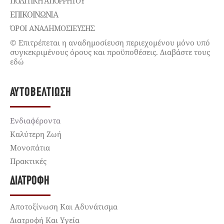
ΠΟΛΙΤΙΚΉ ΑΠΟΡΡΉΤΟΥ
ΕΠΙΚΟΙΝΩΝΊΑ
ΌΡΟΙ ΑΝΑΔΗΜΟΣΙΕΥΣΗΣ
© Επιτρέπεται η αναδημοσίευση περιεχομένου μόνο υπό
συγκεκριμένους όρους και προϋποθέσεις. Διαβάστε τους
εδώ
ΑΥΤΟΒΕΛΤΊΩΣΗ
Ενδιαφέροντα
Καλύτερη Ζωή
Μονοπάτια
Πρακτικές
ΔΙΑΤΡΟΦΉ
Αποτοξίνωση Και Αδυνάτισμα
Διατροφή Και Υγεία