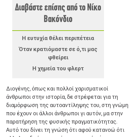
Διαβάστε επίσης από το Νίκο
Βακόνδιο
Η ευτυχία θέλει περιπέτεια
Όταν κρατιόμαστε σε ό,τι μας
φθείρει
Η χημεία του φλερτ
Διογένης, όπως και πολλοί χαρισματικοί
άνθρωποι στην ιστορία, δε στρέφεται για τη
διαμόρφωση της αυτοαντίληψης του, στη γνώμη
που έχουν οι άλλοι άνθρωποι γι αυτόν, μα στην
παρατήρηση της φυσικής πραγματικότητας.
Αυτό του δίνει τη γνώση ότι αφού κατανοώ ότι