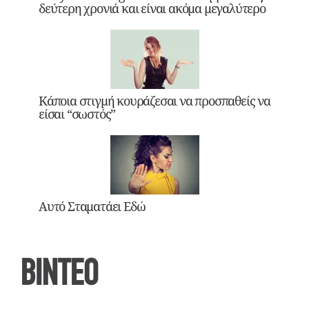
δεύτερη χρονιά και είναι ακόμα μεγαλύτερο
Κάποια στιγμή κουράζεσαι να προσπαθείς να
είσαι “σωστός”
Αυτό Σταματάει Εδώ
ΒΙΝΤΕΟ