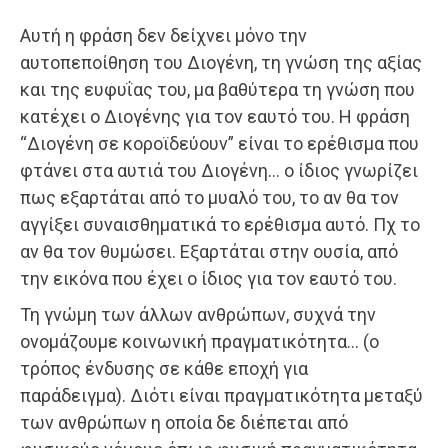
Αυτή η φράση δεν δείχνει μόνο την
αυτοπεποίθηση του Διογένη, τη γνώση της αξίας
και της ευφυΐας του, μα βαθύτερα τη γνώση που
κατέχει ο Διογένης για τον εαυτό του. Η φράση
“Διογένη σε κοροϊδεύουν” είναι το ερέθισμα που
φτάνει στα αυτιά του Διογένη… ο ίδιος γνωρίζει
πως εξαρτάται από το μυαλό του, το αν θα τον
αγγίξει συναισθηματικά το ερέθισμα αυτό. Πχ το
αν θα τον θυμώσει. Εξαρτάται στην ουσία, από
την εικόνα που έχει ο ίδιος για τον εαυτό του.
Τη γνώμη των άλλων ανθρώπων, συχνά την
ονομάζουμε κοινωνική πραγματικότητα… (ο
τρόπος ένδυσης σε κάθε εποχή για
παράδειγμα). Διότι είναι πραγματικότητα μεταξύ
των ανθρώπων η οποία δε διέπεται από