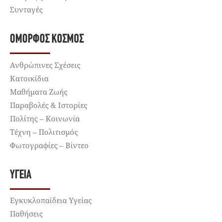
Συνταγές
ΌΜΟΡΦΟΣ ΚΌΣΜΟΣ
Ανθρώπινες Σχέσεις
Κατοικίδια
Μαθήματα Ζωής
Παραβολές & Ιστορίες
Πολίτης – Κοινωνία
Τέχνη – Πολιτισμός
Φωτογραφίες – Βίντεο
ΥΓΕΊΑ
Εγκυκλοπαίδεια Υγείας
Παθήσεις