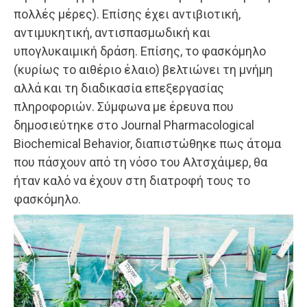
πολλές μέρες). Επίσης έχει αντιβιοτική,
αντιμυκητική, αντισπασμωδική και
υπογλυκαιμική δράση. Επίσης, το φασκόμηλο
(κυρίως το αιθέριο έλαιο) βελτιώνει τη μνήμη
αλλά και τη διαδικασία επεξεργασίας
πληροφοριών. Σύμφωνα με έρευνα που
δημοσιεύτηκε στο Journal Pharmacological
Biochemical Behavior, διαπιστώθηκε πως άτομα
που πάσχουν από τη νόσο του Αλτσχάιμερ, θα
ήταν καλό να έχουν στη διατροφή τους το
φασκόμηλο.