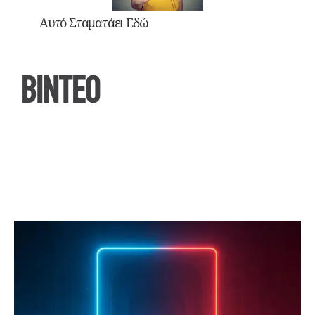
Αυτό Σταματάει Εδώ
ΒΙΝΤΕΟ