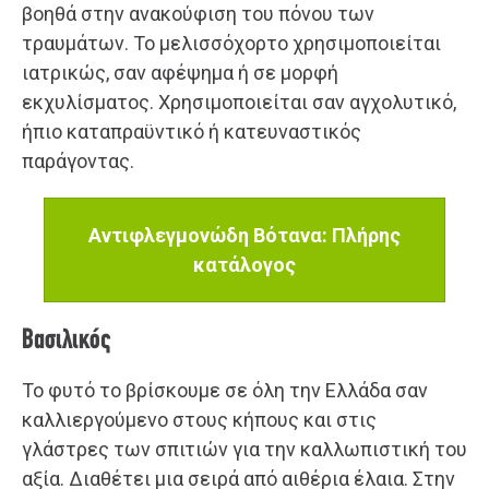
βοηθά στην ανακούφιση του πόνου των
τραυμάτων. Το μελισσόχορτο χρησιμοποιείται
ιατρικώς, σαν αφέψημα ή σε μορφή
εκχυλίσματος. Χρησιμοποιείται σαν αγχολυτικό,
ήπιο καταπραϋντικό ή κατευναστικός
παράγοντας.
Αντιφλεγμονώδη Βότανα: Πλήρης
κατάλογος
Βασιλικός
Το φυτό το βρίσκουμε σε όλη την Ελλάδα σαν
καλλιεργούμενο στους κήπους και στις
γλάστρες των σπιτιών για την καλλωπιστική του
αξία. Διαθέτει μια σειρά από αιθέρια έλαια. Στην