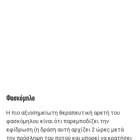
Φασκόμηλο
Η πιο αξιοσημείωτη θεραπευτική αρετή του
φασκόμηλου είναι ότι παρεμποδίζει την
εφίδρωση (η δράση αυτή αρχίζει 2 ώρες μετά
την πρόσληψη του ποτού και μπορεί να κρατήσει