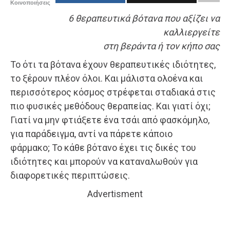
Κοινοποιήσεις
6 θεραπευτικά βότανα που αξίζει να
καλλιεργείτε
στη βεράντα ή τον κήπο σας
Το ότι τα βότανα έχουν θεραπευτικές ιδιότητες,
το ξέρουν πλέον όλοι. Και μάλιστα ολοένα και
περισσότερος κόσμος στρέφεται σταδιακά στις
πιο φυσικές μεθόδους θεραπείας. Και γιατί όχι;
Γιατί να μην φτιάξετε ένα τσάι από φασκόμηλο,
για παράδειγμα, αντί να πάρετε κάποιο
φάρμακο; Το κάθε βότανο έχει τις δικές του
ιδιότητες και μπορούν να καταναλωθούν για
διαφορετικές περιπτώσεις.
Advertisment