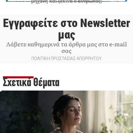
μηχανή και ξεκινά ο άνθρωπος;
Εγγραφείτε στο Newsletter
μας
Λάβετε καθημερινά τα άρθρα μας στο e-mail
σας
ΠΟΛΙΤΙΚΗ ΠΡΟΣΤΑΣΙΑΣ ΑΠΟΡΡΗΤΟΥ
Σχετικά Θέματα