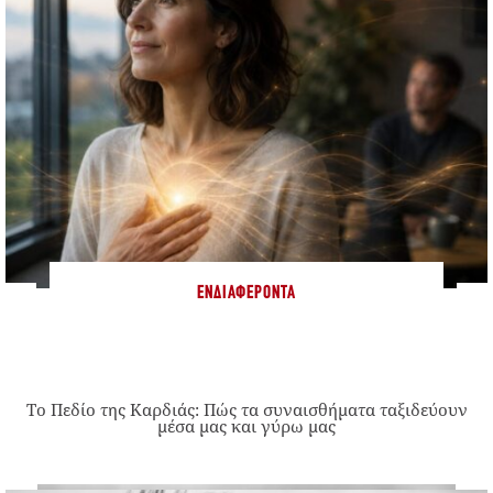
ΕΝΔΙΑΦΈΡΟΝΤΑ
Το Πεδίο της Καρδιάς: Πώς τα συναισθήματα ταξιδεύουν
μέσα μας και γύρω μας