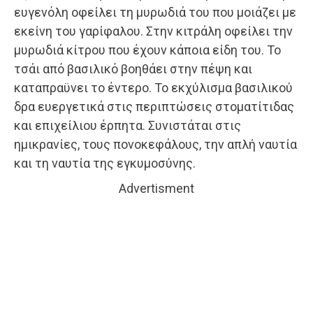
ευγενόλη οφείλει τη μυρωδιά του που μοιάζει με
εκείνη του γαρίφαλου. Στην κιτράλη οφείλει την
μυρωδιά κίτρου που έχουν κάποια είδη του. Το
τσάι από βασιλικό βοηθάει στην πέψη και
καταπραϋνει το έντερο. Το εκχύλισμα βασιλικού
δρα ευεργετικά στις περιπτώσεις στοματίτιδας
και επιχείλιου έρπητα. Συνιστάται στις
ημικρανίες, τους πονοκεφάλους, την απλή ναυτία
και τη ναυτία της εγκυμοσύνης.
Advertisment