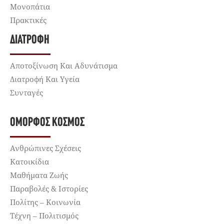
Μονοπάτια
Πρακτικές
ΔΙΑΤΡΟΦΉ
Αποτοξίνωση Και Αδυνάτισμα
Διατροφή Και Υγεία
Συνταγές
ΌΜΟΡΦΟΣ ΚΌΣΜΟΣ
Ανθρώπινες Σχέσεις
Κατοικίδια
Μαθήματα Ζωής
Παραβολές & Ιστορίες
Πολίτης – Κοινωνία
Τέχνη – Πολιτισμός