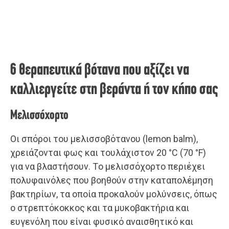
6 θεραπευτικά βότανα που αξίζει να
καλλιεργείτε στη βεράντα ή τον κήπο σας
Μελισσόχορτο
Οι σπόροι του μελισσοβότανου (lemon balm),
χρειάζονται φως και τουλάχιστον 20 °C (70 °F)
για να βλαστήσουν. Tο μελισσόχορτο περιέχει
πολυφαινόλες που βοηθούν στην καταπολέμηση
βακτηρίων, τα οποία προκαλούν μολύνσεις, όπως
ο στρεπτόκοκκος και τα μυκοβακτήρια και
ευγενόλη που είναι φυσικό αναισθητικό και