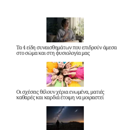
Τα 4 είδη συναισθημάτων που επιδρούν άμεσα
στο σώμα και στη φυσιολογία μας
Οι σχέσεις θέλουν χέρια ενωμένα, ματιές
καθαρές και καρδιά έτοιμη να μοιραστεί