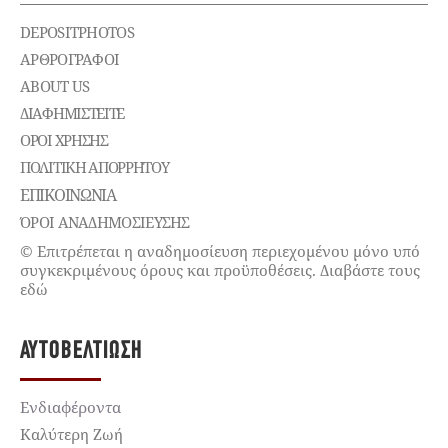
DEPOSITPHOTOS
ΑΡΘΡΟΓΡΑΦΟΙ
ABOUT US
ΔΙΑΦΗΜΙΣΤΕΊΤΕ
ΌΡΟΙ ΧΡΉΣΗΣ
ΠΟΛΙΤΙΚΉ ΑΠΟΡΡΉΤΟΥ
ΕΠΙΚΟΙΝΩΝΊΑ
ΌΡΟΙ ΑΝΑΔΗΜΟΣΙΕΥΣΗΣ
© Επιτρέπεται η αναδημοσίευση περιεχομένου μόνο υπό
συγκεκριμένους όρους και προϋποθέσεις. Διαβάστε τους
εδώ
ΑΥΤΟΒΕΛΤΊΩΣΗ
Ενδιαφέροντα
Καλύτερη Ζωή