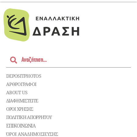
DEPOSITPHOTOS
ΑΡΘΡΟΓΡΑΦΟΙ
ABOUT US
ΔΙΑΦΗΜΙΣΤΕΊΤΕ
ΌΡΟΙ ΧΡΉΣΗΣ
ΠΟΛΙΤΙΚΉ ΑΠΟΡΡΉΤΟΥ
ΕΠΙΚΟΙΝΩΝΊΑ
ΌΡΟΙ ΑΝΑΔΗΜΟΣΙΕΥΣΗΣ