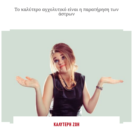
Το καλύτερο αγχολυτικό είναι η παρατήρηση των
άστρων
ΚΑΛΎΤΕΡΗ ΖΩΉ