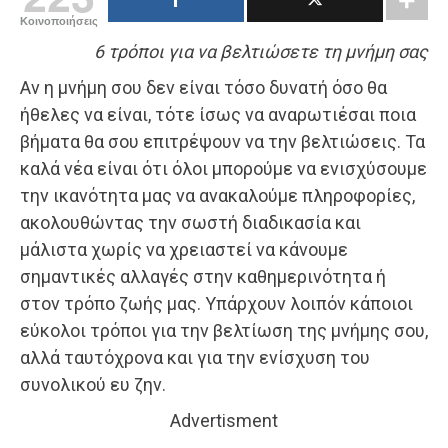
Κοινοποιήσεις
6 τρόποι για να βελτιώσετε τη μνήμη σας
Αν η μνήμη σου δεν είναι τόσο δυνατή όσο θα
ήθελες να είναι, τότε ίσως να αναρωτιέσαι ποια
βήματα θα σου επιτρέψουν να την βελτιώσεις. Τα
καλά νέα είναι ότι όλοι μπορούμε να ενισχύσουμε
την ικανότητα μας να ανακαλούμε πληροφορίες,
ακολουθώντας την σωστή διαδικασία και
μάλιστα χωρίς να χρειαστεί να κάνουμε
σημαντικές αλλαγές στην καθημερινότητα ή
στον τρόπο ζωής μας. Υπάρχουν λοιπόν κάποιοι
εύκολοι τρόποι για την βελτίωση της μνήμης σου,
αλλά ταυτόχρονα και για την ενίσχυση του
συνολικού ευ ζην.
Advertisment