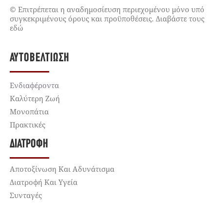
© Επιτρέπεται η αναδημοσίευση περιεχομένου μόνο υπό
συγκεκριμένους όρους και προϋποθέσεις. Διαβάστε τους
εδώ
ΑΥΤΟΒΕΛΤΊΩΣΗ
Ενδιαφέροντα
Καλύτερη Ζωή
Μονοπάτια
Πρακτικές
ΔΙΑΤΡΟΦΉ
Αποτοξίνωση Και Αδυνάτισμα
Διατροφή Και Υγεία
Συνταγές