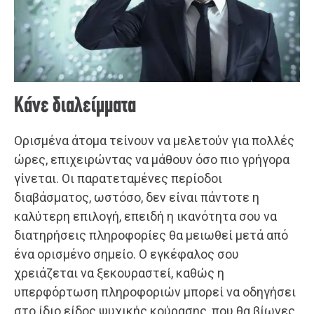
Κάνε διαλείμματα
Ορισμένα άτομα τείνουν να μελετούν για πολλές
ώρες, επιχειρώντας να μάθουν όσο πιο γρήγορα
γίνεται. Οι παρατεταμένες περίοδοι
διαβάσματος, ωστόσο, δεν είναι πάντοτε η
καλύτερη επιλογή, επειδή η ικανότητα σου να
διατηρήσεις πληροφορίες θα μειωθεί μετά από
ένα ορισμένο σημείο. Ο εγκέφαλος σου
χρειάζεται να ξεκουραστεί, καθώς η
υπερφόρτωση πληροφοριών μπορεί να οδηγήσει
στο ίδιο είδος ψυχικής κούρασης, που θα βίωνες