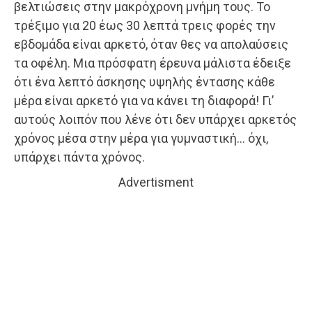
βελτιώσεις στην μακρόχρονη μνήμη τους. Το
τρέξιμο για 20 έως 30 λεπτά τρεις φορές την
εβδομάδα είναι αρκετό, όταν θες να απολαύσεις
τα οφέλη. Μια πρόσφατη έρευνα μάλιστα έδειξε
ότι ένα λεπτό άσκησης υψηλής έντασης κάθε
μέρα είναι αρκετό για να κάνει τη διαφορά! Γι’
αυτούς λοιπόν που λένε ότι δεν υπάρχει αρκετός
χρόνος μέσα στην μέρα για γυμναστική… όχι,
υπάρχει πάντα χρόνος.
Advertisment