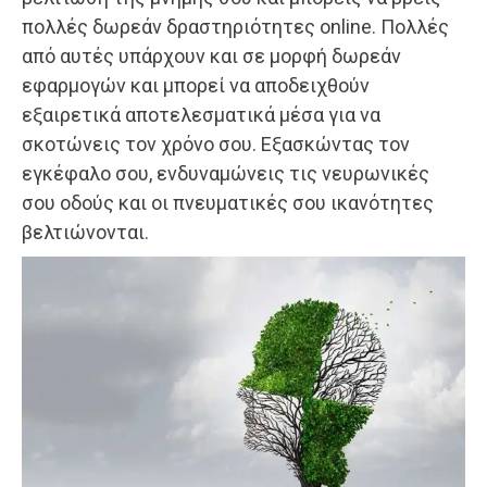
πολλές δωρεάν δραστηριότητες online. Πολλές
από αυτές υπάρχουν και σε μορφή δωρεάν
εφαρμογών και μπορεί να αποδειχθούν
εξαιρετικά αποτελεσματικά μέσα για να
σκοτώνεις τον χρόνο σου. Εξασκώντας τον
εγκέφαλο σου, ενδυναμώνεις τις νευρωνικές
σου οδούς και οι πνευματικές σου ικανότητες
βελτιώνονται.