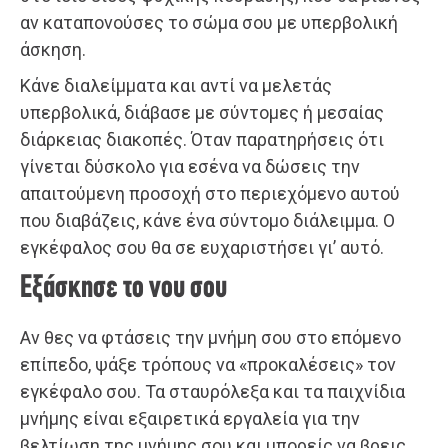
αν καταπονούσες το σώμα σου με υπερβολική
άσκηση.
Κάνε διαλείμματα και αντί να μελετάς
υπερβολικά, διάβασε με σύντομες ή μεσαίας
διάρκειας διακοπές. Όταν παρατηρήσεις ότι
γίνεται δύσκολο για εσένα να δώσεις την
απαιτούμενη προσοχή στο περιεχόμενο αυτού
που διαβάζεις, κάνε ένα σύντομο διάλειμμα. Ο
εγκέφαλος σου θα σε ευχαριστήσει γι’ αυτό.
Εξάσκησε το νου σου
Αν θες να φτάσεις την μνήμη σου στο επόμενο
επίπεδο, ψάξε τρόπους να «προκαλέσεις» τον
εγκέφαλο σου. Τα σταυρόλεξα και τα παιχνίδια
μνήμης είναι εξαιρετικά εργαλεία για την
βελτίωση της μνήμης σου και μπορείς να βρεις