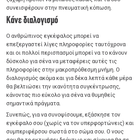
συνεισφέρουν στην πνευματική κόπωση.
Κάνε διαλογισμό
Ο ανθρώπινος εγκέφαλος μπορεί να
επεξεργαστεί λίγες πληροφορίες ταυτόχρονα
και οι πολλοί περισπασμοί μπορεί να το κάνουν
δύσκολο για σένα να μεταφέρεις αυτές τις
πληροφορίες στην μακροπρόθεσμη μνήμη. Ο
διαλογισμός ακόμα και για δέκα λεπτά κάθε μέρα
θα βελτιώσει την ικανότητα συγκέντρωσης,
κάνοντας πιο εύκολο για σένα να θυμηθείς
σημαντικά πράγματα.
Συνεπώς, για να συνοψίσουμε, εξάσκησε τον
εγκέφαλο σου (χωρίς να τον υπερφορτώνεις) και
συμπεριφέρσου σωστά στο σώμα σου. Ο νους
σου θα το εκτιμήσει δεόντως και σίγουρα θα σε