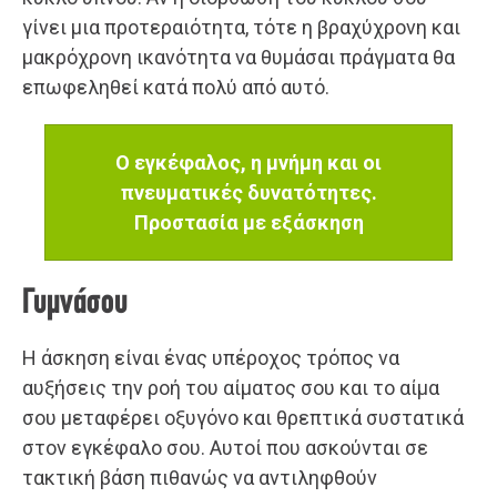
γίνει μια προτεραιότητα, τότε η βραχύχρονη και
μακρόχρονη ικανότητα να θυμάσαι πράγματα θα
επωφεληθεί κατά πολύ από αυτό.
Ο εγκέφαλος, η μνήμη και οι
πνευματικές δυνατότητες.
Προστασία με εξάσκηση
Γυμνάσου
Η άσκηση είναι ένας υπέροχος τρόπος να
αυξήσεις την ροή του αίματος σου και το αίμα
σου μεταφέρει οξυγόνο και θρεπτικά συστατικά
στον εγκέφαλο σου. Αυτοί που ασκούνται σε
τακτική βάση πιθανώς να αντιληφθούν