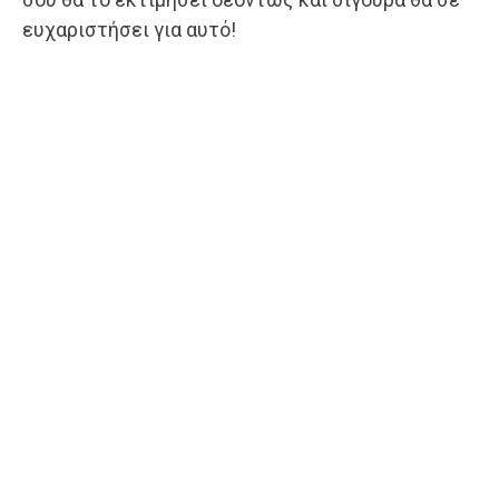
ευχαριστήσει για αυτό!