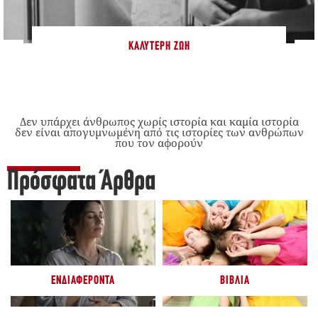
ΚΑΛΎΤΕΡΗ ΖΩΉ
Δεν υπάρχει άνθρωπος χωρίς ιστορία και καμία ιστορία
δεν είναι απογυμνωμένη από τις ιστορίες των ανθρώπων
που τον αφορούν
Πρόσφατα Άρθρα
ΕΝΔΙΑΦΈΡΟΝΤΑ
ΒΙΒΛΊΑ