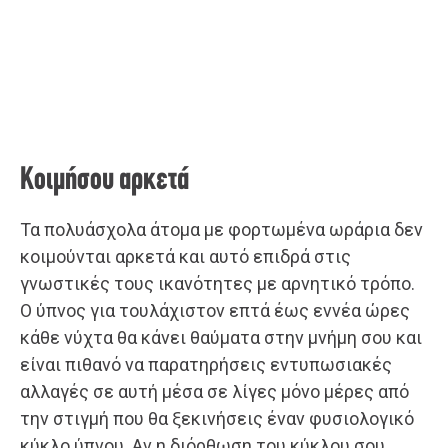
Κοιμήσου αρκετά
Τα πολυάσχολα άτομα με φορτωμένα ωράρια δεν
κοιμούνται αρκετά και αυτό επιδρά στις
γνωστικές τους ικανότητες με αρνητικό τρόπο.
Ο ύπνος για τουλάχιστον επτά έως εννέα ώρες
κάθε νύχτα θα κάνει θαύματα στην μνήμη σου και
είναι πιθανό να παρατηρήσεις εντυπωσιακές
αλλαγές σε αυτή μέσα σε λίγες μόνο μέρες από
την στιγμή που θα ξεκινήσεις έναν φυσιολογικό
κύκλο ύπνου. Αν η διόρθωση του κύκλου σου