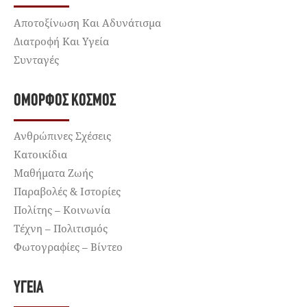
Αποτοξίνωση Και Αδυνάτισμα
Διατροφή Και Υγεία
Συνταγές
ΌΜΟΡΦΟΣ ΚΌΣΜΟΣ
Ανθρώπινες Σχέσεις
Κατοικίδια
Μαθήματα Ζωής
Παραβολές & Ιστορίες
Πολίτης – Κοινωνία
Τέχνη – Πολιτισμός
Φωτογραφίες – Βίντεο
ΥΓΕΊΑ