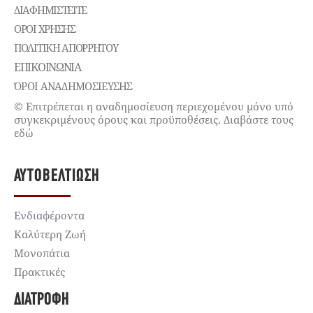
ΔΙΑΦΗΜΙΣΤΕΊΤΕ
ΌΡΟΙ ΧΡΉΣΗΣ
ΠΟΛΙΤΙΚΉ ΑΠΟΡΡΉΤΟΥ
ΕΠΙΚΟΙΝΩΝΊΑ
ΌΡΟΙ ΑΝΑΔΗΜΟΣΙΕΥΣΗΣ
© Επιτρέπεται η αναδημοσίευση περιεχομένου μόνο υπό
συγκεκριμένους όρους και προϋποθέσεις. Διαβάστε τους
εδώ
ΑΥΤΟΒΕΛΤΊΩΣΗ
Ενδιαφέροντα
Καλύτερη Ζωή
Μονοπάτια
Πρακτικές
ΔΙΑΤΡΟΦΉ