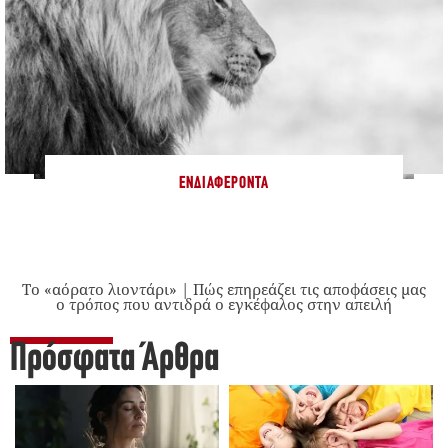
ΕΝΔΙΑΦΈΡΟΝΤΑ
Το «αόρατο λιοντάρι» | Πώς επηρεάζει τις αποφάσεις μας
ο τρόπος που αντιδρά ο εγκέφαλος στην απειλή
Πρόσφατα Άρθρα