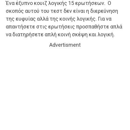
Ένα έξυπνο κουιζ λογικής 15 ερωτήσεων. Ο
σκοπός αυτού του τεστ δεν είναι η διερεύνηση
της ευφυίας αλλά της κοινής λογικής. Για να
απαντήσετε στις ερωτήσεις προσπαθήστε απλά
να διατηρήσετε απλή κοινή σκέψη και λογική.
Advertisment