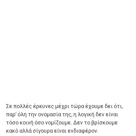
Σε πολλές έρευνες μέχρι τώρα έχουμε δει ότι,
παρ’ όλη την ονομασία της, η λογική δεν είναι
τόσο κοινή όσο νομίζουμε. Δεν το βρίσκουμε
κακό αλλά σίγουρα είναι ενδιαφέρον.