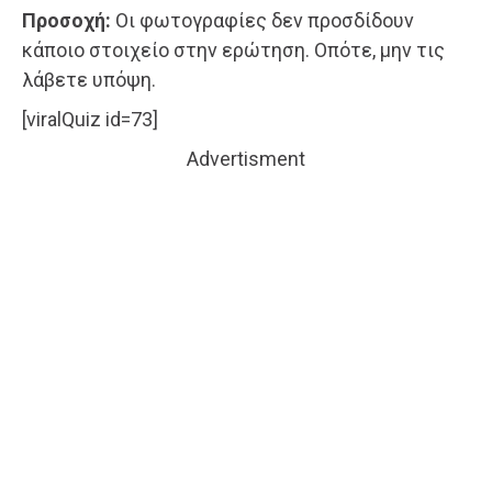
Προσοχή:
Οι φωτογραφίες δεν προσδίδουν
κάποιο στοιχείο στην ερώτηση. Οπότε, μην τις
λάβετε υπόψη.
[viralQuiz id=73]
Advertisment