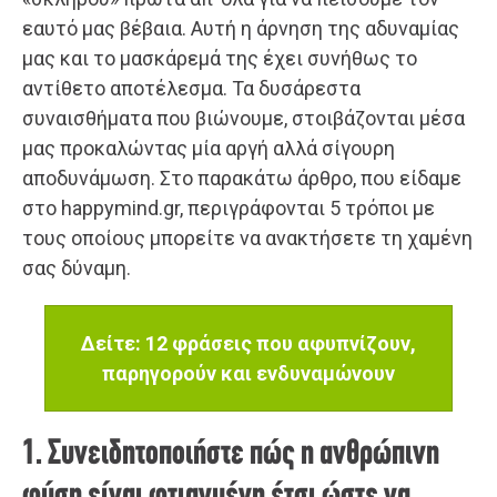
εαυτό μας βέβαια. Αυτή η άρνηση της αδυναμίας
μας και το μασκάρεμά της έχει συνήθως το
αντίθετο αποτέλεσμα. Τα δυσάρεστα
συναισθήματα που βιώνουμε, στοιβάζονται μέσα
μας προκαλώντας μία αργή αλλά σίγουρη
αποδυνάμωση. Στο παρακάτω άρθρο, που είδαμε
στο happymind.gr, περιγράφονται 5 τρόποι με
τους οποίους μπορείτε να ανακτήσετε τη χαμένη
σας δύναμη.
Δείτε: 12 φράσεις που αφυπνίζουν,
παρηγορούν και ενδυναμώνουν
1. Συνειδητοποιήστε πώς η ανθρώπινη
φύση είναι φτιαγμένη έτσι ώστε να