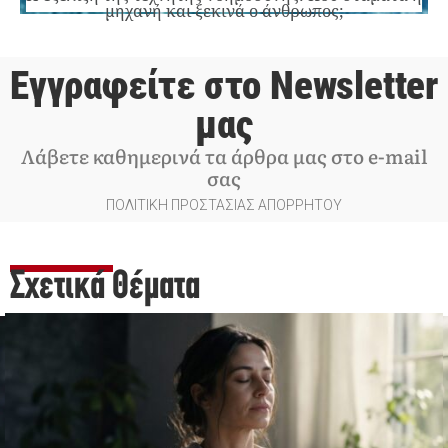
μηχανή και ξεκινά ο άνθρωπος;
Εγγραφείτε στο Newsletter
μας
Λάβετε καθημερινά τα άρθρα μας στο e-mail
σας
ΠΟΛΙΤΙΚΗ ΠΡΟΣΤΑΣΙΑΣ ΑΠΟΡΡΗΤΟΥ
Σχετικά Θέματα