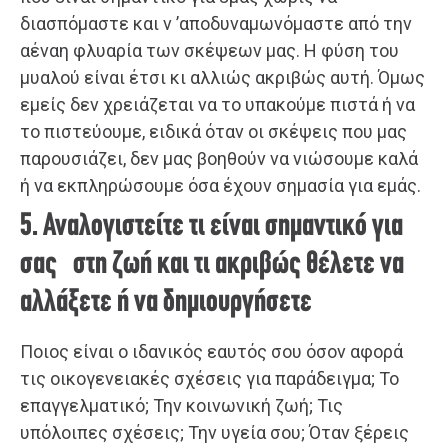
διασπόμαστε και ν ’αποδυναμωνόμαστε από την
αέναη φλυαρία των σκέψεων μας. Η φύση του
μυαλού είναι έτσι κι αλλιώς ακριβώς αυτή. Όμως
εμείς δεν χρειάζεται να το υπακούμε πιστά ή να
το πιστεύουμε, ειδικά όταν οι σκέψεις που μας
παρουσιάζει, δεν μας βοηθούν να νιώσουμε καλά
ή να εκπληρώσουμε όσα έχουν σημασία για εμάς.
5. Αναλογιστείτε τι είναι σημαντικό για
σας στη ζωή και τι ακριβώς θέλετε να
αλλάξετε ή να δημιουργήσετε
Ποιος είναι ο ιδανικός εαυτός σου όσον αφορά
τις οικογενειακές σχέσεις για παράδειγμα; Το
επαγγελματικό; Την κοινωνική ζωή; Τις
υπόλοιπες σχέσεις; Την υγεία σου; Όταν ξέρεις