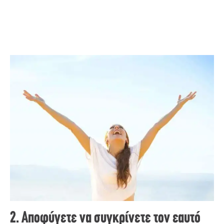
2. Αποφύγετε να συγκρίνετε τον εαυτό