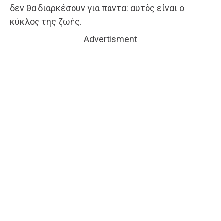
δεν θα διαρκέσουν για πάντα: αυτός είναι ο
κύκλος της ζωής.
Advertisment