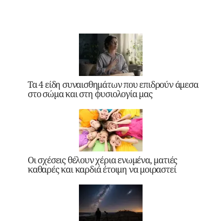
Τα 4 είδη συναισθημάτων που επιδρούν άμεσα
στο σώμα και στη φυσιολογία μας
Οι σχέσεις θέλουν χέρια ενωμένα, ματιές
καθαρές και καρδιά έτοιμη να μοιραστεί