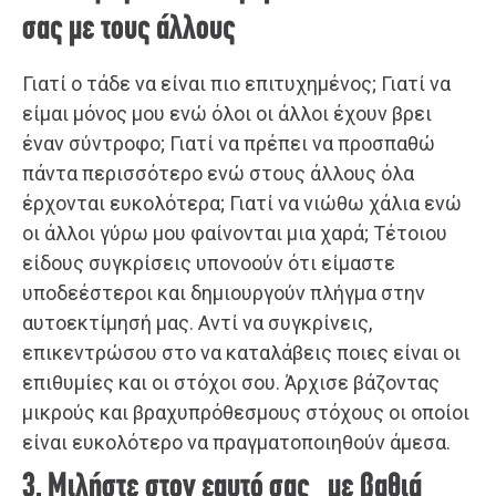
σας με τους άλλους
Γιατί ο τάδε να είναι πιο επιτυχημένος; Γιατί να
είμαι μόνος μου ενώ όλοι οι άλλοι έχουν βρει
έναν σύντροφο; Γιατί να πρέπει να προσπαθώ
πάντα περισσότερο ενώ στους άλλους όλα
έρχονται ευκολότερα; Γιατί να νιώθω χάλια ενώ
οι άλλοι γύρω μου φαίνονται μια χαρά; Τέτοιου
είδους συγκρίσεις υπονοούν ότι είμαστε
υποδεέστεροι και δημιουργούν πλήγμα στην
αυτοεκτίμησή μας. Αντί να συγκρίνεις,
επικεντρώσου στο να καταλάβεις ποιες είναι οι
επιθυμίες και οι στόχοι σου. Άρχισε βάζοντας
μικρούς και βραχυπρόθεσμους στόχους οι οποίοι
είναι ευκολότερο να πραγματοποιηθούν άμεσα.
3. Μιλήστε στον εαυτό σας με βαθιά