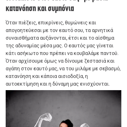
κατανόηση και συμπόνια
Όταν πιέζεις, επικρίνεις, θυμώνεις και
απογοητεύεσαι με τον εαυτό σου, τα αρνητικά
συναισθήματα αυξάνονται, έτσι και το αίσθημα
της αδυναμίας μέσα μας. Ο εαυτός μας γίνεται
κάτι ασήκωτο που πρέπει να κουβαλάμε παντού.
Όταν αρχίσουμε όμως να δίνουμε ζεστασιά και
αγάπη στον εαυτό μας, να του μιλάμε με σεβασμό,
κατανόηση και κάποια αισιοδοξία, η
αυτοεκτίμηση και η δύναμη μας ενισχύονται.