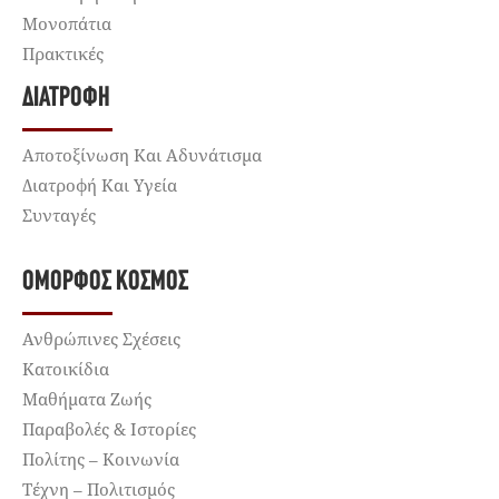
Μονοπάτια
Πρακτικές
ΔΙΑΤΡΟΦΉ
Αποτοξίνωση Και Αδυνάτισμα
Διατροφή Και Υγεία
Συνταγές
ΌΜΟΡΦΟΣ ΚΌΣΜΟΣ
Ανθρώπινες Σχέσεις
Κατοικίδια
Μαθήματα Ζωής
Παραβολές & Ιστορίες
Πολίτης – Κοινωνία
Τέχνη – Πολιτισμός