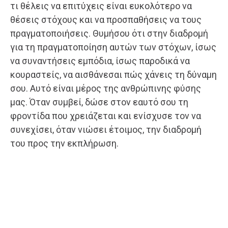
τι θέλεις να επιτύχεις είναι ευκολότερο να
θέσεις στόχους και να προσπαθήσεις να τους
πραγματοποιήσεις. Θυμήσου ότι στην διαδρομή
για τη πραγματοποίηση αυτών των στόχων, ίσως
να συναντήσεις εμπόδια, ίσως παροδικά να
κουραστείς, να αισθάνεσαι πώς χάνεις τη δύναμη
σου. Αυτό είναι μέρος της ανθρώπινης φύσης
μας. Όταν συμβεί, δώσε στον εαυτό σου τη
φροντίδα που χρειάζεται και ενίσχυσε τον να
συνεχίσει, όταν νιώσει έτοιμος, την διαδρομή
του προς την εκπλήρωση.