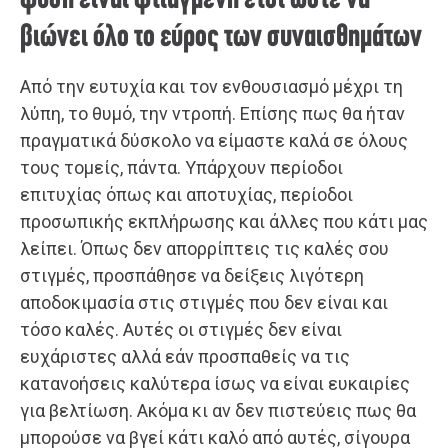
βιώνει όλο το εύρος των συναισθημάτων
Από την ευτυχία και τον ενθουσιασμό μέχρι τη
λύπη, το θυμό, την ντροπή. Επίσης πως θα ήταν
πραγματικά δύσκολο να είμαστε καλά σε όλους
τους τομείς, πάντα. Υπάρχουν περίοδοι
επιτυχίας όπως και αποτυχίας, περίοδοι
προσωπικής εκπλήρωσης και άλλες που κάτι μας
λείπει. Όπως δεν απορρίπτεις τις καλές σου
στιγμές, προσπάθησε να δείξεις λιγότερη
αποδοκιμασία στις στιγμές που δεν είναι και
τόσο καλές. Αυτές οι στιγμές δεν είναι
ευχάριστες αλλά εάν προσπαθείς να τις
κατανοήσεις καλύτερα ίσως να είναι ευκαιρίες
για βελτίωση. Ακόμα κι αν δεν πιστεύεις πως θα
μπορούσε να βγεί κάτι καλό από αυτές, σίγουρα