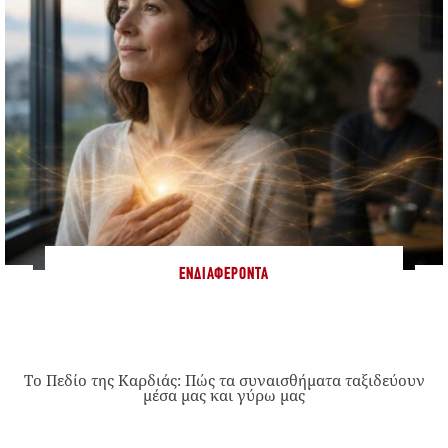
ΕΝΔΙΑΦΈΡΟΝΤΑ
Το Πεδίο της Καρδιάς: Πώς τα συναισθήματα ταξιδεύουν
μέσα μας και γύρω μας