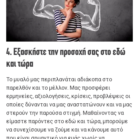
4. Εξασκήστε την προσοχή σας στο εδώ
και τώρα
Το μυαλό μας περιπλανάται αδιάκοπα στο
παρελθόν και το μέλλον. Μας προσφέρει
ερμηνείες, αξιολογήσεις, κρίσεις, προβλέψεις οι
οποίες δύνανται να μας αναστατώνουν και να μας
στερούν την παρούσα στιγμή. Μαθαίνοντας να
είμαστε παρόντες στο εδώ και τώρα, μπορούμε
να συνεχίσουμε να ζούμε και να κάνουμε αυτό
που είναι σημαντικό για εμάς χωρίς να