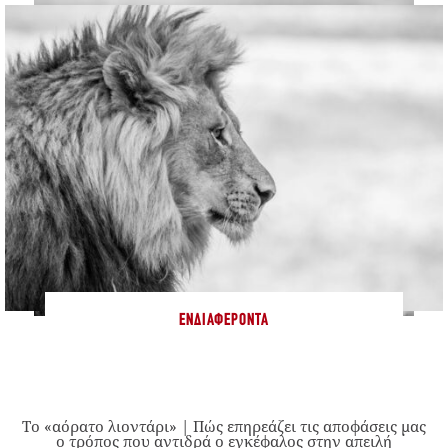
ΕΝΔΙΑΦΈΡΟΝΤΑ
Το «αόρατο λιοντάρι» | Πώς επηρεάζει τις αποφάσεις μας
ο τρόπος που αντιδρά ο εγκέφαλος στην απειλή