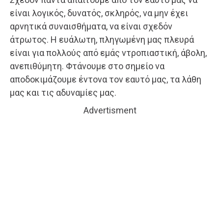
είναι λογικός, δυνατός, σκληρός, να μην έχει
αρνητικά συναισθήματα, να είναι σχεδόν
άτρωτος. Η ευάλωτη, πληγωμένη μας πλευρά
είναι για πολλούς από εμάς ντροπιαστική, άβολη,
ανεπιθύμητη. Φτάνουμε στο σημείο να
αποδοκιμάζουμε έντονα τον εαυτό μας, τα λάθη
μας και τις αδυναμίες μας.
Advertisment