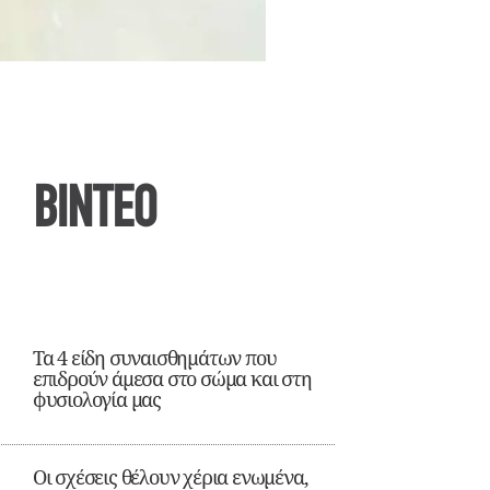
ΒΙΝΤΕΟ
Τα 4 είδη συναισθημάτων που
επιδρούν άμεσα στο σώμα και στη
φυσιολογία μας
Οι σχέσεις θέλουν χέρια ενωμένα,