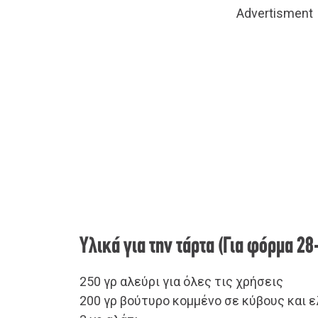
Advertisment
Υλικά για την τάρτα (Για φόρμα 2
250 γρ αλεύρι για όλες τις χρήσεις
200 γρ βούτυρο κομμένο σε κύβους και