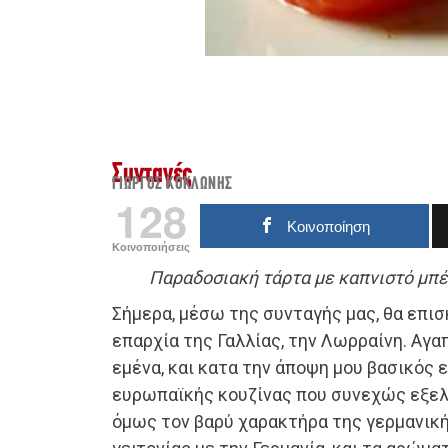
Συνταγές
ΓΙΏΡΓΟΣ ΚΟΚΛΏΝΗΣ
128
Κοινοποίηση
Κοινοποιήσεις
Παραδοσιακή τάρτα με καπνιστό μπέ
Σήμερα, μέσω της συνταγής μας, θα επι
επαρχία της Γαλλίας, την Λωρραίνη. Αγα
εμένα, και κατα την άποψη μου βασικός
ευρωπαϊκής κουζίνας που συνεχώς εξελ
όμως τον βαρύ χαρακτήρα της γερμανική