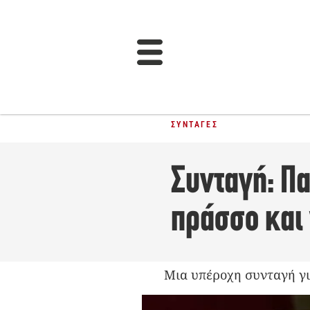
ΣΥΝΤΑΓΈΣ
Συνταγή: Πα
πράσσο και 
Μια υπέροχη συνταγή για