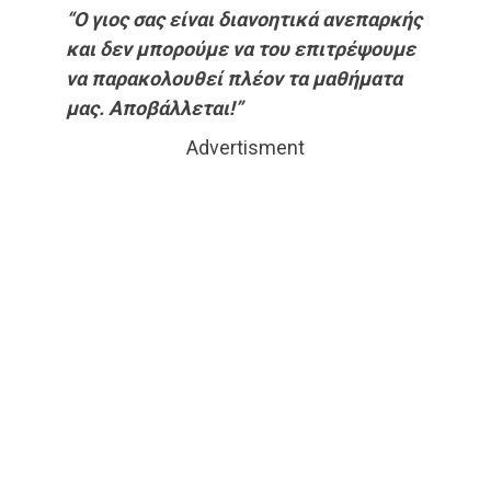
“Ο γιος σας είναι διανοητικά ανεπαρκής
και δεν μπορούμε να του επιτρέψουμε
να παρακολουθεί πλέον τα μαθήματα
μας. Αποβάλλεται!”
Advertisment