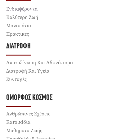
Ενδιαφέροντα
Καλύτερη Ζωή
Μονοπάτια
Πρακτικές
ΔΙΑΤΡΟΦΉ
Αποτοξίνωση Και Αδυνάτισμα
Διατροφή Και Υγεία
Συνταγές
ΌΜΟΡΦΟΣ ΚΌΣΜΟΣ
Ανθρώπινες Σχέσεις
Κατοικίδια
Μαθήματα Ζωής
Παραβολές & Ιστορίες