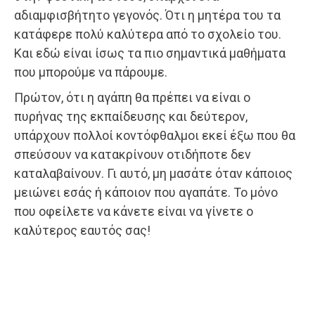
αδιαμφισβήτητο γεγονός. Ότι η μητέρα του τα
κατάφερε πολύ καλύτερα από το σχολείο του.
Και εδώ είναι ίσως τα πιο σημαντικά μαθήματα
που μπορούμε να πάρουμε.
Πρώτον, ότι η αγάπη θα πρέπει να είναι ο
πυρήνας της εκπαίδευσης και δεύτερον,
υπάρχουν πολλοί κοντόφθαλμοι εκεί έξω που θα
σπεύσουν να κατακρίνουν οτιδήποτε δεν
καταλαβαίνουν. Γι αυτό, μη μασάτε όταν κάποιος
μειώνει εσάς ή κάποιον που αγαπάτε. Το μόνο
που οφείλετε να κάνετε είναι να γίνετε ο
καλύτερος εαυτός σας!