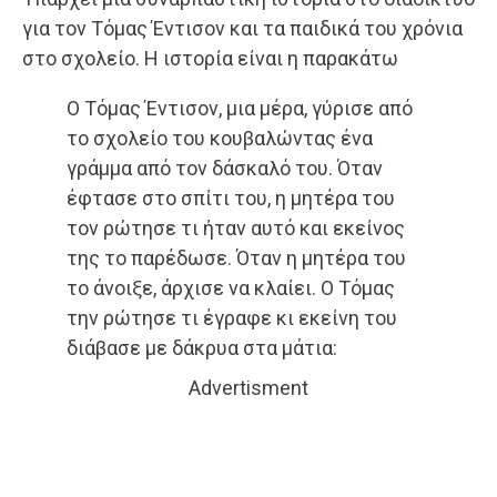
για τον Τόμας Έντισον και τα παιδικά του χρόνια
στο σχολείο. Η ιστορία είναι η παρακάτω
Ο Τόμας Έντισον, μια μέρα, γύρισε από
το σχολείο του κουβαλώντας ένα
γράμμα από τον δάσκαλό του. Όταν
έφτασε στο σπίτι του, η μητέρα του
τον ρώτησε τι ήταν αυτό και εκείνος
της το παρέδωσε. Όταν η μητέρα του
το άνοιξε, άρχισε να κλαίει. Ο Τόμας
την ρώτησε τι έγραφε κι εκείνη του
διάβασε με δάκρυα στα μάτια:
Advertisment