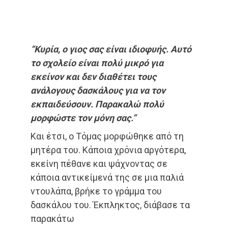
“Κυρία, ο γιος σας είναι ιδιοφυής. Αυτό
το σχολείο είναι πολύ μικρό για
εκείνον και δεν διαθέτει τους
ανάλογους δασκάλους για να τον
εκπαιδεύσουν. Παρακαλώ πολύ
μορφώστε τον μόνη σας.”
Και έτσι, ο Τόμας μορφώθηκε από τη
μητέρα του. Κάποια χρόνια αργότερα,
εκείνη πέθανε και ψάχνοντας σε
κάποια αντικείμενά της σε μια παλιά
ντουλάπα, βρήκε το γράμμα του
δασκάλου του. Έκπληκτος, διάβασε τα
παρακάτω