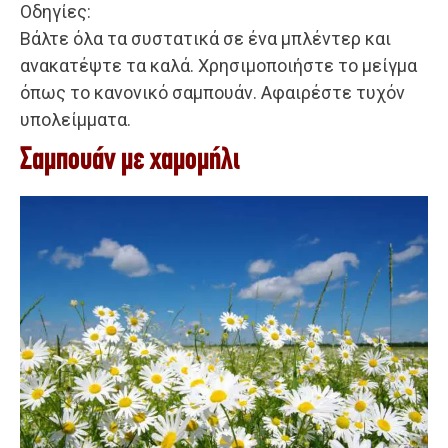
Οδηγίες:
Βάλτε όλα τα συστατικά σε ένα μπλέντερ και
ανακατέψτε τα καλά. Χρησιμοποιήστε το μείγμα
όπως το κανονικό σαμπουάν. Αφαιρέστε τυχόν
υπολείμματα.
Σαμπουάν με χαμομήλι