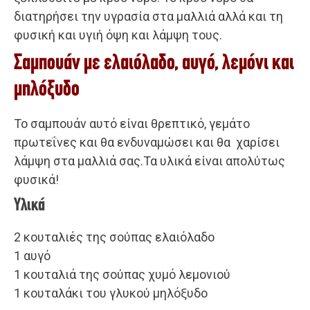
διατηρήσει την υγρασία στα μαλλιά αλλά και τη
φυσική και υγιή όψη και λάμψη τους.
Σαμπουάν με ελαιόλαδο, αυγό, λεμόνι και
μηλόξυδο
Το σαμπουάν αυτό είναι θρεπτικό, γεμάτο
πρωτεΐνες και θα ενδυναμώσει και θα χαρίσει
λάμψη στα μαλλιά σας.Τα υλικά είναι απολύτως
φυσικά!
Υλικά
2 κουταλιές της σούπας ελαιόλαδο
1 αυγό
1 κουταλιά της σούπας χυμό λεμονιού
1 κουταλάκι του γλυκού μηλόξυδο