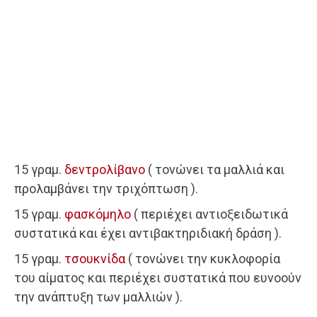
15 γραμ.
δεντρολίβανο
( τονώνει τα μαλλιά και
προλαμβάνει την τριχόπτωση ).
15 γραμ.
φασκόμηλο
( περιέχει αντιοξειδωτικά
συστατικά και έχει αντιβακτηριδιακή δράση ).
15 γραμ.
τσουκνίδα
( τονώνει την κυκλοφορία
του αίματος και περιέχει συστατικά που ευνοούν
την ανάπτυξη των μαλλιών ).