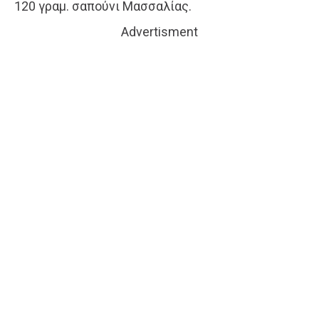
120 γραμ. σαπούνι Mασσαλίας.
Advertisment