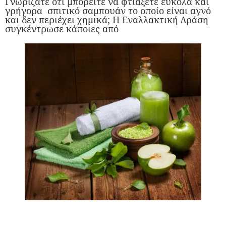
Γνωρίζατε ότι μπορείτε να φτιάξετε εύκολα και
γρήγορα σπιτικό σαμπουάν το οποίο είναι αγνό
και δεν περιέχει χημικά; Η Εναλλακτική Δράση
συγκέντρωσε κάποιες από