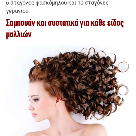
6 σταγόνες φασκόμηλου και 10 σταγόνες
γερανιού.
Σαμπουάν και συστατικά για κάθε είδος
μαλλιών