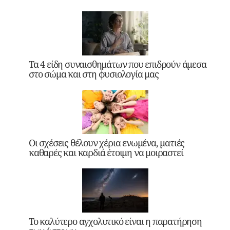
Τα 4 είδη συναισθημάτων που επιδρούν άμεσα
στο σώμα και στη φυσιολογία μας
Οι σχέσεις θέλουν χέρια ενωμένα, ματιές
καθαρές και καρδιά έτοιμη να μοιραστεί
Το καλύτερο αγχολυτικό είναι η παρατήρηση