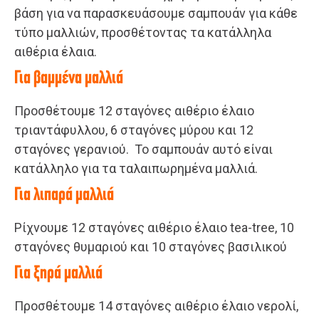
βάση για να παρασκευάσουμε σαμπουάν για κάθε
τύπο μαλλιών, προσθέτοντας τα κατάλληλα
αιθέρια έλαια.
Για βαμμένα μαλλιά
Προσθέτουμε 12 σταγόνες αιθέριο έλαιο
τριαντάφυλλου, 6 σταγόνες μύρου και 12
σταγόνες γερανιού.
Το σαμπουάν αυτό είναι
κατάλληλο για τα ταλαιπωρημένα μαλλιά.
Για λιπαρά μαλλιά
Ρίχνουμε 12 σταγόνες αιθέριο έλαιο tea-tree, 10
σταγόνες θυμαριού και 10 σταγόνες βασιλικού
Για ξηρά μαλλιά
Προσθέτουμε 14 σταγόνες αιθέριο έλαιο νερολί,