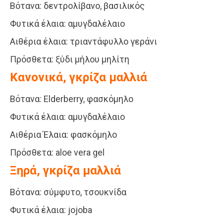
Βότανα: δεντρολίβανο, βασιλικός
Φυτικά έλαια: αμυγδαλέλαιο
Αιθέρια έλαια: τριαντάφυλλο γεράνι
Πρόσθετα: ξύδι μήλου μηλίτη
Κανονικά, γκρίζα μαλλιά
Βότανα: Elderberry, φασκόμηλο
Φυτικά έλαια: αμυγδαλέλαιο
Αιθέρια Έλαια: φασκόμηλο
Πρόσθετα: aloe vera gel
Ξηρά, γκρίζα μαλλιά
Βότανα: σύμφυτο, τσουκνίδα
Φυτικά έλαια: jojoba