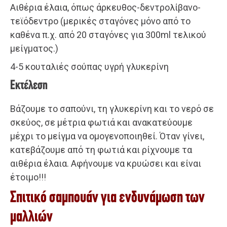
Αιθέρια έλαια, όπως άρκευθος-δεντρολίβανο-
τεϊόδεντρο (μερικές σταγόνες μόνο από το
καθένα π.χ. από 20 σταγόνες για 300ml τελικού
μείγματος.)
4-5 κουταλιές σούπας υγρή γλυκερίνη
Εκτέλεση
Βάζουμε το σαπούνι, τη γλυκερίνη και το νερό σε
σκεύος, σε μέτρια φωτιά και ανακατεύουμε
μέχρι το μείγμα να ομογενοποιηθεί. Όταν γίνει,
κατεβάζουμε από τη φωτιά και ρίχνουμε τα
αιθέρια έλαια. Αφήνουμε να κρυώσει και είναι
έτοιμο!!!
Σπιτικό σαμπουάν για ενδυνάμωση των
μαλλιών