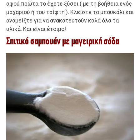
αφού πρώτα το έχετε ξύσει ( με τη βοήθεια ενός
μαχαριού ή του τρίφτη ). Kλείστε το μπουκάλι και
αναμείξτε για να ανακατευτούν καλά όλα τα
υλικά. Και είναι έτοιμο!
Σπιτικό σαμπουάν με μαγειρική σόδα