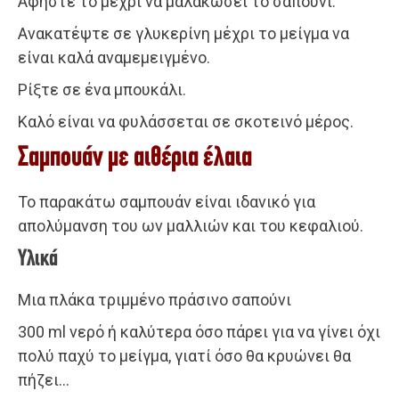
Αφήστε το μέχρι να μαλακώσει το σαπούνι.
Ανακατέψτε σε γλυκερίνη μέχρι το μείγμα να
είναι καλά αναμεμειγμένο.
Ρίξτε σε ένα μπουκάλι.
Καλό είναι να φυλάσσεται σε σκοτεινό μέρος.
Σαμπουάν με αιθέρια έλαια
Το παρακάτω σαμπουάν είναι ιδανικό για
απολύμανση του ων μαλλιών και του κεφαλιού.
Υλικά
Μια πλάκα τριμμένο πράσινο σαπούνι
300 ml νερό ή καλύτερα όσο πάρει για να γίνει όχι
πολύ παχύ το μείγμα, γιατί όσο θα κρυώνει θα
πήζει…