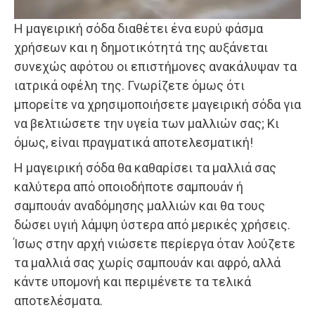
Η μαγειρική σόδα διαθέτει ένα ευρύ φάσμα
χρήσεων και η δημοτικότητά της αυξάνεται
συνεχώς αφότου οι επιστήμονες ανακάλυψαν τα
ιατρικά οφέλη της. Γνωρίζετε όμως ότι
μπορείτε να χρησιμοποιήσετε μαγειρική σόδα για
να βελτιώσετε την υγεία των μαλλιών σας; Κι
όμως, είναι πραγματικά αποτελεσματική!
Η μαγειρική σόδα θα καθαρίσει τα μαλλιά σας
καλύτερα από οποιοδήποτε σαμπουάν ή
σαμπουάν αναδόμησης μαλλιών και θα τους
δώσει υγιή λάμψη ύστερα από μερικές χρήσεις.
Ίσως στην αρχή νιώσετε περίεργα όταν λούζετε
τα μαλλιά σας χωρίς σαμπουάν και αφρό, αλλά
κάντε υπομονή και περιμένετε τα τελικά
αποτελέσματα.