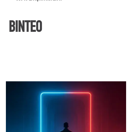
ΒΙΝΤΕΟ