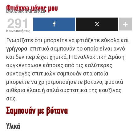
Φτιάχνω μόνος μου
ΕΝΑΛΛΑΚΤΙΚΉ ΔΡΆΣΗ
291
Κοινοποιήσεις
Γνωρίζατε ότι μπορείτε να φτιάξετε εύκολα και
γρήγορα σπιτικό σαμπουάν το οποίο είναι αγνό
και δεν περιέχει χημικά; Η Εναλλακτική Δράση
συγκέντρωσε κάποιες από τις καλύτερες
συνταγές σπιτικών σαμπουάν στα οποία
μπορείτε να χρησιμοποιήσετε βότανα, φυσικά
αιθέρια έλαια ή απλά συστατικά της κουζίνας
σας.
Σαμπουάν με βότανα
Υλικά