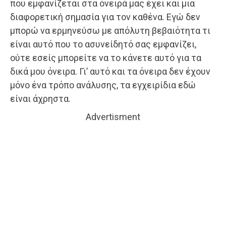
που εμφανίζεται στα όνειρά μας έχει και μια
διαφορετική σημασία για τον καθένα. Εγώ δεν
μπορώ να ερμηνεύσω με απόλυτη βεβαιότητα τι
είναι αυτό που το ασυνείδητό σας εμφανίζει,
ούτε εσείς μπορείτε να το κάνετε αυτό για τα
δικά μου όνειρα. Γι’ αυτό και τα όνειρα δεν έχουν
μόνο ένα τρόπο ανάλυσης, τα εγχειρίδια εδώ
είναι άχρηστα.
Advertisment