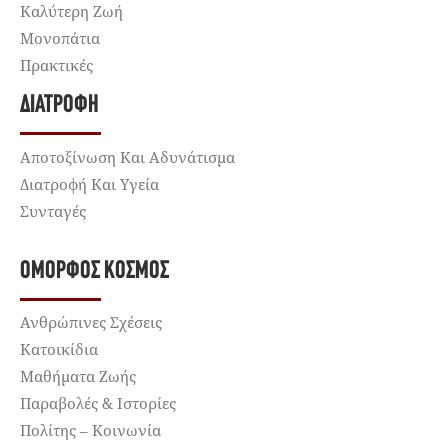
Καλύτερη Ζωή
Μονοπάτια
Πρακτικές
ΔΙΑΤΡΟΦΉ
Αποτοξίνωση Και Αδυνάτισμα
Διατροφή Και Υγεία
Συνταγές
ΌΜΟΡΦΟΣ ΚΌΣΜΟΣ
Ανθρώπινες Σχέσεις
Κατοικίδια
Μαθήματα Ζωής
Παραβολές & Ιστορίες
Πολίτης – Κοινωνία