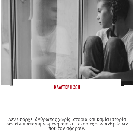
ΚΑΛΎΤΕΡΗ ΖΩΉ
Δεν υπάρχει άνθρωπος χωρίς ιστορία και καμία ιστορία
δεν είναι απογυμνωμένη από τις ιστορίες των ανθρώπων
που τον αφορούν