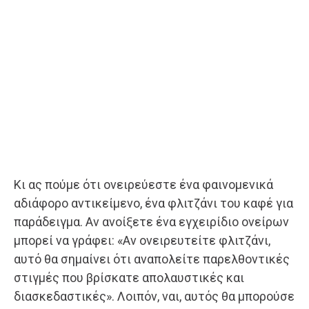
Κι ας πούμε ότι ονειρεύεστε ένα φαινομενικά
αδιάφορο αντικείμενο, ένα φλιτζάνι του καφέ για
παράδειγμα. Αν ανοίξετε ένα εγχειρίδιο ονείρων
μπορεί να γράφει: «Αν ονειρευτείτε φλιτζάνι,
αυτό θα σημαίνει ότι αναπολείτε παρελθοντικές
στιγμές που βρίσκατε απολαυστικές και
διασκεδαστικές». Λοιπόν, ναι, αυτός θα μπορούσε