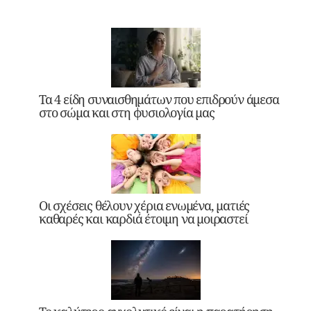
Τα 4 είδη συναισθημάτων που επιδρούν άμεσα
στο σώμα και στη φυσιολογία μας
Οι σχέσεις θέλουν χέρια ενωμένα, ματιές
καθαρές και καρδιά έτοιμη να μοιραστεί