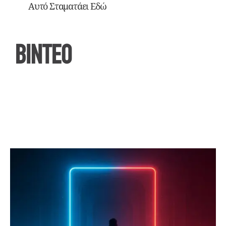
Αυτό Σταματάει Εδώ
ΒΙΝΤΕΟ