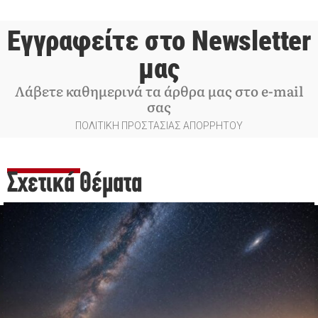
Εγγραφείτε στο Newsletter
μας
Λάβετε καθημερινά τα άρθρα μας στο e-mail
σας
ΠΟΛΙΤΙΚΗ ΠΡΟΣΤΑΣΙΑΣ ΑΠΟΡΡΗΤΟΥ
Σχετικά Θέματα