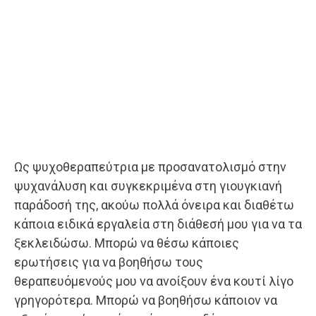
Ως ψυχοθεραπεύτρια με προσανατολισμό στην
ψυχανάλυση και συγκεκριμένα στη γιουγκιανή
παράδοσή της, ακούω πολλά όνειρα και διαθέτω
κάποια ειδικά εργαλεία στη διάθεσή μου για να τα
ξεκλειδώσω. Μπορώ να θέσω κάποιες
ερωτήσεις για να βοηθήσω τους
θεραπευόμενούς μου να ανοίξουν ένα κουτί λίγο
γρηγορότερα. Μπορώ να βοηθήσω κάποιον να