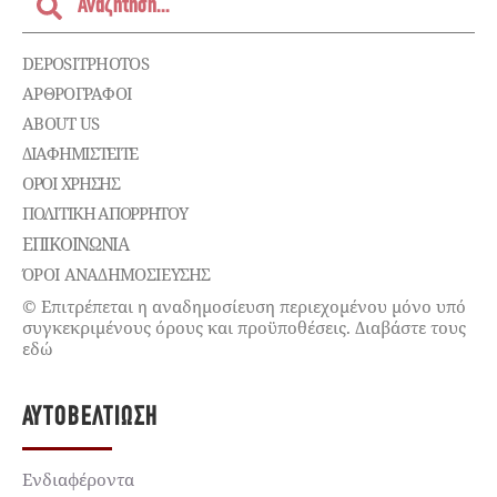
DEPOSITPHOTOS
ΑΡΘΡΟΓΡΑΦΟΙ
ABOUT US
ΔΙΑΦΗΜΙΣΤΕΊΤΕ
ΌΡΟΙ ΧΡΉΣΗΣ
ΠΟΛΙΤΙΚΉ ΑΠΟΡΡΉΤΟΥ
ΕΠΙΚΟΙΝΩΝΊΑ
ΌΡΟΙ ΑΝΑΔΗΜΟΣΙΕΥΣΗΣ
© Επιτρέπεται η αναδημοσίευση περιεχομένου μόνο υπό
συγκεκριμένους όρους και προϋποθέσεις. Διαβάστε τους
εδώ
ΑΥΤΟΒΕΛΤΊΩΣΗ
Ενδιαφέροντα