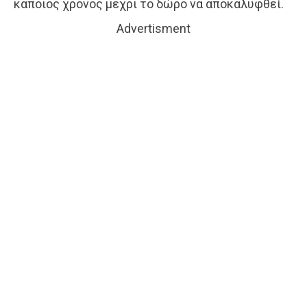
κάποιος χρόνος μέχρι το δώρο να αποκαλυφθεί.
Advertisment