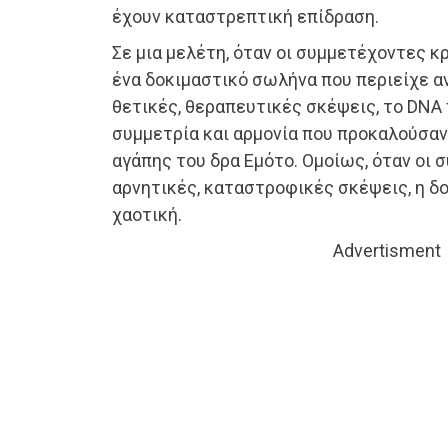
έχουν καταστρεπτική επίδραση.
Σε μια μελέτη, όταν οι συμμετέχοντες κ
ένα δοκιμαστικό σωλήνα που περιείχε α
θετικές, θεραπευτικές σκέψεις, το DNA 
συμμετρία και αρμονία που προκαλούσαν 
αγάπης του δρα Εμότο. Ομοίως, όταν οι
αρνητικές, καταστροφικές σκέψεις, η δ
χαοτική.
Advertisment