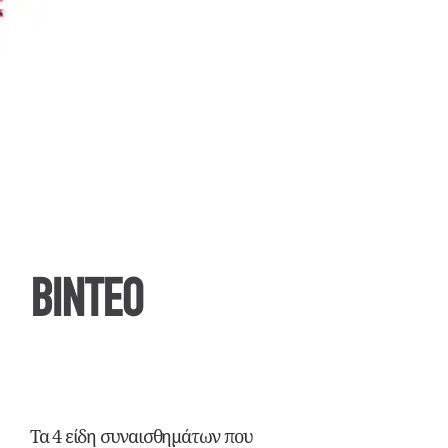
ΒΙΝΤΕΟ
Τα 4 είδη συναισθημάτων που