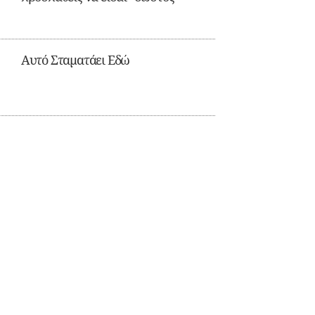
Αυτό Σταματάει Εδώ