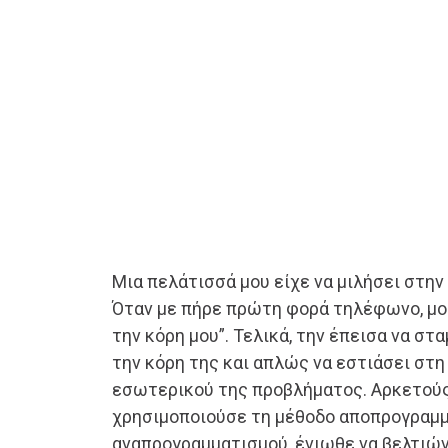
Μια πελάτισσά μου είχε να μιλήσει στην
Όταν με πήρε πρώτη φορά τηλέφωνο, μο
την κόρη μου”. Τελικά, την έπεισα να στ
την κόρη της και απλώς να εστιάσει στη
εσωτερικού της προβλήματος. Αρκετούς
χρησιμοποιούσε τη μέθοδο αποπρογραμμ
αναπρογραμματισμού, ένιωθε να βελτιώ