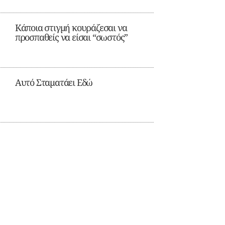
Κάποια στιγμή κουράζεσαι να
προσπαθείς να είσαι “σωστός”
Αυτό Σταματάει Εδώ