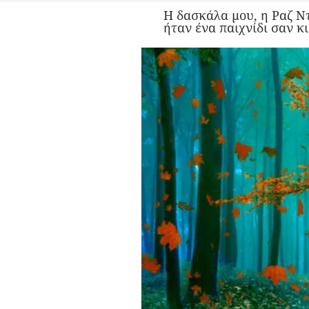
Η δασκάλα μου, η Ραζ Ν
ήταν ένα παιχνίδι σαν κ