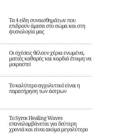
Τα 4 είδη συναισθημάτων που
επιδρούν άμεσα στο σώμα και στη
φυσιολογία μας
Οι σχέσεις θέλουν χέρια ενωμένα,
ματιές καθαρές και καρδιά έτοιμη να
μοιραστεί
Το καλύτερο αγχολυτικό είναι η
παρατήρηση των άστρων
Το Syros Healing Waves
επαναλαμβάνεται για δεύτερη
χρονιά και είναι ακόμα μεγαλύτερο