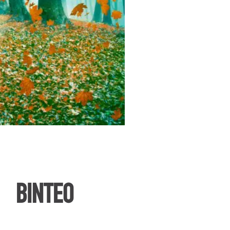
ΒΙΝΤΕΟ