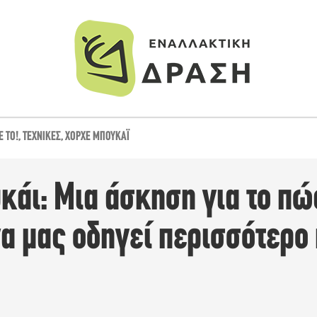
Έ ΤΟ!
,
ΤΕΧΝΙΚΈΣ
,
ΧΌΡΧΕ ΜΠΟΥΚΆΙ
κάι: Μια άσκηση για το πώ
α μας οδηγεί περισσότερο 