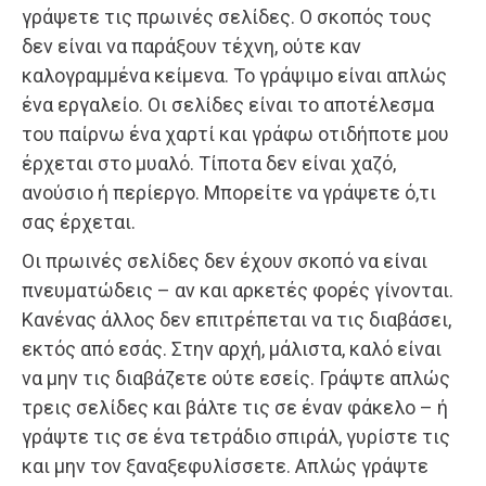
γράψετε τις πρωινές σελίδες. Ο σκοπός τους
δεν είναι να παράξουν τέχνη, ούτε καν
καλογραμμένα κείμενα. Το γράψιμο είναι απλώς
ένα εργαλείο. Οι σελίδες είναι το αποτέλεσμα
του παίρνω ένα χαρτί και γράφω οτιδήποτε μου
έρχεται στο μυαλό. Τίποτα δεν είναι χαζό,
ανούσιο ή περίεργο. Μπορείτε να γράψετε ό,τι
σας έρχεται.
Οι πρωινές σελίδες δεν έχουν σκοπό να είναι
πνευματώδεις – αν και αρκετές φορές γίνονται.
Κανένας άλλος δεν επιτρέπεται να τις διαβάσει,
εκτός από εσάς. Στην αρχή, μάλιστα, καλό είναι
να μην τις διαβάζετε ούτε εσείς. Γράψτε απλώς
τρεις σελίδες και βάλτε τις σε έναν φάκελο – ή
γράψτε τις σε ένα τετράδιο σπιράλ, γυρίστε τις
και μην τον ξαναξεφυλίσσετε. Απλώς γράψτε