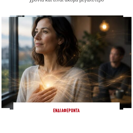
ΕΝΔΙΑΦΈΡΟΝΤΑ