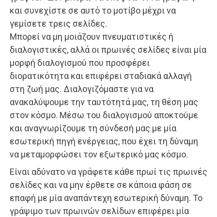
και συνεχίστε σε αυτό το μοτίβο μέχρι να
γεμίσετε τρεις σελίδες.
Μπορεί να μη μοιάζουν πνευματιστικές ή
διαλογιστικές, αλλά οι πρωινές σελίδες είναι μία
μορφή διαλογισμού που προσφέρει
διορατικότητα και επιφέρει σταδιακά αλλαγή
στη ζωή μας. Διαλογιζόμαστε για να
ανακαλύψουμε την ταυτότητά μας, τη θέση μας
στον κόσμο. Μέσω του διαλογισμού αποκτούμε
και αναγνωρίζουμε τη σύνδεσή μας με μία
εσωτερική πηγή ενέργειας, που έχει τη δύναμη
να μεταμορφώσει τον εξωτερικό μας κόσμο.
Είναι αδύνατο να γράφετε κάθε πρωί τις πρωινές
σελίδες και να μην έρθετε σε κάποια φάση σε
επαφή με μία αναπάντεχη εσωτερική δύναμη. Το
γράψιμο των πρωινών σελίδων επιφέρει μία