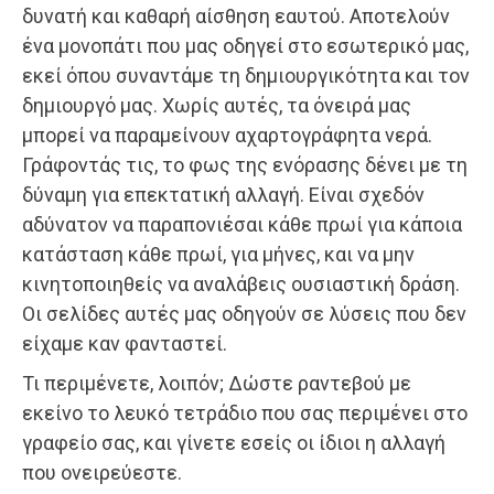
δυνατή και καθαρή αίσθηση εαυτού. Αποτελούν
ένα μονοπάτι που μας οδηγεί στο εσωτερικό μας,
εκεί όπου συναντάμε τη δημιουργικότητα και τον
δημιουργό μας. Χωρίς αυτές, τα όνειρά μας
μπορεί να παραμείνουν αχαρτογράφητα νερά.
Γράφοντάς τις, το φως της ενόρασης δένει με τη
δύναμη για επεκτατική αλλαγή. Είναι σχεδόν
αδύνατον να παραπονιέσαι κάθε πρωί για κάποια
κατάσταση κάθε πρωί, για μήνες, και να μην
κινητοποιηθείς να αναλάβεις ουσιαστική δράση.
Οι σελίδες αυτές μας οδηγούν σε λύσεις που δεν
είχαμε καν φανταστεί.
Τι περιμένετε, λοιπόν; Δώστε ραντεβού με
εκείνο το λευκό τετράδιο που σας περιμένει στο
γραφείο σας, και γίνετε εσείς οι ίδιοι η αλλαγή
που ονειρεύεστε.