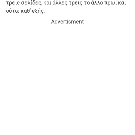
τρεις σελίδες, και άλλες τρεις το άλλο πρωί και
ούτω καθ’ εξής.
Advertisment