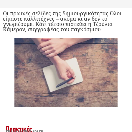
Οι πρωινές σελίδες της δημιουργικότητας Όλοι
είμαστε καλλιτέχνες – ακόμα κι αν δεν το
γνωρίζουμε. Κάτι τέτοιο πιστεύει η Τζούλια
Κάμερον, συγγραφέας του παγκόσμιου
Πρακτικές