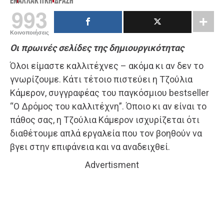
ΕΝΑΛΛΑΚΤΙΚΉ ΔΡΆΣΗ
993
Κοινοποιήσεις
Οι πρωινές σελίδες της δημιουργικότητας
Όλοι είμαστε καλλιτέχνες – ακόμα κι αν δεν το
γνωρίζουμε. Κάτι τέτοιο πιστεύει η Τζούλια
Κάμερον, συγγραφέας του παγκόσμιου bestseller
“Ο Δρόμος του καλλιτέχνη”. Όποιο κι αν είναι το
πάθος σας, η Τζούλια Κάμερον ισχυρίζεται ότι
διαθέτουμε απλά εργαλεία που τον βοηθούν να
βγει στην επιφάνεια και να αναδειχθεί.
Advertisment