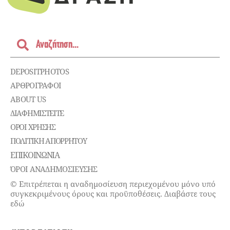
DEPOSITPHOTOS
ΑΡΘΡΟΓΡΑΦΟΙ
ABOUT US
ΔΙΑΦΗΜΙΣΤΕΊΤΕ
ΌΡΟΙ ΧΡΉΣΗΣ
ΠΟΛΙΤΙΚΉ ΑΠΟΡΡΉΤΟΥ
ΕΠΙΚΟΙΝΩΝΊΑ
ΌΡΟΙ ΑΝΑΔΗΜΟΣΙΕΥΣΗΣ
© Επιτρέπεται η αναδημοσίευση περιεχομένου μόνο υπό
συγκεκριμένους όρους και προϋποθέσεις. Διαβάστε τους
εδώ