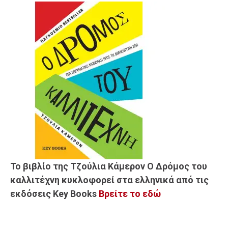
Το βιβλίο της Τζούλια Κάμερον Ο Δρόμος του
καλλιτέχνη κυκλοφορεί στα ελληνικά από τις
εκδόσεις Key Books
Βρείτε το εδώ