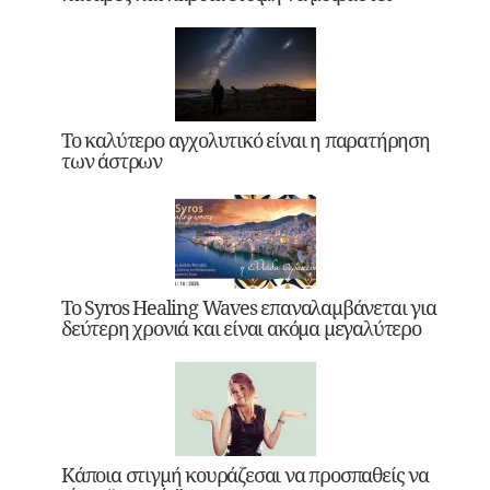
Το καλύτερο αγχολυτικό είναι η παρατήρηση
των άστρων
Το Syros Healing Waves επαναλαμβάνεται για
δεύτερη χρονιά και είναι ακόμα μεγαλύτερο
Κάποια στιγμή κουράζεσαι να προσπαθείς να