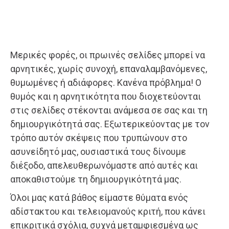
Μερικές φορές, οι πρωινές σελίδες μπορεί να
αρνητικές, χωρίς συνοχή, επαναλαμβανόμενες,
θυμωμένες ή αδιάφορες. Κανένα πρόβλημα! Ο
θυμός και η αρνητικότητα που διοχετεύονται
στις σελίδες στέκονται ανάμεσα σε σας και τη
δημιουργικότητά σας. Εξωτερικεύοντας με τον
τρόπο αυτόν σκέψεις που τρυπώνουν στο
ασυνείδητό μας, ουσιαστικά τους δίνουμε
διέξοδο, απελευθερωνόμαστε από αυτές και
αποκαθιστούμε τη δημιουργικότητά μας.
Όλοι μας κατά βάθος είμαστε θύματα ενός
αδίστακτου και τελειομανούς κριτή, που κάνει
επικριτικά σχόλια, συχνά μεταμφιεσμένα ως