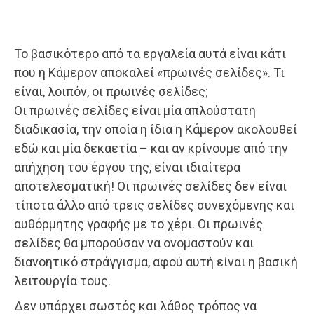
Το βασικότερο από τα εργαλεία αυτά είναι κάτι
που η Κάμερον αποκαλεί «πρωινές σελίδες». Τι
είναι, λοιπόν, οι πρωινές σελίδες;
Οι πρωινές σελίδες είναι μία απλούστατη
διαδικασία, την οποία η ίδια η Κάμερον ακολουθεί
εδώ και μία δεκαετία – και αν κρίνουμε από την
απήχηση του έργου της, είναι ιδιαίτερα
αποτελεσματική! Οι πρωινές σελίδες δεν είναι
τίποτα άλλο από τρεις σελίδες συνεχόμενης και
αυθόρμητης γραφής με το χέρι. Οι πρωινές
σελίδες θα μπορούσαν να ονομαστούν και
διανοητικό στράγγισμα, αφού αυτή είναι η βασική
λειτουργία τους.
Δεν υπάρχει σωστός και λάθος τρόπος να