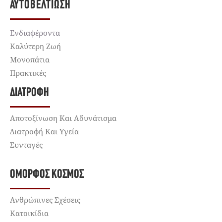
ΑΥΤΟΒΕΛΤΊΩΣΗ
Ενδιαφέροντα
Καλύτερη Ζωή
Μονοπάτια
Πρακτικές
ΔΙΑΤΡΟΦΉ
Αποτοξίνωση Και Αδυνάτισμα
Διατροφή Και Υγεία
Συνταγές
ΌΜΟΡΦΟΣ ΚΌΣΜΟΣ
Ανθρώπινες Σχέσεις
Κατοικίδια