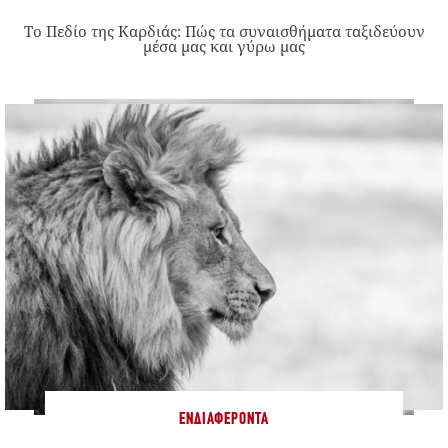
Το Πεδίο της Καρδιάς: Πώς τα συναισθήματα ταξιδεύουν
μέσα μας και γύρω μας
ΕΝΔΙΑΦΈΡΟΝΤΑ