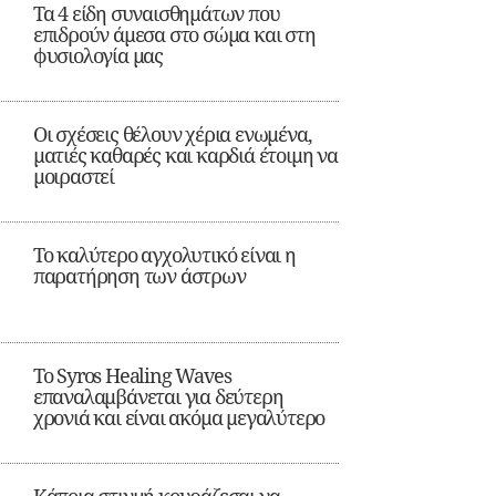
Τα 4 είδη συναισθημάτων που
επιδρούν άμεσα στο σώμα και στη
φυσιολογία μας
Οι σχέσεις θέλουν χέρια ενωμένα,
ματιές καθαρές και καρδιά έτοιμη να
μοιραστεί
Το καλύτερο αγχολυτικό είναι η
παρατήρηση των άστρων
Το Syros Healing Waves
επαναλαμβάνεται για δεύτερη
χρονιά και είναι ακόμα μεγαλύτερο