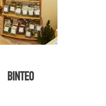
ΒΙΝΤΕΟ