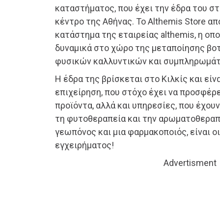
καταστήματος, που έχει την έδρα του σ
κέντρο της Αθήνας. Το Althemis Store α
κατάστημα της εταιρείας althemis, η οπο
δυναμικά στο χώρο της μεταποίησης βο
φυσικών καλλυντικών και συμπληρωμάτ
Η έδρα της βρίσκεται στο Κιλκίς και είν
επιχείρηση, που στόχο έχει να προσφέρε
προϊόντα, αλλά και υπηρεσίες, που έχουν
τη φυτοθεραπεία και την αρωματοθεραπε
γεωπόνος και μια φαρμακοποιός, είναι ο
εγχειρήματος!
Advertisment