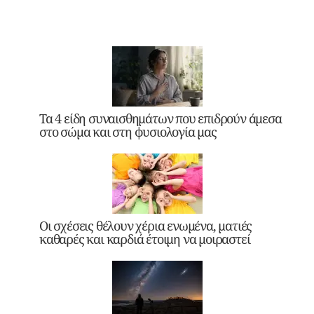
Τα 4 είδη συναισθημάτων που επιδρούν άμεσα
στο σώμα και στη φυσιολογία μας
Οι σχέσεις θέλουν χέρια ενωμένα, ματιές
καθαρές και καρδιά έτοιμη να μοιραστεί