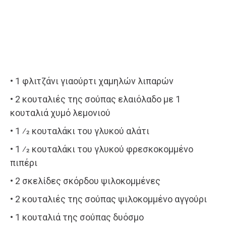
• 1 φλιτζάνι γιαούρτι χαμηλών λιπαρών
• 2 κουταλιές της σούπας ελαιόλαδο με 1
κουταλιά χυμό λεμονιού
• 1 ⁄2 κουταλάκι του γλυκού αλάτι
• 1 ⁄2 κουταλάκι του γλυκού φρεσκοκομμένο
πιπέρι
• 2 σκελίδες σκόρδου ψιλοκομμένες
• 2 κουταλιές της σούπας ψιλοκομμένο αγγούρι
• 1 κουταλιά της σούπας δυόσμο