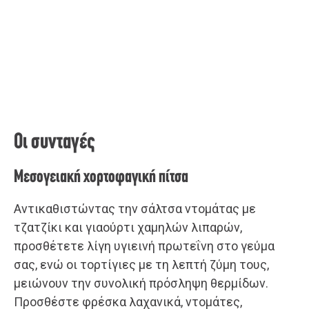
Οι συνταγές
Μεσογειακή χορτοφαγική πίτσα
Αντικαθιστώντας την σάλτσα ντομάτας με
τζατζίκι και γιαούρτι χαμηλών λιπαρών,
προσθέτετε λίγη υγιεινή πρωτεΐνη στο γεύμα
σας, ενώ οι τορτίγιες με τη λεπτή ζύμη τους,
μειώνουν την συνολική πρόσληψη θερμίδων.
Προσθέστε φρέσκα λαχανικά, ντομάτες,