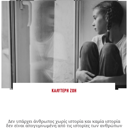
ΚΑΛΎΤΕΡΗ ΖΩΉ
Δεν υπάρχει άνθρωπος χωρίς ιστορία και καμία ιστορία
δεν είναι απογυμνωμένη από τις ιστορίες των ανθρώπων