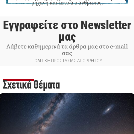
μηχανή και ξεκινά ο άνθρωπος;
Εγγραφείτε στο Newsletter
μας
Λάβετε καθημερινά τα άρθρα μας στο e-mail
σας
ΠΟΛΙΤΙΚΗ ΠΡΟΣΤΑΣΙΑΣ ΑΠΟΡΡΗΤΟΥ
Σχετικά Θέματα