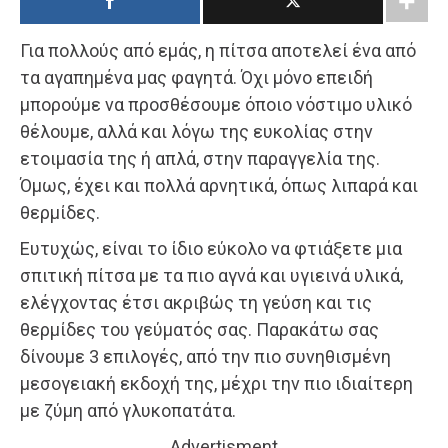
Για πολλούς από εμάς, η πίτσα αποτελεί ένα από
τα αγαπημένα μας φαγητά. Όχι μόνο επειδή
μπορούμε να προσθέσουμε όποιο νόστιμο υλικό
θέλουμε, αλλά και λόγω της ευκολίας στην
ετοιμασία της ή απλά, στην παραγγελία της.
Όμως, έχει και πολλά αρνητικά, όπως λιπαρά και
θερμίδες.
Ευτυχώς, είναι το ίδιο εύκολο να φτιάξετε μια
σπιτική πίτσα με τα πιο αγνά και υγιεινά υλικά,
ελέγχοντας έτσι ακριβώς τη γεύση και τις
θερμίδες του γεύματός σας. Παρακάτω σας
δίνουμε 3 επιλογές, από την πιο συνηθισμένη
μεσογειακή εκδοχή της, μέχρι την πιο ιδιαίτερη
με ζύμη από γλυκοπατάτα.
Advertisment