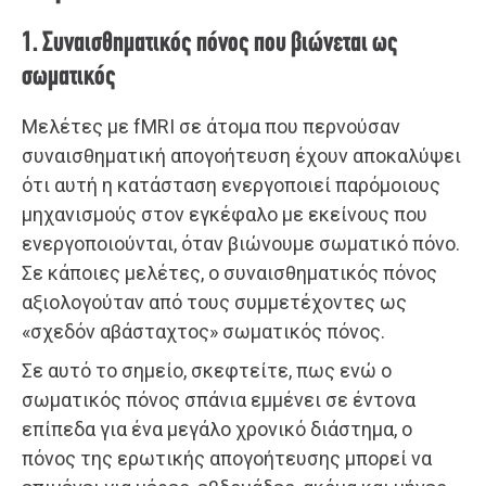
1. Συναισθηματικός πόνος που βιώνεται ως
σωματικός
Μελέτες με fMRI σε άτομα που περνούσαν
συναισθηματική απογοήτευση έχουν αποκαλύψει
ότι αυτή η κατάσταση ενεργοποιεί παρόμοιους
μηχανισμούς στον εγκέφαλο με εκείνους που
ενεργοποιούνται, όταν βιώνουμε σωματικό πόνο.
Σε κάποιες μελέτες, ο συναισθηματικός πόνος
αξιολογούταν από τους συμμετέχοντες ως
«σχεδόν αβάσταχτος» σωματικός πόνος.
Σε αυτό το σημείο, σκεφτείτε, πως ενώ ο
σωματικός πόνος σπάνια εμμένει σε έντονα
επίπεδα για ένα μεγάλο χρονικό διάστημα, ο
πόνος της ερωτικής απογοήτευσης μπορεί να