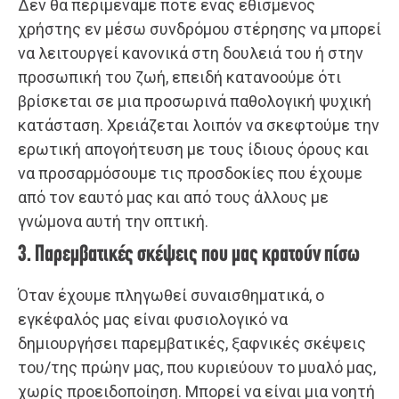
Δεν θα περιμέναμε ποτέ ένας εθισμένος
χρήστης εν μέσω συνδρόμου στέρησης να μπορεί
να λειτουργεί κανονικά στη δουλειά του ή στην
προσωπική του ζωή, επειδή κατανοούμε ότι
βρίσκεται σε μια προσωρινά παθολογική ψυχική
κατάσταση. Χρειάζεται λοιπόν να σκεφτούμε την
ερωτική απογοήτευση με τους ίδιους όρους και
να προσαρμόσουμε τις προσδοκίες που έχουμε
από τον εαυτό μας και από τους άλλους με
γνώμονα αυτή την οπτική.
3. Παρεμβατικές σκέψεις που μας κρατούν πίσω
Όταν έχουμε πληγωθεί συναισθηματικά, ο
εγκέφαλός μας είναι φυσιολογικό να
δημιουργήσει παρεμβατικές, ξαφνικές σκέψεις
του/της πρώην μας, που κυριεύουν το μυαλό μας,
χωρίς προειδοποίηση. Μπορεί να είναι μια νοητή