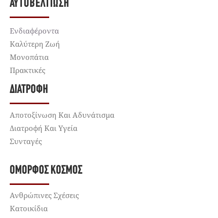
ΑΥΤΟΒΕΛΤΊΩΣΗ
Ενδιαφέροντα
Καλύτερη Ζωή
Μονοπάτια
Πρακτικές
ΔΙΑΤΡΟΦΉ
Αποτοξίνωση Και Αδυνάτισμα
Διατροφή Και Υγεία
Συνταγές
ΌΜΟΡΦΟΣ ΚΌΣΜΟΣ
Ανθρώπινες Σχέσεις
Κατοικίδια