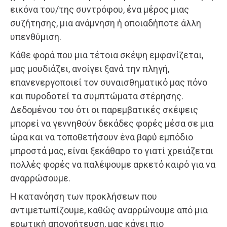
εικόνα του/της συντρόφου, ένα μέρος μιας
συζήτησης, μια ανάμνηση ή οποιαδήποτε άλλη
υπενθύμιση.
Κάθε φορά που μια τέτοια σκέψη εμφανίζεται,
μας μουδιάζει, ανοίγει ξανά την πληγή,
επανενεργοποιεί τον συναισθηματικό μας πόνο
και πυροδοτεί τα συμπτώματα στέρησης.
Δεδομένου του ότι οι παρεμβατικές σκέψεις
μπορεί να γεννηθούν δεκάδες φορές μέσα σε μια
ώρα και να τοποθετήσουν ένα βαρύ εμπόδιο
μπροστά μας, είναι ξεκάθαρο το γιατί χρειάζεται
πολλές φορές να παλέψουμε αρκετό καιρό για να
αναρρώσουμε.
Η κατανόηση των προκλήσεων που
αντιμετωπίζουμε, καθώς αναρρώνουμε από μια
ερωτική απογοήτευση, μας κάνει πιο