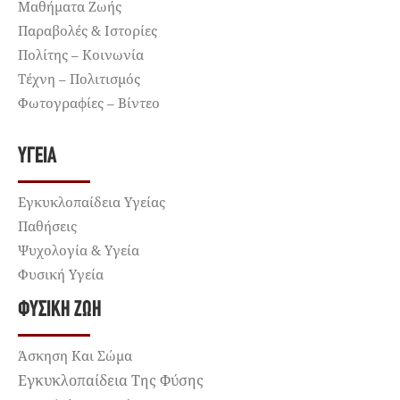
Μαθήματα Ζωής
Παραβολές & Ιστορίες
Πολίτης – Κοινωνία
Τέχνη – Πολιτισμός
Φωτογραφίες – Βίντεο
ΥΓΕΊΑ
Εγκυκλοπαίδεια Υγείας
Παθήσεις
Ψυχολογία & Υγεία
Φυσική Υγεία
ΦΥΣΙΚΉ ΖΩΉ
Άσκηση Και Σώμα
Εγκυκλοπαίδεια Της Φύσης