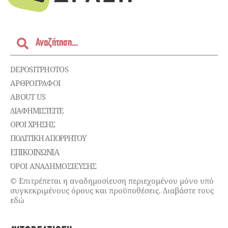
DEPOSITPHOTOS
ΑΡΘΡΟΓΡΑΦΟΙ
ABOUT US
ΔΙΑΦΗΜΙΣΤΕΊΤΕ
ΌΡΟΙ ΧΡΉΣΗΣ
ΠΟΛΙΤΙΚΉ ΑΠΟΡΡΉΤΟΥ
ΕΠΙΚΟΙΝΩΝΊΑ
ΌΡΟΙ ΑΝΑΔΗΜΟΣΙΕΥΣΗΣ
© Επιτρέπεται η αναδημοσίευση περιεχομένου μόνο υπό
συγκεκριμένους όρους και προϋποθέσεις. Διαβάστε τους
εδώ