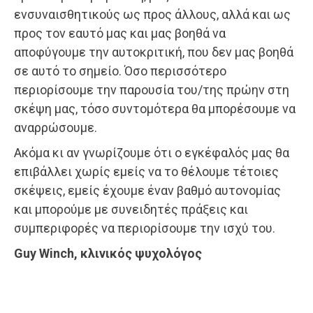
ενσυναισθητικούς ως προς άλλους, αλλά και ως
προς τον εαυτό μας και μας βοηθά να
αποφύγουμε την αυτοκριτική, που δεν μας βοηθά
σε αυτό το σημείο. Όσο περισσότερο
περιορίσουμε την παρουσία του/της πρώην στη
σκέψη μας, τόσο συντομότερα θα μπορέσουμε να
αναρρώσουμε.
Ακόμα κι αν γνωρίζουμε ότι ο εγκέφαλός μας θα
επιβάλλει χωρίς εμείς να το θέλουμε τέτοιες
σκέψεις, εμείς έχουμε έναν βαθμό αυτονομίας
και μπορούμε με συνειδητές πράξεις και
συμπεριφορές να περιορίσουμε την ισχύ του.
Guy Winch, κλινικός ψυχολόγος