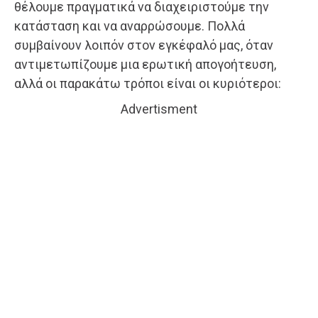
θέλουμε πραγματικά να διαχειριστούμε την
κατάσταση και να αναρρώσουμε. Πολλά
συμβαίνουν λοιπόν στον εγκέφαλό μας, όταν
αντιμετωπίζουμε μια ερωτική απογοήτευση,
αλλά οι παρακάτω τρόποι είναι οι κυριότεροι:
Advertisment