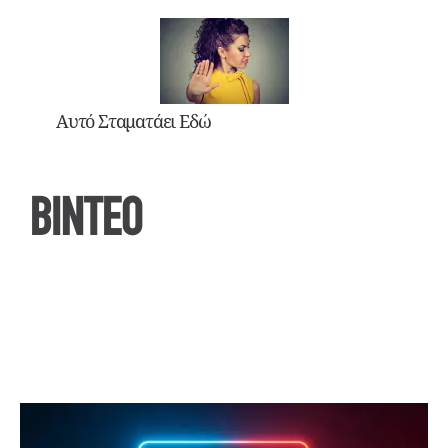
Αυτό Σταματάει Εδώ
ΒΙΝΤΕΟ