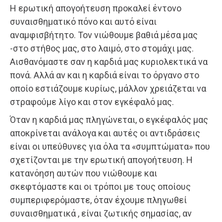
Η ερωτική απογοήτευση προκαλεί έντονο
συναισθηματικό πόνο και αυτό είναι
αναμφισβήτητο. Τον νιώθουμε βαθιά μέσα μας
-στο στήθος μας, στο λαιμό, στο στομάχι μας.
Αισθανόμαστε σαν η καρδιά μας κυριολεκτικά να
πονά. Αλλά αν και η καρδιά είναι το όργανο στο
οποίο εστιάζουμε κυρίως, μάλλον χρειάζεται να
στραφούμε λίγο και στον εγκέφαλό μας.
Όταν η καρδιά μας πληγώνεται, ο εγκέφαλός μας
αποκρίνεται ανάλογα και αυτές οι αντιδράσεις
είναι οι υπεύθυνες για όλα τα «συμπτώματα» που
σχετίζονται με την ερωτική απογοήτευση. Η
κατανόηση αυτών που νιώθουμε και
σκεφτόμαστε και οι τρόποι με τους οποίους
συμπεριφερόμαστε, όταν έχουμε πληγωθεί
συναισθηματικά , είναι ζωτικής σημασίας, αν