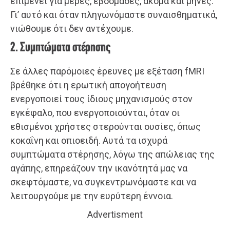
επιμένει για μέρες, εβδομάδες, ακόμα και μήνες.
Γι’ αυτό και όταν πληγωνόμαστε συναισθηματικά,
νιώθουμε ότι δεν αντέχουμε.
2. Συμπτώματα στέρησης
Σε άλλες παρόμοιες έρευνες με εξέταση fMRI
βρέθηκε ότι η ερωτική απογοήτευση
ενεργοποιεί τους ίδιους μηχανισμούς στον
εγκέφαλο, που ενεργοποιούνται, όταν οι
εθισμένοι χρήστες στερούνται ουσίες, όπως
κοκαΐνη και οπιοειδή. Αυτά τα ισχυρά
συμπτώματα στέρησης, λόγω της απώλειας της
αγάπης, επηρεάζουν την ικανότητά μας να
σκεφτόμαστε, να συγκεντρωνόμαστε και να
λειτουργούμε με την ευρύτερη έννοια.
Advertisment