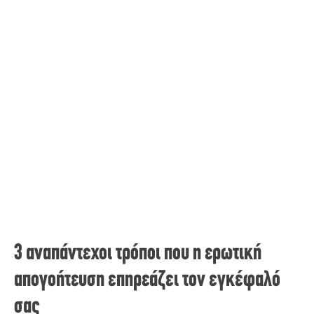
3 αναπάντεχοι τρόποι που η ερωτική
απογοήτευση επηρεάζει τον εγκέφαλό
σας