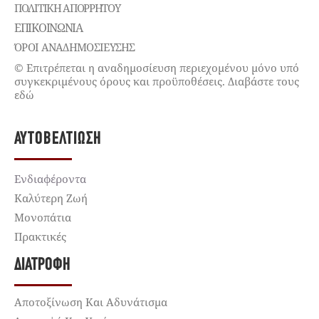
ΠΟΛΙΤΙΚΉ ΑΠΟΡΡΉΤΟΥ
ΕΠΙΚΟΙΝΩΝΊΑ
ΌΡΟΙ ΑΝΑΔΗΜΟΣΙΕΥΣΗΣ
© Επιτρέπεται η αναδημοσίευση περιεχομένου μόνο υπό
συγκεκριμένους όρους και προϋποθέσεις. Διαβάστε τους
εδώ
ΑΥΤΟΒΕΛΤΊΩΣΗ
Ενδιαφέροντα
Καλύτερη Ζωή
Μονοπάτια
Πρακτικές
ΔΙΑΤΡΟΦΉ
Αποτοξίνωση Και Αδυνάτισμα