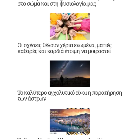
στο σώμα και στη φυσιολογία μας
Οι σχέσεις θέλουν χέρια ενωμένα, ματιές
καθαρές και καρδιά έτοιμη να μοιραστεί
Το καλύτερο αγχολυτικό είναι η παρατήρηση
των άστρων