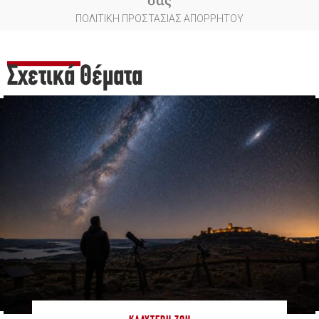
ΠΟΛΙΤΙΚΗ ΠΡΟΣΤΑΣΙΑΣ ΑΠΟΡΡΗΤΟΥ
Σχετικά Θέματα