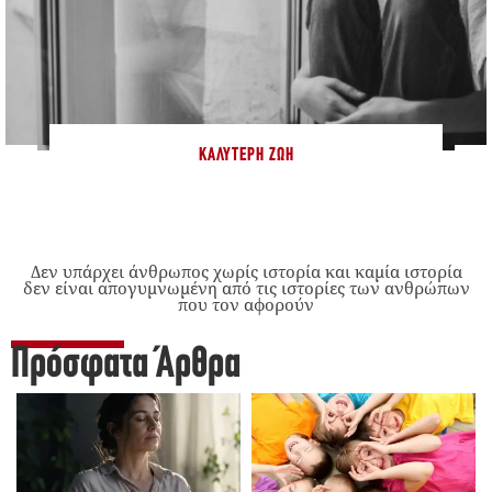
ΚΑΛΎΤΕΡΗ ΖΩΉ
Δεν υπάρχει άνθρωπος χωρίς ιστορία και καμία ιστορία
δεν είναι απογυμνωμένη από τις ιστορίες των ανθρώπων
που τον αφορούν
Πρόσφατα Άρθρα