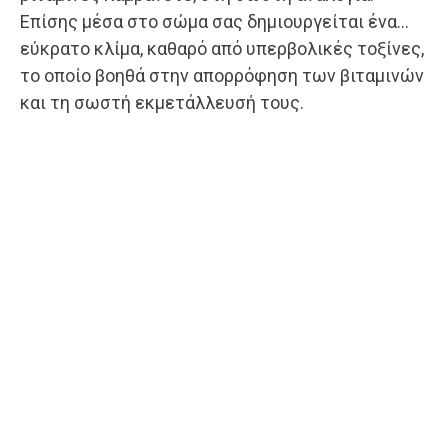
Επίσης μέσα στο σώμα σας δημιουργείται ένα…
εύκρατο κλίμα, καθαρό από υπερβολικές τοξίνες,
το οποίο βοηθά στην απορρόφηση των βιταμινών
και τη σωστή εκμετάλλευσή τους.