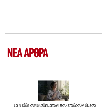
ΝΕΑ ΆΡΘΡΑ
Τα 4 είδη συναισθημάτων που επιδρούν άμεσα