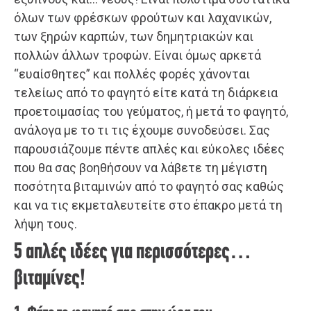
όλων των φρέσκων φρούτων και λαχανικών,
των ξηρών καρπών, των δημητριακών και
πολλών άλλων τροφών. Είναι όμως αρκετά
“ευαίσθητες” και πολλές φορές χάνονται
τελείως από το φαγητό είτε κατά τη διάρκεια
προετοιμασίας του γεύματος, ή μετά το φαγητό,
ανάλογα με το τι τις έχουμε συνοδεύσει. Σας
παρουσιάζουμε πέντε απλές και εύκολες ιδέες
που θα σας βοηθήσουν να λάβετε τη μέγιστη
ποσότητα βιταμινών από το φαγητό σας καθώς
και να τις εκμεταλευτείτε στο έπακρο μετά τη
λήψη τους.
5 απλές ιδέες για περισσότερες…
βιταμίνες!