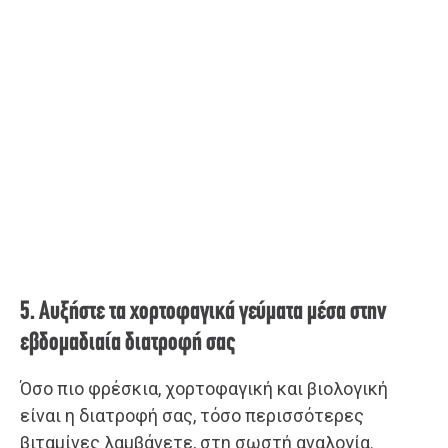
5. Αυξήστε τα χορτοφαγικά γεύματα μέσα στην
εβδομαδιαία διατροφή σας
Όσο πιο φρέσκια, χορτοφαγική και βιολογική
είναι η διατροφή σας, τόσο περισσότερες
βιταμίνες λαμβάνετε, στη σωστή αναλογία.