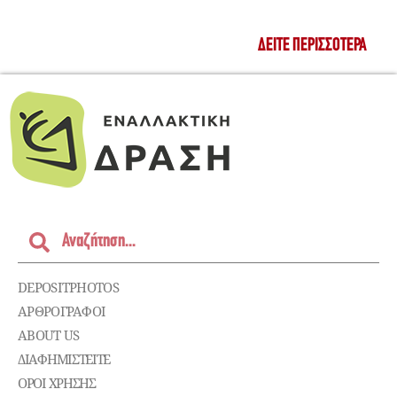
ΔΕΊΤΕ ΠΕΡΙΣΣΌΤΕΡΑ
DEPOSITPHOTOS
ΑΡΘΡΟΓΡΑΦΟΙ
ABOUT US
ΔΙΑΦΗΜΙΣΤΕΊΤΕ
ΌΡΟΙ ΧΡΉΣΗΣ