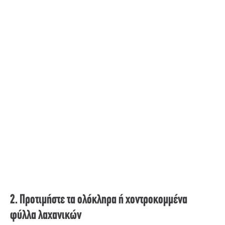
2. Προτιμήστε τα ολόκληρα ή χοντροκομμένα
φύλλα λαχανικών