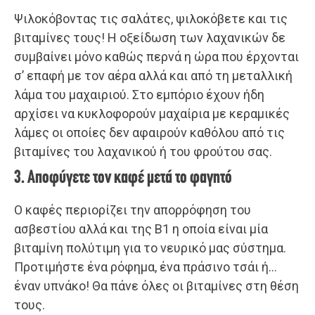
Ψιλοκόβοντας τις σαλάτες, ψιλοκόβετε και τις
βιταμίνες τους! Η οξείδωση των λαχανικών δε
συμβαίνει μόνο καθώς περνά η ώρα που έρχονται
σ’ επαφή με τον αέρα αλλά και από τη μεταλλική
λάμα του μαχαιριού. Στο εμπόριο έχουν ήδη
αρχίσει να κυκλοφορούν μαχαίρια με κεραμικές
λάμες οι οποίες δεν αφαιρούν καθόλου από τις
βιταμίνες του λαχανικού ή του φρούτου σας.
3. Αποφύγετε τον καφέ μετά το φαγητό
Ο καφές περιορίζει την απορρόφηση του
ασβεστίου αλλά και της Β1 η οποία είναι μία
βιταμίνη πολύτιμη για το νευρικό μας σύστημα.
Προτιμήστε ένα ρόφημα, ένα πράσινο τσάι ή…
έναν υπνάκο! Θα πάνε όλες οι βιταμίνες στη θέση
τους.