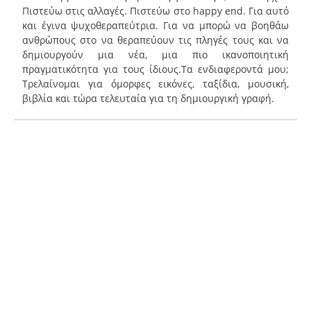
Πιστεύω στις αλλαγές. Πιστεύω στο happy end. Για αυτό
και έγινα ψυχοθεραπεύτρια. Για να μπορώ να βοηθάω
ανθρώπους στο να θεραπεύουν τις πληγές τους και να
δημιουργούν μια νέα, μια πιο ικανοποιητική
πραγματικότητα για τους ίδιους.Τα ενδιαφεροντά μου;
Τρελαίνομαι για όμορφες εικόνες, ταξίδια, μουσική,
βιβλία και τώρα τελευταία για τη δημιουργική γραφή.