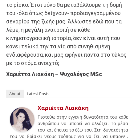
το ρίσκο. Έτσι μόνο θα μεταβάλλουμε τη δομή
του -όλα όπως δείχνουν- προδιαγεγραμμένου
σεναρίου της ζωής μας. Άλλωστε εδώ που τα
λέμε, η μεγάλη ανατροπή σε κάθε
κινηματογραφική ιστορία, δεν είναι αυτή που
κάνει τελικά την ταινία από συνηθισμένη
ενδιαφέρουσα, και μας αφήνει πάντα στο τέλος
με το στόμα ανοιχτό;
Χαριέττα Λιακάκη –
Ψυχολόγος MSc
About
Latest Posts
Χαριέττα Λιακάκη
Πιστεύω στην εγγενή δυνατότητα του κάθε
ανθρώπου να μπορεί να αλλάζει. Το μέσα
του και έπειτα το έξω του. Στη δυνατότητα
του να βρίσκει νέους τρόπους για να ζει, να υπάρχει.