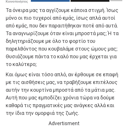
Κοινοποιήσεις
Τα όνειρα μας τα αγγίζουμε κάποια στιγμή. Ίσως
μόνο οι πιο τυχεροί από εμάς, ίσως απλά αυτοί
από εμάς, που δεν παραιτήθηκαν ποτέ από αυτά.
Τα αναγνωρίζουμε όταν είναι μπροστά μας; Ή τα
δηλητηριάζουμε με όλο το φορτίο του
παρελθόντος που κουβαλάμε στους ώμους μας;
Θυσιάζουμε πάντα το καλό που μας έρχεται για
το καλύτερο;
Και όμως είναι τόσο απλό, αν έρθουμε σε επαφή
με τις αισθήσεις μας, να τραβήξουμε επιτέλους
αυτήν την κουρτίνα μπροστά από τα μάτια μας.
Αυτή που μας εμποδίζει χρόνια τώρα να δούμε
καθαρά τις πραγματικές μας ανάγκες αλλά και
την ίδια την ομορφιά της ζωής.
Advertisment