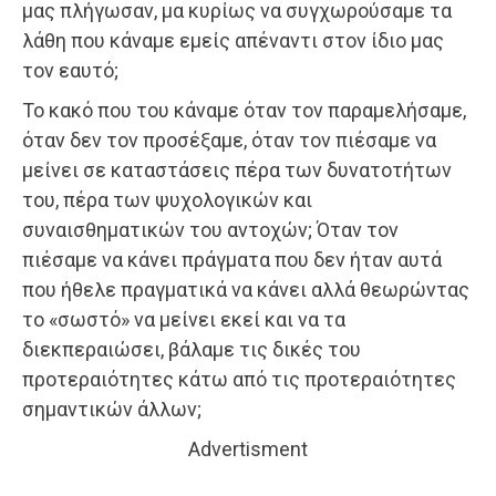
μας πλήγωσαν, μα κυρίως να συγχωρούσαμε τα
λάθη που κάναμε εμείς απέναντι στον ίδιο μας
τον εαυτό;
Το κακό που του κάναμε όταν τον παραμελήσαμε,
όταν δεν τον προσέξαμε, όταν τον πιέσαμε να
μείνει σε καταστάσεις πέρα των δυνατοτήτων
του, πέρα των ψυχολογικών και
συναισθηματικών του αντοχών; Όταν τον
πιέσαμε να κάνει πράγματα που δεν ήταν αυτά
που ήθελε πραγματικά να κάνει αλλά θεωρώντας
το «σωστό» να μείνει εκεί και να τα
διεκπεραιώσει, βάλαμε τις δικές του
προτεραιότητες κάτω από τις προτεραιότητες
σημαντικών άλλων;
Advertisment