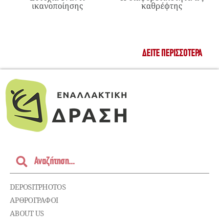
ικανοποίησης
καθρέφτης
ΔΕΊΤΕ ΠΕΡΙΣΣΌΤΕΡΑ
DEPOSITPHOTOS
ΑΡΘΡΟΓΡΑΦΟΙ
ABOUT US