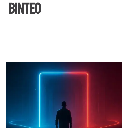
ΒΙΝΤΕΟ