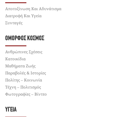
Αποτοξίνωση Και Αδυνάτισμα
Διατροφή Και Υγεία
Συνταγές
ΌΜΟΡΦΟΣ ΚΌΣΜΟΣ
Ανθρώπινες Σχέσεις
Κατοικίδια
Μαθήματα Ζωής
Παραβολές & Ιστορίες
Πολίτης – Κοινωνία
Τέχνη – Πολιτισμός
Φωτογραφίες – Βίντεο
ΥΓΕΊΑ