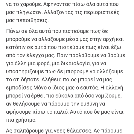
να το χαρούμε. Αφήνοντας πίσω όλα αυτά που
μας πλήγωσαν. Αλλάζοντας τις περιοριστικές
μας πεποιθήσεις.
Πάνω σε όλα αυτά που πιστεύαμε πως δε
μπορούμε να αλλάξουμε μέσα μας στην αρχή και
κατόπιν σε αυτά που πιστεύαμε πως είναι έξω
από τον έλεγχο μας. Πριν προλάβουμε να βρούμε
για άλλη μια φορά, μια δικαιολογία, για να
υποστήριξουμε πως δε μπορούμε να αλλάξουμε
το οτιδήποτε. Αλήθεια ποιος μπορεί να μας
εμποδίσει; Μόνο ο ίδιος μας ο εαυτός. Η αλλαγή
μπορεί να έρθει πιο εύκολα από όσο νομίζουμε,
αν θελήσουμε να πάρουμε την ευθύνη να
αφήσουμε πίσω το παλιό. Αυτό που δε μας είναι
πια χρήσιμο.
Ας σαλπάρουμε για νέες θάλασσες. Ας πάρουμε