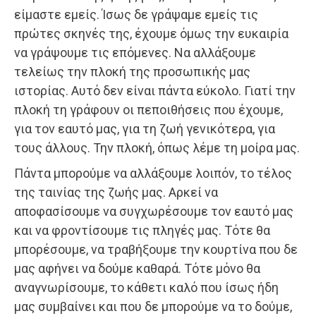
είμαστε εμείς. Ίσως δε γράψαμε εμείς τις
πρώτες σκηνές της, έχουμε όμως την ευκαιρία
να γράψουμε τις επόμενες. Να αλλάξουμε
τελείως την πλοκή της προσωπικής μας
ιστορίας. Αυτό δεν είναι πάντα εύκολο. Γιατί την
πλοκή τη γράφουν οι πεποιθήσεις που έχουμε,
για τον εαυτό μας, για τη ζωή γενικότερα, για
τους άλλους. Την πλοκή, όπως λέμε τη μοίρα μας.
Πάντα μπορούμε να αλλάξουμε λοιπόν, το τέλος
της ταινίας της ζωής μας. Αρκεί να
αποφασίσουμε να συγχωρέσουμε τον εαυτό μας
και να φροντίσουμε τις πληγές μας. Τότε θα
μπορέσουμε, να τραβήξουμε την κουρτίνα που δε
μας αφήνει να δούμε καθαρά. Τότε μόνο θα
αναγνωρίσουμε, το κάθετι καλό που ίσως ήδη
μας συμβαίνει και που δε μπορούμε να το δούμε,