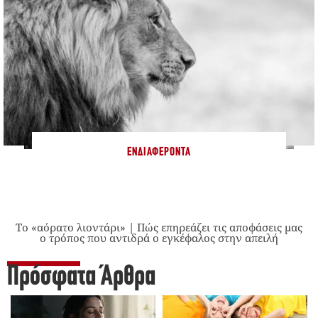
ΕΝΔΙΑΦΈΡΟΝΤΑ
Το «αόρατο λιοντάρι» | Πώς επηρεάζει τις αποφάσεις μας
ο τρόπος που αντιδρά ο εγκέφαλος στην απειλή
Πρόσφατα Άρθρα