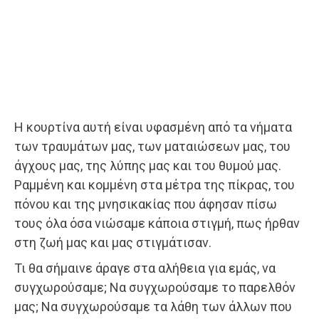
Η κουρτίνα αυτή είναι υφασμένη από τα νήματα
των τραυμάτων μας, των ματαιώσεων μας, του
άγχους μας, της λύπης μας και του θυμού μας.
Ραμμένη και κομμένη στα μέτρα της πίκρας, του
πόνου και της μνησικακίας που άφησαν πίσω
τους όλα όσα νιώσαμε κάποια στιγμή, πως ήρθαν
στη ζωή μας και μας στιγμάτισαν.
Τι θα σήμαινε άραγε στα αλήθεια για εμάς, να
συγχωρούσαμε; Να συγχωρούσαμε το παρελθόν
μας; Να συγχωρούσαμε τα λάθη των άλλων που