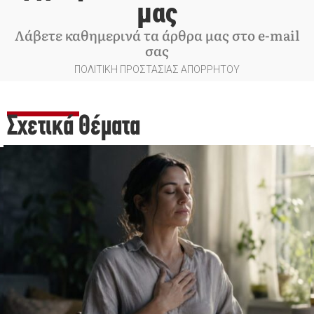
μας
Λάβετε καθημερινά τα άρθρα μας στο e-mail
σας
ΠΟΛΙΤΙΚΗ ΠΡΟΣΤΑΣΙΑΣ ΑΠΟΡΡΗΤΟΥ
Σχετικά Θέματα