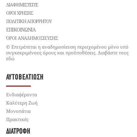
ΔΙΑΦΗΜΙΣΤΕΊΤΕ
ΌΡΟΙ ΧΡΉΣΗΣ
ΠΟΛΙΤΙΚΉ ΑΠΟΡΡΉΤΟΥ
ΕΠΙΚΟΙΝΩΝΊΑ
ΌΡΟΙ ΑΝΑΔΗΜΟΣΙΕΥΣΗΣ
© Επιτρέπεται η αναδημοσίευση περιεχομένου μόνο υπό
συγκεκριμένους όρους και προϋποθέσεις. Διαβάστε τους
εδώ
ΑΥΤΟΒΕΛΤΊΩΣΗ
Ενδιαφέροντα
Καλύτερη Ζωή
Μονοπάτια
Πρακτικές
ΔΙΑΤΡΟΦΉ