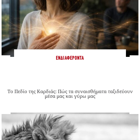
ΕΝΔΙΑΦΈΡΟΝΤΑ
Το Πεδίο της Καρδιάς: Πώς τα συναισθήματα ταξιδεύουν
μέσα μας και γύρω μας