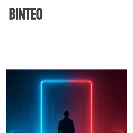
ΒΙΝΤΕΟ