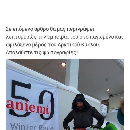
Σε επόμενο άρθρο θα μας περιγράψει
λεπτομερώς την εμπειρία του στο παγωμένο και
αφιλόξενο μέρος του Αρκτικού Κύκλου.
Απολαύστε τις φωτογραφίες!