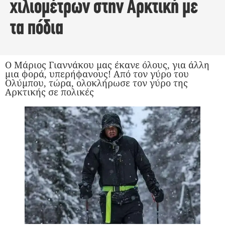
χιλιομέτρων στην Αρκτική με
τα πόδια
Ο Μάριος Γιαννάκου μας έκανε όλους, για άλλη
μια φορά, υπερήφανους! Από τον γύρο του
Ολύμπου, τώρα, ολοκλήρωσε τον γύρο της
Αρκτικής σε πολικές