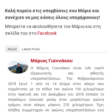
Καλή πορεία στις υπερβάσεις σου Μάριε και
συνέχισε να μας κάνεις όλους υπερήφανους!
Μπορείτε να ακολουθήσετε τον Μάριο και στη
σελίδα του στο
Facebook
About
Latest Posts
Μάριος Γιαννάκου
O Μάριος Γιαννάκου είναι Life coach
εξερευνητής και αθλητής
υπεραποστάσεων. Τον Φεβρουάριοτου
2018 έγινε 1 από τα 14 άτομα στον κόσμο που
τερμάτισαν με τα πόδια τον αγώνα 150 χιλιομέτρων
στην Αρκτική και τον Δεκέμβριο του 2018 έσπασε το
παγκόσμιο ηλικιακό ρεκόρ στον μεγαλύτερο αγώνα
ερήμου στον κόσμο, μήκους 270 χιλιομέτρων. Έχει
πλήθος συμμετοχών σε αγώνες υπεραποστάσεων ενώ