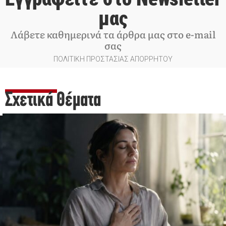
μας
Λάβετε καθημερινά τα άρθρα μας στο e-mail
σας
ΠΟΛΙΤΙΚΗ ΠΡΟΣΤΑΣΙΑΣ ΑΠΟΡΡΗΤΟΥ
Σχετικά Θέματα