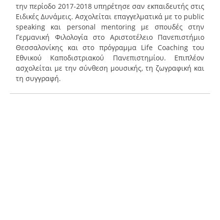
την περίοδο 2017-2018 υπηρέτησε σαν εκπαιδευτής στις
Ειδικές Δυνάμεις. Ασχολείται επαγγελματικά με το public
speaking και personal mentoring με σπουδές στην
Γερμανική Φιλολογία στο Αριστοτέλειο Πανεπιστήμιο
Θεσσαλονίκης και στο πρόγραμμα Life Coaching του
Εθνικού Καποδιστριακού Πανεπιστημίου. Επιπλέον
ασχολείται με την σύνθεση μουσικής, τη ζωγραφική και
τη συγγραφή.