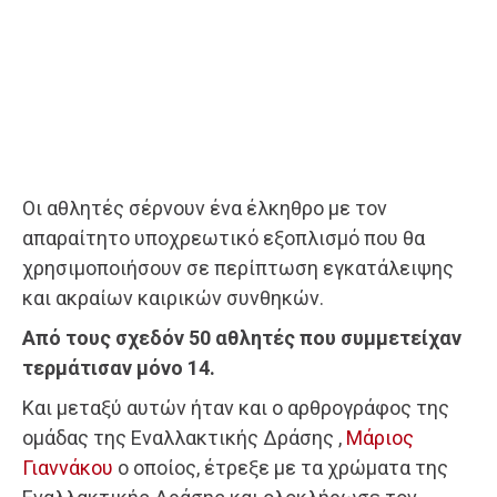
Οι αθλητές σέρνουν ένα έλκηθρο με τον
απαραίτητο υποχρεωτικό εξοπλισμό που θα
χρησιμοποιήσουν σε περίπτωση εγκατάλειψης
και ακραίων καιρικών συνθηκών.
Από τους σχεδόν 50 αθλητές που συμμετείχαν
τερμάτισαν μόνο 14.
Και μεταξύ αυτών ήταν και ο αρθρογράφος της
ομάδας της Εναλλακτικής Δράσης ,
Μάριος
Γιαννάκου
ο οποίος, έτρεξε με τα χρώματα της