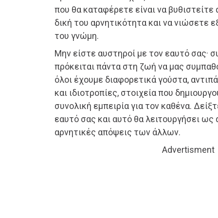
που θα καταφέρετε είναι να βυθιστείτε
δική του αρνητικότητα και να νιώσετε ε
του γνώμη.
Μην είστε αυστηροί με τον εαυτό σας· σ
πρόκειται πάντα στη ζωή να μας συμπαθού
όλοι έχουμε διαφορετικά γούστα, αντιπ
και ιδιοτροπίες, στοιχεία που δημιουργο
συνολική εμπειρία για τον καθένα. Δείξ
εαυτό σας και αυτό θα λειτουργήσει ως 
αρνητικές απόψεις των άλλων.
Advertisment