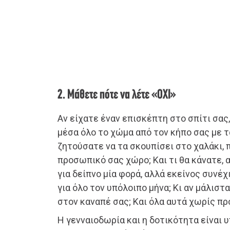
2. Μάθετε πότε να λέτε «ΟΧΙ»
Αν είχατε έναν επισκέπτη στο σπίτι σας
μέσα όλο το χώμα από τον κήπο σας με τ
ζητούσατε να τα σκουπίσει στο χαλάκι, 
προσωπικό σας χώρο; Και τι θα κάνατε, 
για δείπνο μία φορά, αλλά εκείνος συνέ
για όλο τον υπόλοιπο μήνα; Κι αν μάλιστα
στον καναπέ σας; Και όλα αυτά χωρίς π
Η γενναιοδωρία και η δοτικότητα είναι 