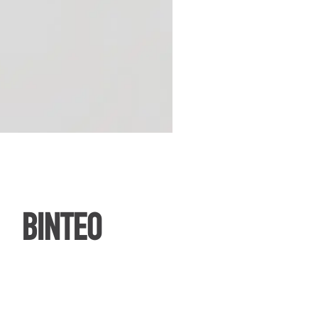
ΒΙΝΤΕΟ