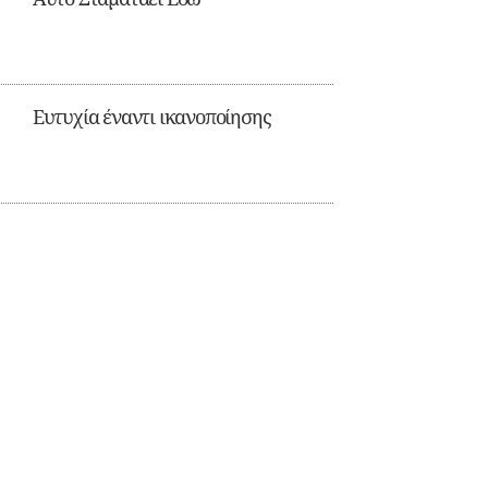
Ευτυχία έναντι ικανοποίησης