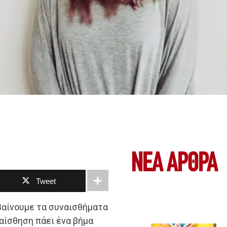
ΝΕΑ ΆΡΘΡΑ
Tweet
αβαίνουμε τα συναισθήματα
αίσθηση πάει ένα βήμα