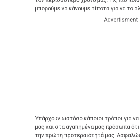
μπορούμε να κάνουμε τίποτα για να το α
Advertisment
Υπάρχουν ωστόσο κάποιοι τρόποι για να
μας και στα αγαπημένα μας πρόσωπα ότ
την πρώτη προτεραιότητά μας. Ασφαλώ