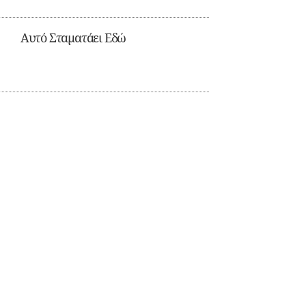
Αυτό Σταματάει Εδώ