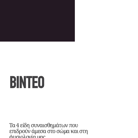
ΒΙΝΤΕΟ
Τα 4 είδη συναισθημάτων που
επιδρούν άμεσα στο σώμα και στη
φυσιολογία μας