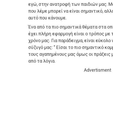
εγώ, στην ανατροφή των παιδιών μας. Μ
που λέμε μπορεί να είναι σημαντικό, αλλ
αυτό που κάνουμε.
Ένα από τα πιο σημαντικά θέματα στα οπ
έχει πλήρη εφαρμογή είναι ο τρόπος με 
χρόνο μας. Για παράδειγμα, είναι εύκολο 
σύζυγό μας: ” Είσαι το πιο σημαντικό κομ
τους αγαπημένους μας όμως οι πράξεις 
από τα λόγια.
Advertisment