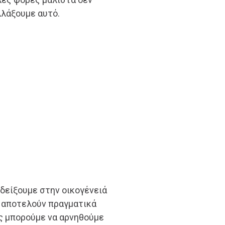
λλάξουμε αυτό.
 δείξουμε στην οικογένειά
ι αποτελούν πραγματικά
ς μπορούμε να αρνηθούμε