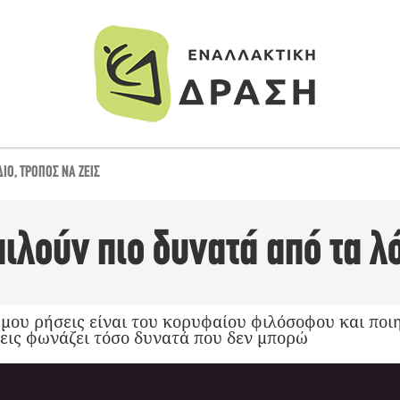
ΔΊΟ
,
ΤΡΌΠΟΣ ΝΑ ΖΕΙΣ
μιλούν πιο δυνατά από τα λ
 μου ρήσεις είναι του κορυφαίου φιλόσοφου και ποι
εις φωνάζει τόσο δυνατά που δεν μπορώ