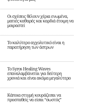
Οι σχέσεις θέλουν χέρια ενωμένα,
ματιές καθαρές και καρδιά έτοιμη να
μοιραστεί
Το καλύτερο αγχολυτικό είναι η
παρατήρηση των άστρων
Το Syros Healing Waves
επαναλαμβάνεται για δεύτερη
χρονιά και είναι ακόμα μεγαλύτερο
Κάποια στιγμή κουράζεσαι να
προσπαθείς να είσαι “σωστός”