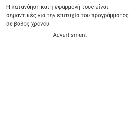
Η κατανόηση και η εφαρμογή τους είναι
σημαντικές για την επιτυχία του προγράμματος
σε βάθος χρόνου.
Advertisment