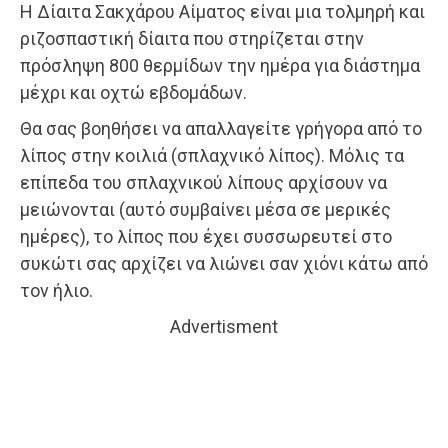
Η Δίαιτα Σακχάρου Αίματος είναι μια τολμηρή και
ριζοσπαστική δίαιτα που στηρίζεται στην
πρόσληψη 800 θερμίδων την ημέρα για διάστημα
μέχρι και οχτώ εβδομάδων.
Θα σας βοηθήσει να απαλλαγείτε γρήγορα από το
λίπος στην κοιλιά (σπλαχνικό λίπος). Μόλις τα
επίπεδα του σπλαχνικού λίπους αρχίσουν να
μειώνονται (αυτό συμβαίνει μέσα σε μερικές
ημέρες), το λίπος που έχει συσσωρευτεί στο
συκώτι σας αρχίζει να λιώνει σαν χιόνι κάτω από
τον ήλιο.
Advertisment