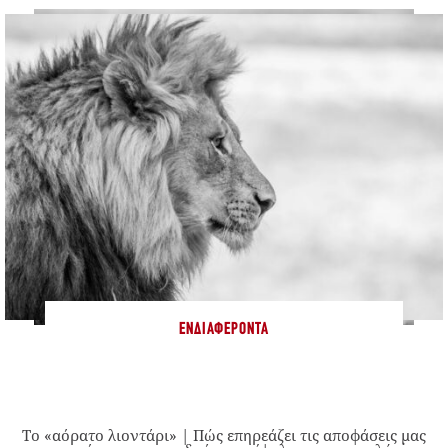
ΕΝΔΙΑΦΈΡΟΝΤΑ
Το «αόρατο λιοντάρι» | Πώς επηρεάζει τις αποφάσεις μας