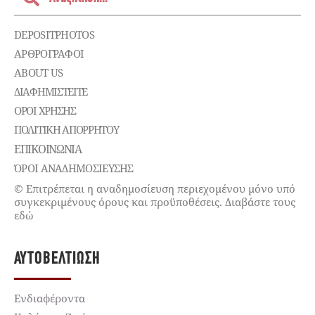
DEPOSITPHOTOS
ΑΡΘΡΟΓΡΑΦΟΙ
ABOUT US
ΔΙΑΦΗΜΙΣΤΕΊΤΕ
ΌΡΟΙ ΧΡΉΣΗΣ
ΠΟΛΙΤΙΚΉ ΑΠΟΡΡΉΤΟΥ
ΕΠΙΚΟΙΝΩΝΊΑ
ΌΡΟΙ ΑΝΑΔΗΜΟΣΙΕΥΣΗΣ
© Επιτρέπεται η αναδημοσίευση περιεχομένου μόνο υπό
συγκεκριμένους όρους και προϋποθέσεις. Διαβάστε τους
εδώ
ΑΥΤΟΒΕΛΤΊΩΣΗ
Ενδιαφέροντα