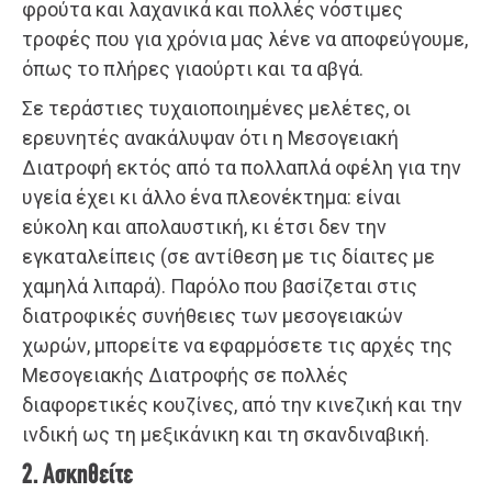
φρούτα και λαχανικά και πολλές νόστιμες
τροφές που για χρόνια μας λένε να αποφεύγουμε,
όπως το πλήρες γιαούρτι και τα αβγά.
Σε τεράστιες τυχαιοποιημένες μελέτες, οι
ερευνητές ανακάλυψαν ότι η Μεσογειακή
Διατροφή εκτός από τα πολλαπλά οφέλη για την
υγεία έχει κι άλλο ένα πλεονέκτημα: είναι
εύκολη και απολαυστική, κι έτσι δεν την
εγκαταλείπεις (σε αντίθεση με τις δίαιτες με
χαμηλά λιπαρά). Παρόλο που βασίζεται στις
διατροφικές συνήθειες των μεσογειακών
χωρών, μπορείτε να εφαρμόσετε τις αρχές της
Μεσογειακής Διατροφής σε πολλές
διαφορετικές κουζίνες, από την κινεζική και την
ινδική ως τη μεξικάνικη και τη σκανδιναβική.
2. Ασκηθείτε