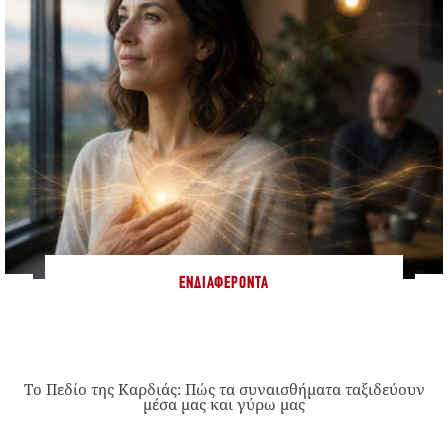
ΕΝΔΙΑΦΈΡΟΝΤΑ
Το Πεδίο της Καρδιάς: Πώς τα συναισθήματα ταξιδεύουν
μέσα μας και γύρω μας