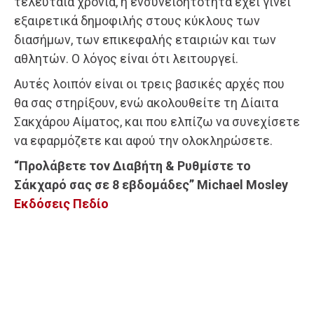
τελευταία χρόνια, η ενσυνειδητότητα έχει γίνει
εξαιρετικά δημοφιλής στους κύκλους των
διασήμων, των επικεφαλής εταιριών και των
αθλητών. Ο λόγος είναι ότι λειτουργεί.
Αυτές λοιπόν είναι οι τρεις βασικές αρχές που
θα σας στηρίξουν, ενώ ακολουθείτε τη Δίαιτα
Σακχάρου Αίματος, και που ελπίζω να συνεχίσετε
να εφαρμόζετε και αφού την ολοκληρώσετε.
“Προλάβετε τον Διαβήτη & Ρυθμίστε το
Σάκχαρό σας σε 8 εβδομάδες” Michael Mosley
Εκδόσεις Πεδίο