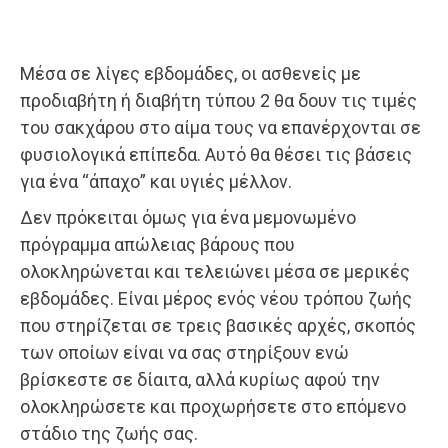
Μέσα σε λίγες εβδομάδες, οι ασθενείς με
προδιαβήτη ή διαβήτη τύπου 2 θα δουν τις τιμές
του σακχάρου στο αίμα τους να επανέρχονται σε
φυσιολογικά επίπεδα. Αυτό θα θέσει τις βάσεις
για ένα “άπαχο” και υγιές μέλλον.
Δεν πρόκειται όμως για ένα μεμονωμένο
πρόγραμμα απώλειας βάρους που
ολοκληρώνεται και τελειώνει μέσα σε μερικές
εβδομάδες. Είναι μέρος ενός νέου τρόπου ζωής
που στηρίζεται σε τρεις βασικές αρχές, σκοπός
των οποίων είναι να σας στηρίξουν ενώ
βρίσκεστε σε δίαιτα, αλλά κυρίως αφού την
ολοκληρώσετε και προχωρήσετε στο επόμενο
στάδιο της ζωής σας.