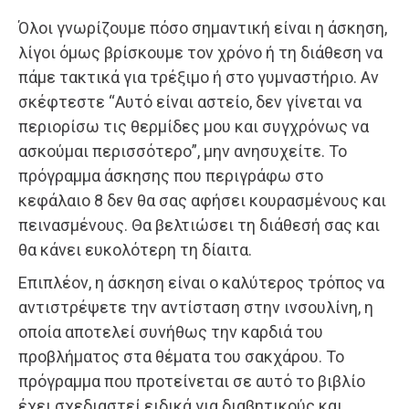
Όλοι γνωρίζουμε πόσο σημαντική είναι η άσκηση,
λίγοι όμως βρίσκουμε τον χρόνο ή τη διάθεση να
πάμε τακτικά για τρέξιμο ή στο γυμναστήριο. Αν
σκέφτεστε “Αυτό είναι αστείο, δεν γίνεται να
περιορίσω τις θερμίδες μου και συγχρόνως να
ασκούμαι περισσότερο”, μην ανησυχείτε. Το
πρόγραμμα άσκησης που περιγράφω στο
κεφάλαιο 8 δεν θα σας αφήσει κουρασμένους και
πεινασμένους. Θα βελτιώσει τη διάθεσή σας και
θα κάνει ευκολότερη τη δίαιτα.
Επιπλέον, η άσκηση είναι ο καλύτερος τρόπος να
αντιστρέψετε την αντίσταση στην ινσουλίνη, η
οποία αποτελεί συνήθως την καρδιά του
προβλήματος στα θέματα του σακχάρου. Το
πρόγραμμα που προτείνεται σε αυτό το βιβλίο
έχει σχεδιαστεί ειδικά για διαβητικούς και