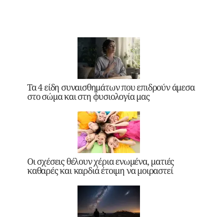
Τα 4 είδη συναισθημάτων που επιδρούν άμεσα
στο σώμα και στη φυσιολογία μας
Οι σχέσεις θέλουν χέρια ενωμένα, ματιές
καθαρές και καρδιά έτοιμη να μοιραστεί