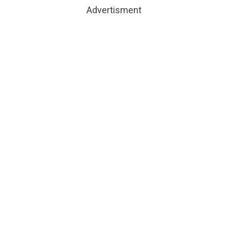
Advertisment