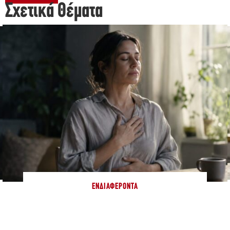
Σχετικά Θέματα
ΕΝΔΙΑΦΈΡΟΝΤΑ