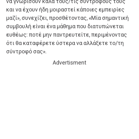
να γνωρίσουν καλά τους/τις συντρόφους τους
και να έχουν ήδη μοιραστεί κάποιες εμπειρίες
μαζί», συνεχίζει, προσθέτοντας, «Μία σημαντική
συμβουλή είναι ένα μάθημα που διατυπώνεται
ευθέως: ποτέ μην παντρευτείτε, περιμένοντας
ότι θα καταφέρετε ύστερα να αλλάξετε το/τη
σύντροφό σας».
Advertisment