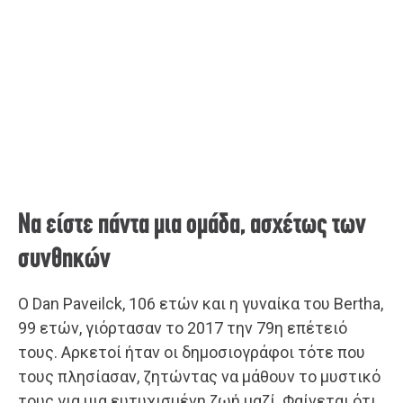
Να είστε πάντα μια ομάδα, ασχέτως των
συνθηκών
O Dan Paveilck, 106 ετών και η γυναίκα του Bertha,
99 ετών, γιόρτασαν το 2017 την 79η επέτειό
τους. Αρκετοί ήταν οι δημοσιογράφοι τότε που
τους πλησίασαν, ζητώντας να μάθουν το μυστικό
τους για μια ευτυχισμένη ζωή μαζί. Φαίνεται ότι