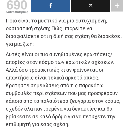
690
Κοινοποιήσεις
Ποιο είναι το μυστικό για μια ευτυχισμένη,
ουσιαστική σχέση; Πώς μπορείτε να
διασφαλίσετε ότι η δική σας σχέση θα διαρκέσει
για μια ζωή;
Αυτές είναι οι πιο συνηθισμένες ερωτήσεις/
απορίες στον κόσμο των ερωτικών σχέσεων.
Αλλά όσο τρομακτικές κι αν φαίνονται, οι
απαντήσεις είναι τελικά αρκετά απλές.
Κρατήστε σημειώσεις από τις παρακάτω
συμβουλές περί σχέσεων που μας προσφέρουν
κάποια από τα παλαιότερα ζευγάρια στον κόσμο,
σχεδόν όλα παντρεμένα για δεκαετίες και θα
βρίσκεστε σε καλό δρόμο για να πετύχετε την
επιθυμητή για εσάς σχέση.