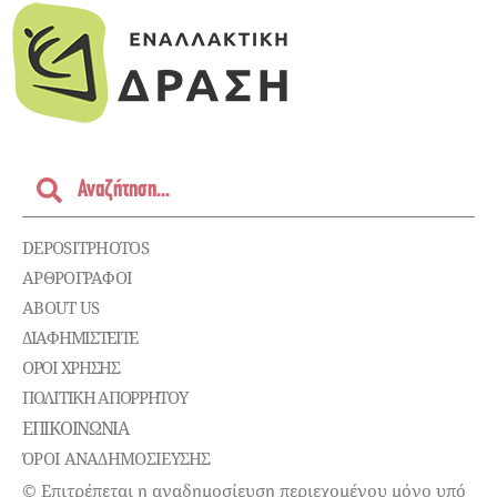
DEPOSITPHOTOS
ΑΡΘΡΟΓΡΑΦΟΙ
ABOUT US
ΔΙΑΦΗΜΙΣΤΕΊΤΕ
ΌΡΟΙ ΧΡΉΣΗΣ
ΠΟΛΙΤΙΚΉ ΑΠΟΡΡΉΤΟΥ
ΕΠΙΚΟΙΝΩΝΊΑ
ΌΡΟΙ ΑΝΑΔΗΜΟΣΙΕΥΣΗΣ
© Επιτρέπεται η αναδημοσίευση περιεχομένου μόνο υπό