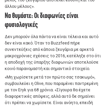
άλλου μέλους».
Να θυμάστε: Οι διαφωνίες είναι
φυσιολογικές
Δεν μπορούν όλα πάντα να είναι τέλεια και αυτό
δεν είναι κακό. Όταν το Buzzfeed πήρε
συνεντεύξεις από κάποια ζευγάρια με αρκετά
μακροχρόνιες σχέσεις το 2016, κατέληξε στο ότι
η αποδοχή της ύπαρξης διαφωνιών αποτελούσε
κοινό παρανομαστή και σημαντικό στοιχείο.
«Μη χωρίσετε μετά τον πρώτο σας τσακωμό»,
συμβουλεύει η Olive, που παραμένει παντρεμένη
με τον Eryk για 68 χρόνια. «Σίγουρα θα έχετε
διαφορετικές απόψεις, αλλά αυτό δε σημαίνει
ότι πρέπει να χωρίσετε. Είναι ανόητο, επειδή