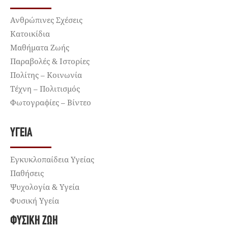
Ανθρώπινες Σχέσεις
Κατοικίδια
Μαθήματα Ζωής
Παραβολές & Ιστορίες
Πολίτης – Κοινωνία
Τέχνη – Πολιτισμός
Φωτογραφίες – Βίντεο
ΥΓΕΊΑ
Εγκυκλοπαίδεια Υγείας
Παθήσεις
Ψυχολογία & Υγεία
Φυσική Υγεία
ΦΥΣΙΚΉ ΖΩΉ