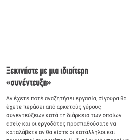
Ξεκινήστε με μια ιδιαίτερη
«συνέντευξη»
Αν έχετε ποτέ αναζητήσει εργασία, σίγουρα θα
έχετε περάσει από αρκετούς γύρους
συνεντεύξεων κατά τη διάρκεια των οποίων
εσείς και οι εργοδότες προσπαθούσατε να
καταλάβετε αν θα είστε οι κατάλληλοι και