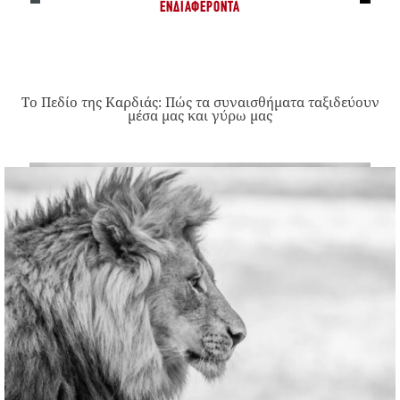
ΕΝΔΙΑΦΈΡΟΝΤΑ
Το Πεδίο της Καρδιάς: Πώς τα συναισθήματα ταξιδεύουν
μέσα μας και γύρω μας