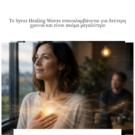
Το Syros Healing Waves επαναλαμβάνεται για δεύτερη
χρονιά και είναι ακόμα μεγαλύτερο