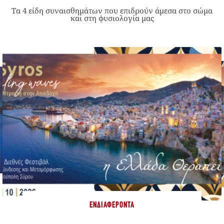
Τα 4 είδη συναισθημάτων που επιδρούν άμεσα στο σώμα
και στη φυσιολογία μας
ΕΝΔΙΑΦΈΡΟΝΤΑ