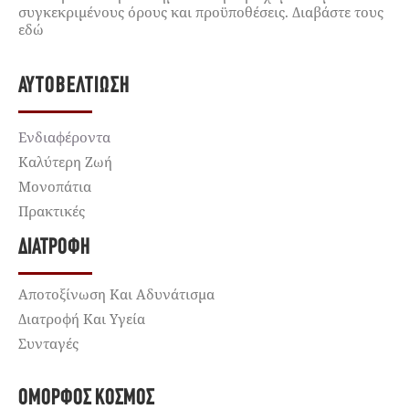
συγκεκριμένους όρους και προϋποθέσεις. Διαβάστε τους
εδώ
ΑΥΤΟΒΕΛΤΊΩΣΗ
Ενδιαφέροντα
Καλύτερη Ζωή
Μονοπάτια
Πρακτικές
ΔΙΑΤΡΟΦΉ
Αποτοξίνωση Και Αδυνάτισμα
Διατροφή Και Υγεία
Συνταγές
ΌΜΟΡΦΟΣ ΚΌΣΜΟΣ