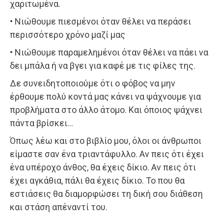
χαριτωμένα.
• Νιώθουμε πιεσμένοι όταν θέλει να περάσει
περισσότερο χρόνο μαζί μας
• Νιώθουμε παραμελημένοι όταν θέλει να πάει να
δει μπάλα ή να βγει για καφέ με τις φίλες της.
Δε συνειδητοποιούμε ότι ο φόβος να μην
έρθουμε πολύ κοντά μας κάνει να ψάχνουμε για
προβλήματα στο άλλο άτομο. Και όποιος ψάχνει
πάντα βρίσκει…
Όπως λέω και στο βιβλίο μου, όλοι οι άνθρωποι
είμαστε σαν ένα τριαντάφυλλο. Αν πεις ότι έχει
ένα υπέροχο άνθος, θα έχεις δίκιο. Αν πεις ότι
έχει αγκάθια, πάλι θα έχεις δίκιο. Το που θα
εστιάσεις θα διαμορφώσει τη δική σου διάθεση
και στάση απέναντί του.