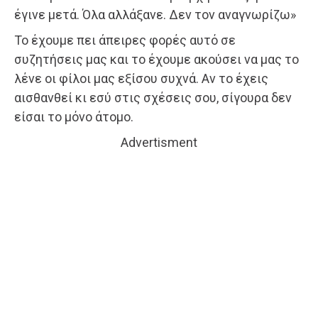
έγινε μετά. Όλα αλλάξανε. Δεν τον αναγνωρίζω»
Το έχουμε πει άπειρες φορές αυτό σε
συζητήσεις μας και το έχουμε ακούσει να μας το
λένε οι φίλοι μας εξίσου συχνά. Αν το έχεις
αισθανθεί κι εσύ στις σχέσεις σου, σίγουρα δεν
είσαι το μόνο άτομο.
Advertisment