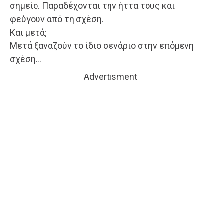
σημείο. Παραδέχονται την ήττα τους και
φεύγουν από τη σχέση.
Και μετά;
Μετά ξαναζούν το ίδιο σενάριο στην επόμενη
σχέση…
Advertisment