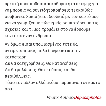
αρκετή προσπάθεια και καθαρότητα σκέψης για
να μπορείς να συνειδητοποιήσεις τι ακριβώς
συμβαίνει. Χρειάζεται δουλειά με τον εαυτό μας
για να γνωρίζουμε πώς εμείς σαμποτάρουμε τις
σχέσεις και τι μας τρομάζει στο να έρθουμε
κοντά σε έναν άνθρωπο.
Αν όμως είσαι υποψιασμένος τότε θα
αντιμετωπίσεις πολύ διαφορετικά την
κατάσταση.
Δε θα κατηγορήσεις. Θα κατανοήσεις.
Δε θα μαλώσεις. Θα ακούσεις και θα
περιθάλψεις.
Τόσο τον άλλον αλλά ακόμα παραπάνω τον εαυτό
σου.
Photo: Author/
Depositphotos