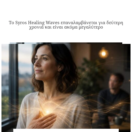
Το Syros Healing Waves επαναλαμβάνεται για δεύτερη
χρονιά και είναι ακόμα μεγαλύτερο