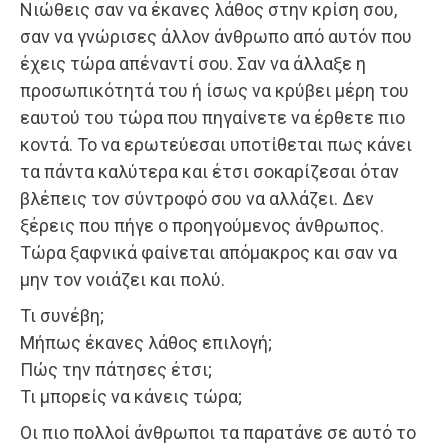
Νιώθεις σαν να έκανες λάθος στην κρίση σου,
σαν να γνώρισες άλλον άνθρωπο από αυτόν που
έχεις τώρα απέναντί σου. Σαν να άλλαξε η
προσωπικότητά του ή ίσως να κρύβει μέρη του
εαυτού του τώρα που πηγαίνετε να έρθετε πιο
κοντά. Το να ερωτεύεσαι υποτίθεται πως κάνει
τα πάντα καλύτερα και έτσι σοκαρίζεσαι όταν
βλέπεις τον σύντροφό σου να αλλάζει. Δεν
ξέρεις που πήγε ο προηγούμενος άνθρωπος.
Τώρα ξαφνικά φαίνεται απόμακρος και σαν να
μην τον νοιάζει και πολύ.
Τι συνέβη;
Μήπως έκανες λάθος επιλογή;
Πώς την πάτησες έτσι;
Τι μπορείς να κάνεις τώρα;
Οι πιο πολλοί άνθρωποι τα παρατάνε σε αυτό το