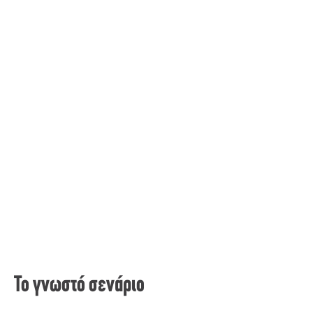
Το γνωστό σενάριο