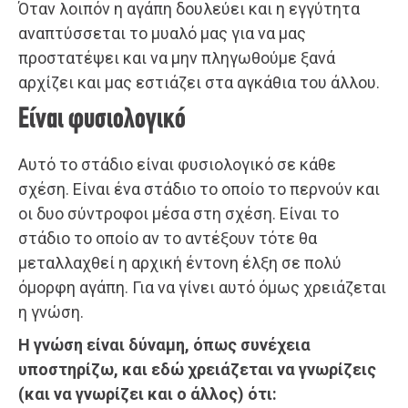
Όταν λοιπόν η αγάπη δουλεύει και η εγγύτητα
αναπτύσσεται το μυαλό μας για να μας
προστατέψει και να μην πληγωθούμε ξανά
αρχίζει και μας εστιάζει στα αγκάθια του άλλου.
Είναι φυσιολογικό
Αυτό το στάδιο είναι φυσιολογικό σε κάθε
σχέση. Είναι ένα στάδιο το οποίο το περνούν και
οι δυο σύντροφοι μέσα στη σχέση. Είναι το
στάδιο το οποίο αν το αντέξουν τότε θα
μεταλλαχθεί η αρχική έντονη έλξη σε πολύ
όμορφη αγάπη. Για να γίνει αυτό όμως χρειάζεται
η γνώση.
Η γνώση είναι δύναμη, όπως συνέχεια
υποστηρίζω, και εδώ χρειάζεται να γνωρίζεις
(και να γνωρίζει και ο άλλος) ότι: