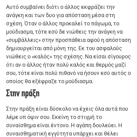
Αυτό συμβαίνει διότι ο άλλος εκφράζει την
ανάγκη και των δυο για απόσταση μέσα στη
σχέση. Όταν ο άλλος προκαλεί το πάγωμα, το
μούδιασμα, τότε εσύ δε νιώθεις την ανάγκη να
«συμβάλλεις» στην προσπάθεια αφού η απόσταση
δημιουργείται από μόνη της. Εκ του ασφαλούς
νιώθεις ο «καλός» της σχέσης. Να είσαι σίγουρος
ότι αν ο άλλος ήταν πολύ καλός και θερμός μαζί
σου, τότε είναι πολύ πιθανό να ήσουν εσύ αυτός ο
οποίος θα εξέφραζε το μούδιασμα.
Στην πράξη
Στην πράξη είναι δύσκολο να έχεις όλα αυτά που
λέμε υπ όψιν σου. Εκείνη το στιγμή το
συναίσθημα είναι έντονο. Η αγάπη δουλεύει. Η
συναισθηματική εγγύτητα υπάρχει και θέλει