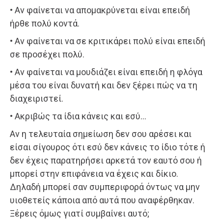
• Αν φαίνεται να απομακρύνεται είναι επειδή
ήρθε πολύ κοντά.
• Αν φαίνεται να σε κριτικάρει πολύ είναι επειδή
σε προσέχει πολύ.
• Αν φαίνεται να μουδιάζει είναι επειδή η φλόγα
μέσα του είναι δυνατή και δεν ξέρει πώς να τη
διαχειριστεί.
• Ακριβώς τα ίδια κάνεις και εσύ…
Αν η τελευταία σημείωση δεν σου αρέσει και
είσαι σίγουρος ότι εσύ δεν κάνεις το ίδιο τότε ή
δεν έχεις παρατηρήσει αρκετά τον εαυτό σου ή
μπορεί στην επιφάνεια να έχεις και δίκιο.
Δηλαδή μπορεί σαν συμπεριφορά όντως να μην
υιοθετείς κάποια από αυτά που αναφέρθηκαν.
Ξέρεις όμως γιατί συμβαίνει αυτό;