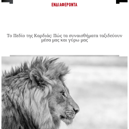
ΕΝΔΙΑΦΈΡΟΝΤΑ
Το Πεδίο της Καρδιάς: Πώς τα συναισθήματα ταξιδεύουν
μέσα μας και γύρω μας