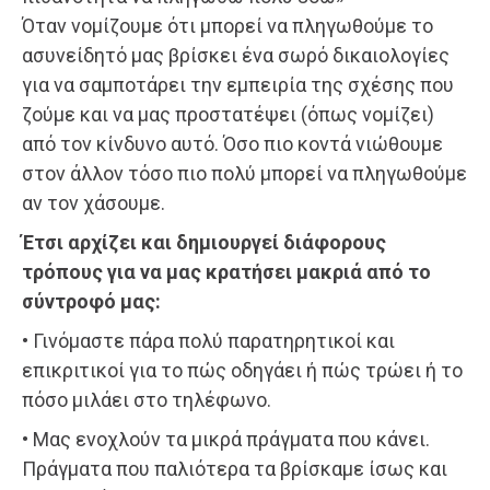
Όταν νομίζουμε ότι μπορεί να πληγωθούμε το
ασυνείδητό μας βρίσκει ένα σωρό δικαιολογίες
για να σαμποτάρει την εμπειρία της σχέσης που
ζούμε και να μας προστατέψει (όπως νομίζει)
από τον κίνδυνο αυτό. Όσο πιο κοντά νιώθουμε
στον άλλον τόσο πιο πολύ μπορεί να πληγωθούμε
αν τον χάσουμε.
Έτσι αρχίζει και δημιουργεί διάφορους
τρόπους για να μας κρατήσει μακριά από το
σύντροφό μας:
• Γινόμαστε πάρα πολύ παρατηρητικοί και
επικριτικοί για το πώς οδηγάει ή πώς τρώει ή το
πόσο μιλάει στο τηλέφωνο.
• Μας ενοχλούν τα μικρά πράγματα που κάνει.
Πράγματα που παλιότερα τα βρίσκαμε ίσως και