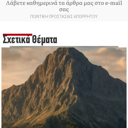
Λάβετε καθημερινά τα άρθρα μας στο e-mail
σας
ΠΟΛΙΤΙΚΗ ΠΡΟΣΤΑΣΙΑΣ ΑΠΟΡΡΗΤΟΥ
Σχετικά Θέματα