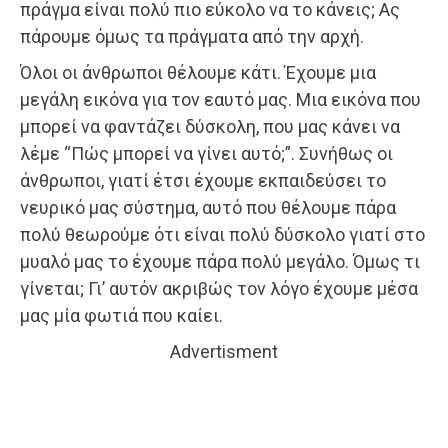
πράγμα είναι πολύ πιο εύκολο να το κάνεις; Ας
πάρουμε όμως τα πράγματα από την αρχή.
Όλοι οι άνθρωποι θέλουμε κάτι. Έχουμε μια
μεγάλη εικόνα για τον εαυτό μας. Μια εικόνα που
μπορεί να φαντάζει δύσκολη, που μας κάνει να
λέμε “Πώς μπορεί να γίνει αυτό;”. Συνήθως οι
άνθρωποι, γιατί έτσι έχουμε εκπαιδεύσει το
νευρικό μας σύστημα, αυτό που θέλουμε πάρα
πολύ θεωρούμε ότι είναι πολύ δύσκολο γιατί στο
μυαλό μας το έχουμε πάρα πολύ μεγάλο. Όμως τι
γίνεται; Γι’ αυτόν ακριβώς τον λόγο έχουμε μέσα
μας μία φωτιά που καίει.
Advertisment