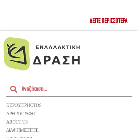
ΔΕΊΤΕ ΠΕΡΙΣΣΌΤΕΡΑ
DEPOSITPHOTOS
ΑΡΘΡΟΓΡΑΦΟΙ
ABOUT US
ΔΙΑΦΗΜΙΣΤΕΊΤΕ