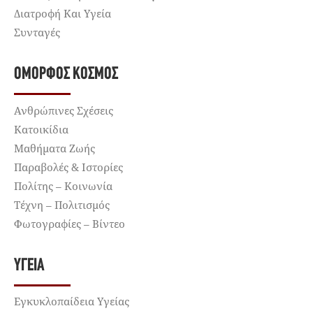
Διατροφή Και Υγεία
Συνταγές
ΌΜΟΡΦΟΣ ΚΌΣΜΟΣ
Ανθρώπινες Σχέσεις
Κατοικίδια
Μαθήματα Ζωής
Παραβολές & Ιστορίες
Πολίτης – Κοινωνία
Τέχνη – Πολιτισμός
Φωτογραφίες – Βίντεο
ΥΓΕΊΑ
Εγκυκλοπαίδεια Υγείας