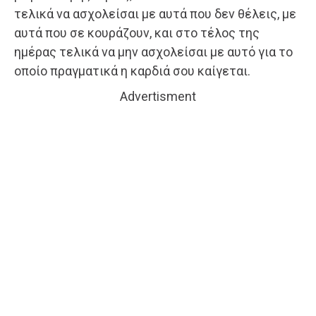
τελικά να ασχολείσαι με αυτά που δεν θέλεις, με
αυτά που σε κουράζουν, και στο τέλος της
ημέρας τελικά να μην ασχολείσαι με αυτό για το
οποίο πραγματικά η καρδιά σου καίγεται.
Advertisment