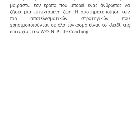
μοιραστώ τον τρόπο που μπορεί ένας άνθρωπος να
ζήσει μια ευτυχισμένη ζωή. Η συστηματοποίηση των
πιο αποτελεσματικών στρατηγικών που
χρησιμοποιούνται σε όλο τονκόσμο είναι το κλειδί της
επιτυχίας του WYS NLP Life Coaching