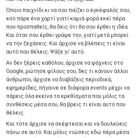
Όποιο παιχνίδι κι να σου παίζει ο εγκέφαλός σου,
εσύ πάρε ένα χαρτί γιατί καμιά φορά εκεί πέρα
που προσπαθείς, θα δεις ότι θα σου έρθει η ιδέα.
Και όταν σου έρθει γράψε την, γιατί μετά μπορεί
να την ξεχάσεις. Και άρχισε να βλέπεις τι είναι
αυτό που θέλεις. Ψάξε γι’ αυτό.
Αν δεν ξέρεις καθόλου, άρχισε να ψάχνεις στο
Google, ρώτησε φίλους σου, δες τι κάνουν άλλοι
άνθρωποι, άρχισε να διαβάζεις περιοδικά,
εφημερίδες, πήγαινε σε διάφορα events μέχρι να
πάρεις όλα εκείνα τα ερεθίσματα που μόλις τα
συνθέσεις μέσα σου, θα βρεις τι είναι αυτό που
θέλεις.
Και τότε άρχισε να σκέφτεσαι και να δουλεύεις
πάνω σε αυτό. Και μόλις νιώσεις εδώ πέρα μέσα