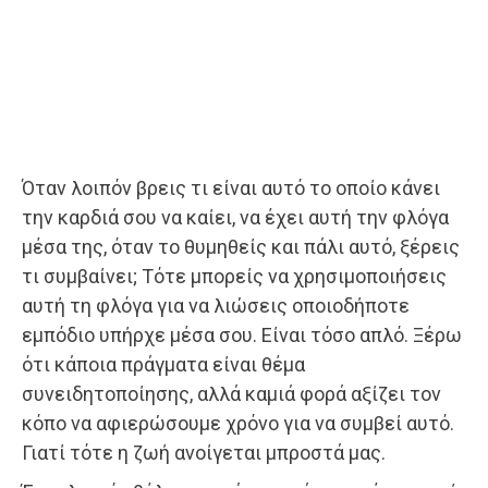
Όταν λοιπόν βρεις τι είναι αυτό το οποίο κάνει
την καρδιά σου να καίει, να έχει αυτή την φλόγα
μέσα της, όταν το θυμηθείς και πάλι αυτό, ξέρεις
τι συμβαίνει; Τότε μπορείς να χρησιμοποιήσεις
αυτή τη φλόγα για να λιώσεις οποιοδήποτε
εμπόδιο υπήρχε μέσα σου. Είναι τόσο απλό. Ξέρω
ότι κάποια πράγματα είναι θέμα
συνειδητοποίησης, αλλά καμιά φορά αξίζει τον
κόπο να αφιερώσουμε χρόνο για να συμβεί αυτό.
Γιατί τότε η ζωή ανοίγεται μπροστά μας.