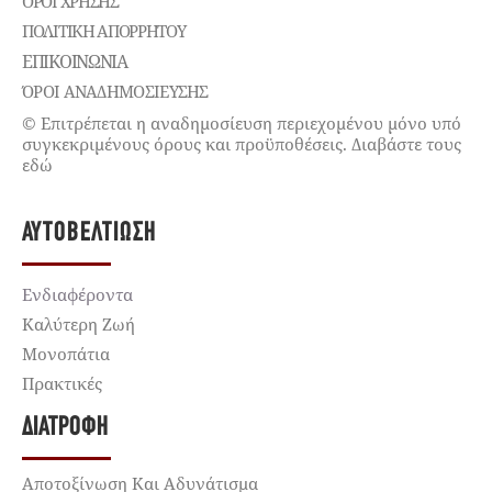
ΌΡΟΙ ΧΡΉΣΗΣ
ΠΟΛΙΤΙΚΉ ΑΠΟΡΡΉΤΟΥ
ΕΠΙΚΟΙΝΩΝΊΑ
ΌΡΟΙ ΑΝΑΔΗΜΟΣΙΕΥΣΗΣ
© Επιτρέπεται η αναδημοσίευση περιεχομένου μόνο υπό
συγκεκριμένους όρους και προϋποθέσεις. Διαβάστε τους
εδώ
ΑΥΤΟΒΕΛΤΊΩΣΗ
Ενδιαφέροντα
Καλύτερη Ζωή
Μονοπάτια
Πρακτικές
ΔΙΑΤΡΟΦΉ
Αποτοξίνωση Και Αδυνάτισμα