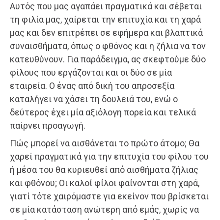
Αυτός που μας αγαπάει πραγματικά και σέβεται
τη φιλία μας, χαίρεται την επιτυχία και τη χαρά
μας και δεν επιτρέπει σε εφήμερα και βλαπτικά
συναισθήματα, όπως ο φθόνος και η ζήλια να τον
κατευθύνουν. Για παράδειγμα, ας σκεφτούμε δύο
φίλους που εργάζονται και οι δύο σε μία
εταιρεία. Ο ένας από δική του απροσεξία
καταλήγει να χάσει τη δουλειά του, ενώ ο
δεύτερος έχει μία αξιόλογη πορεία και τελικά
παίρνει προαγωγή.
Πώς μπορεί να αισθάνεται το πρώτο άτομο; Θα
χαρεί πραγματικά για την επιτυχία του φίλου του
ή μέσα του θα κυριευθεί από αισθήματα ζήλιας
και φθόνου; Οι καλοί φίλοι φαίνονται στη χαρά,
γιατί τότε χαιρόμαστε για εκείνον που βρίσκεται
σε μία κατάσταση ανώτερη από εμάς, χωρίς να