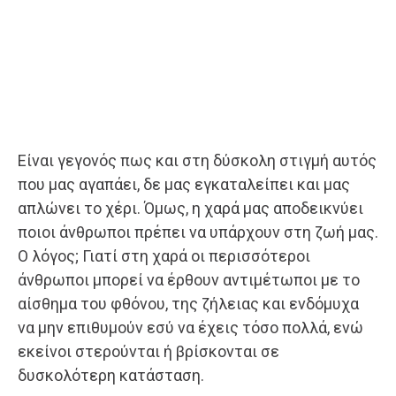
Είναι γεγονός πως και στη δύσκολη στιγμή αυτός
που μας αγαπάει, δε μας εγκαταλείπει και μας
απλώνει το χέρι. Όμως, η χαρά μας αποδεικνύει
ποιοι άνθρωποι πρέπει να υπάρχουν στη ζωή μας.
Ο λόγος; Γιατί στη χαρά οι περισσότεροι
άνθρωποι μπορεί να έρθουν αντιμέτωποι με το
αίσθημα του φθόνου, της ζήλειας και ενδόμυχα
να μην επιθυμούν εσύ να έχεις τόσο πολλά, ενώ
εκείνοι στερούνται ή βρίσκονται σε
δυσκολότερη κατάσταση.