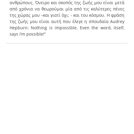
ανθρώπους. Όνειρο και σκοπός της ζωής μου είναι μετά
από χρόνια να θεωρούμαι μία από τις καλύτερες πένες
της χώρας μου –και γιατί όχι; - και του κόσμου. Η φράση
της ζωής μου είναι αυτή που έλεγε η σπουδαία Audrey
Hepburn: Nothing is impossible. Even the word, itself,
says I’m possible!’’