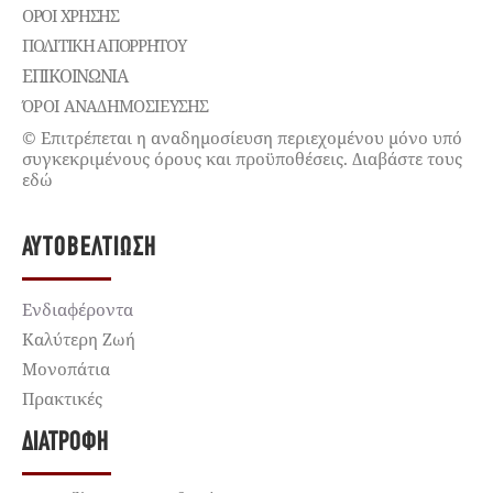
ΌΡΟΙ ΧΡΉΣΗΣ
ΠΟΛΙΤΙΚΉ ΑΠΟΡΡΉΤΟΥ
ΕΠΙΚΟΙΝΩΝΊΑ
ΌΡΟΙ ΑΝΑΔΗΜΟΣΙΕΥΣΗΣ
© Επιτρέπεται η αναδημοσίευση περιεχομένου μόνο υπό
συγκεκριμένους όρους και προϋποθέσεις. Διαβάστε τους
εδώ
ΑΥΤΟΒΕΛΤΊΩΣΗ
Ενδιαφέροντα
Καλύτερη Ζωή
Μονοπάτια
Πρακτικές
ΔΙΑΤΡΟΦΉ