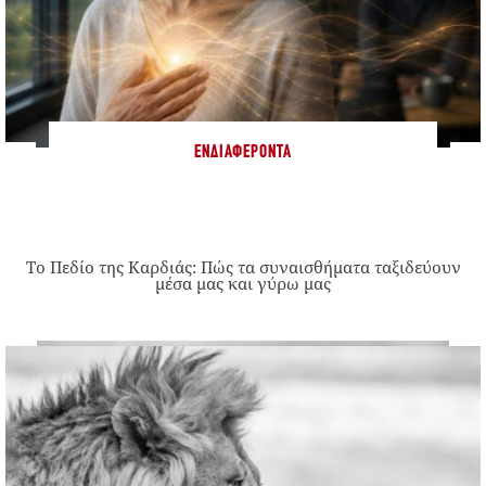
ΕΝΔΙΑΦΈΡΟΝΤΑ
Το Πεδίο της Καρδιάς: Πώς τα συναισθήματα ταξιδεύουν
μέσα μας και γύρω μας