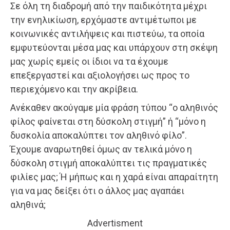
Σε όλη τη διαδρομή από την παιδικότητα μέχρι
την ενηλικίωση, ερχόμαστε αντιμέτωποι με
κοινωνικές αντιλήψεις και πιστεύω, τα οποία
εμφυτεύονται μέσα μας και υπάρχουν στη σκέψη
μας χωρίς εμείς οι ίδιοι να τα έχουμε
επεξεργαστεί και αξιολογήσει ως προς το
περιεχόμενο και την ακρίβεια.
Ανέκαθεν ακούγαμε μία φράση τύπου “ο αληθινός
φίλος φαίνεται στη δύσκολη στιγμή” ή “μόνο η
δυσκολία αποκαλύπτει τον αληθινό φίλο”.
Έχουμε αναρωτηθεί όμως αν τελικά μόνο η
δύσκολη στιγμή αποκαλύπτει τις πραγματικές
φιλίες μας; Ή μήπως και η χαρά είναι απαραίτητη
για να μας δείξει ότι ο άλλος μας αγαπάει
αληθινά;
Advertisment