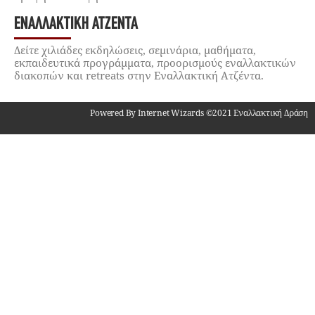
ΕΝΑΛΛΑΚΤΙΚΉ ΑΤΖΈΝΤΑ
Δείτε χιλιάδες εκδηλώσεις, σεμινάρια, μαθήματα,
εκπαιδευτικά προγράμματα, προορισμούς εναλλακτικών
διακοπών και retreats στην Εναλλακτική Ατζέντα.
Powered By Internet Wizards ©2021 Εναλλακτική Δράση