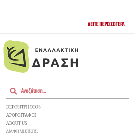
ΔΕΊΤΕ ΠΕΡΙΣΣΌΤΕΡΑ
DEPOSITPHOTOS
ΑΡΘΡΟΓΡΑΦΟΙ
ABOUT US
ΔΙΑΦΗΜΙΣΤΕΊΤΕ