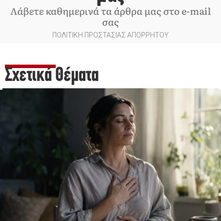
Λάβετε καθημερινά τα άρθρα μας στο e-mail
σας
ΠΟΛΙΤΙΚΗ ΠΡΟΣΤΑΣΙΑΣ ΑΠΟΡΡΗΤΟΥ
Σχετικά Θέματα