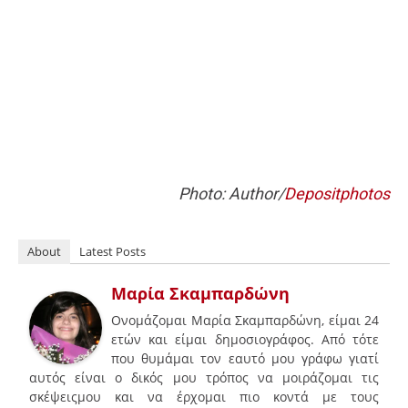
Photo: Author/
Depositphotos
About
Latest Posts
Μαρία Σκαμπαρδώνη
Ονομάζομαι Μαρία Σκαμπαρδώνη, είμαι 24
ετών και είμαι δημοσιογράφος. Από τότε
που θυμάμαι τον εαυτό μου γράφω γιατί
αυτός είναι ο δικός μου τρόπος να μοιράζομαι τις
σκέψειςμου και να έρχομαι πιο κοντά με τους