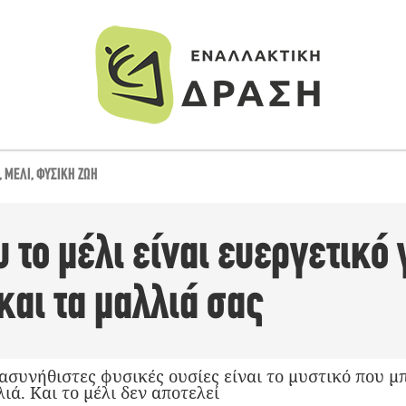
,
ΜΈΛΙ
,
ΦΥΣΙΚΉ ΖΩΉ
υ το μέλι είναι ευεργετικό 
και τα μαλλιά σας
 ασυνήθιστες φυσικές ουσίες είναι το μυστικό που μ
ιά. Και το μέλι δεν αποτελεί