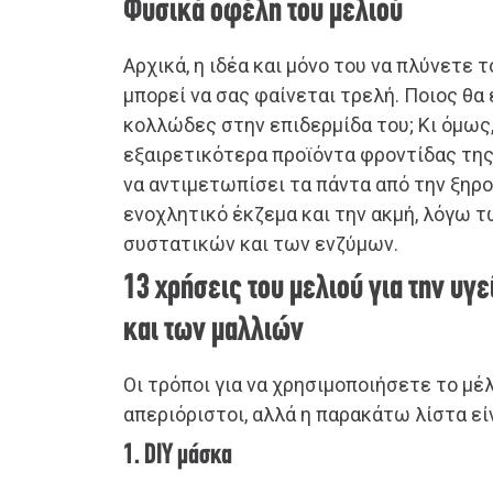
Φυσικά οφέλη του μελιού
Αρχικά, η ιδέα και μόνο του να πλύνετε 
μπορεί να σας φαίνεται τρελή. Ποιος θα
κολλώδες στην επιδερμίδα του; Κι όμως,
εξαιρετικότερα προϊόντα φροντίδας της
να αντιμετωπίσει τα πάντα από την ξηρο
ενοχλητικό έκζεμα και την ακμή, λόγω
συστατικών και των ενζύμων.
13 χρήσεις του μελιού για την υγε
και των μαλλιών
Οι τρόποι για να χρησιμοποιήσετε το μέλ
απεριόριστοι, αλλά η παρακάτω λίστα είν
1. DIY μάσκα