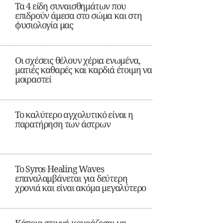
Τα 4 είδη συναισθημάτων που
επιδρούν άμεσα στο σώμα και στη
φυσιολογία μας
Οι σχέσεις θέλουν χέρια ενωμένα,
ματιές καθαρές και καρδιά έτοιμη να
μοιραστεί
Το καλύτερο αγχολυτικό είναι η
παρατήρηση των άστρων
Το Syros Healing Waves
επαναλαμβάνεται για δεύτερη
χρονιά και είναι ακόμα μεγαλύτερο