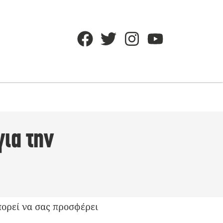
για την
πορεί να σας προσφέρει