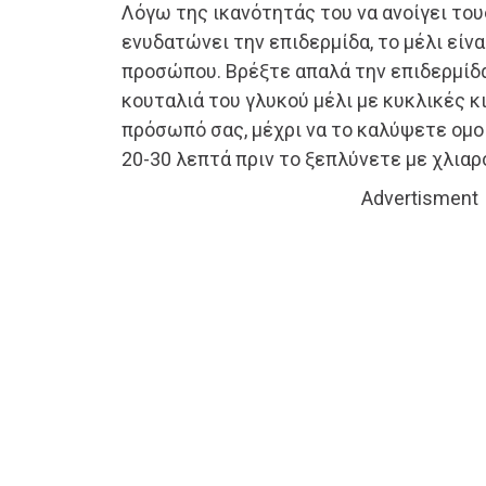
Λόγω της ικανότητάς του να ανοίγει του
ενυδατώνει την επιδερμίδα, το μέλι είνα
προσώπου. Βρέξτε απαλά την επιδερμίδα
κουταλιά του γλυκού μέλι με κυκλικές κ
πρόσωπό σας, μέχρι να το καλύψετε ομο
20-30 λεπτά πριν το ξεπλύνετε με χλιαρ
Advertisment