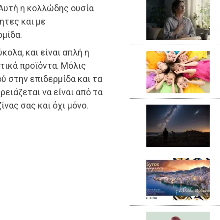
 Αυτή η κολλώδης ουσία
ητες και με
μίδα.
κολα, και είναι απλή η
τικά προϊόντα. Μόλις
ύ στην επιδερμίδα και τα
ρειάζεται να είναι από τα
νας σας και όχι μόνο.