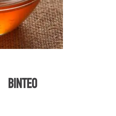
ΒΙΝΤΕΟ