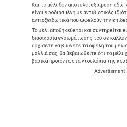
Και το μέλι δεν αποτελεί εξαίρεση εδώ.
είναι εφοδιασμένη με αντιβιοτικές ιδιότ
αντιοξειδωτικά που ωφελούν την επιδερ
Το μέλι αποθηκεύεται και συντηρείται εύ
διαδικασία ενσωμάτωσής του σε καλλυν
αρχίσετε να βιώνετε τα οφέλη του μελιο
μαλλιά σας, θα βεβαιωθείτε ότι το μέλι χ
βασικά προϊόντα στα ντουλάπια της κουζί
Advertisment