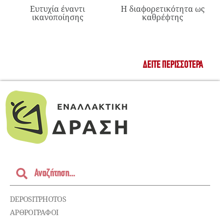
Ευτυχία έναντι
Η διαφορετικότητα ως
ικανοποίησης
καθρέφτης
ΔΕΊΤΕ ΠΕΡΙΣΣΌΤΕΡΑ
DEPOSITPHOTOS
ΑΡΘΡΟΓΡΑΦΟΙ