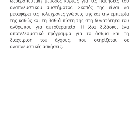
ωςθεραπευτική μέθοδος κυρίως για τις παθήσεις του
αναπνευστικού συστήματος. Σκοπός της είναι να
μεταφέρει τις πολύχρονες γνώσεις της και την εμπειρία
της καθώς και τη βαθιά πίστη της στη δυνατότητα του
ανθρώπου για αυτοθεραπεία. Η ίδια διδάσκει ένα
αποτελεσματικό πρόγραμμα για το άσθμα και τη
διαχείριση του άγχους, που στηρίζεται σε
αναπνευστικές ασκήσεις.