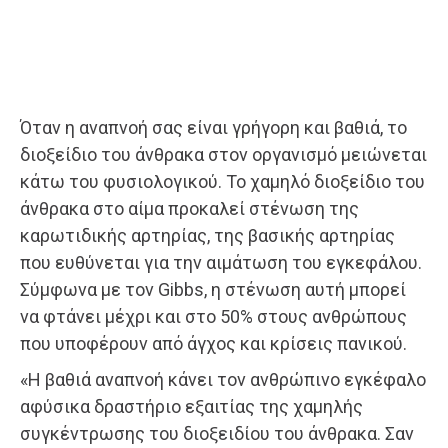
Όταν η αναπνοή σας είναι γρήγορη και βαθιά, το
διοξείδιο του άνθρακα στον οργανισμό μειώνεται
κάτω του φυσιολογικού. Το χαμηλό διοξείδιο του
άνθρακα στο αίμα προκαλεί στένωση της
καρωτιδικής αρτηρίας, της βασικής αρτηρίας
που ευθύνεται για την αιμάτωση του εγκεφάλου.
Σύμφωνα με τον Gibbs, η στένωση αυτή μπορεί
να φτάνει μέχρι και στο 50% στους ανθρώπους
που υποφέρουν από άγχος και κρίσεις πανικού.
«Η βαθιά αναπνοή κάνει τον ανθρώπινο εγκέφαλο
αφύσικα δραστήριο εξαιτίας της χαμηλής
συγκέντρωσης του διοξειδίου του άνθρακα. Σαν