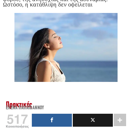
Ωστόσο, η κατάθλιψη δεν οφείλεται
Πρακτικές
ΈΛΕΝΑ ΠΑΠΑΪ́ΩΆΝΝΟΥ
517
Κοινοποιήσεις