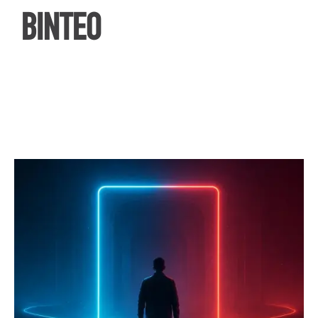
ΒΙΝΤΕΟ