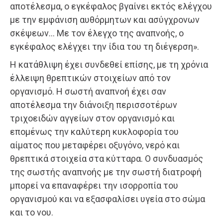
αποτέλεσμα, ο εγκέφαλος βγαίνει εκτός ελέγχου
με την εμφάνιση αυθόρμητων και ασύγχρονων
σκέψεων… Με τον έλεγχο της αναπνοής, ο
εγκέφαλος ελέγχει την ίδια του τη διέγερση».
Η κατάθλιψη έχει συνδεθεί επίσης, με τη χρόνια
έλλειψη θρεπτικών στοιχείων από τον
οργανισμό. Η σωστή αναπνοή έχει σαν
αποτέλεσμα την διάνοιξη περισσοτέρων
τριχοειδών αγγείων στον οργανισμό και
επομένως την καλύτερη κυκλοφορία του
αίματος που μεταφέρει οξυγόνο, νερό και
θρεπτικά στοιχεία στα κύτταρα. Ο συνδυασμός
της σωστής αναπνοής με την σωστή διατροφή
μπορεί να επαναφέρει την ισορροπία του
οργανισμού και να εξασφαλίσει υγεία στο σώμα
και το νου.