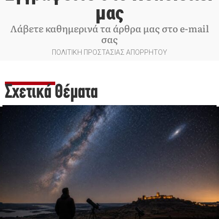
μας
Λάβετε καθημερινά τα άρθρα μας στο e-mail
σας
ΠΟΛΙΤΙΚΗ ΠΡΟΣΤΑΣΙΑΣ ΑΠΟΡΡΗΤΟΥ
Σχετικά Θέματα