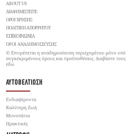
ABOUT US
ΔΙΑΦΗΜΙΣΤΕΊΤΕ
ΌΡΟΙ ΧΡΉΣΗΣ
ΠΟΛΙΤΙΚΉ ΑΠΟΡΡΉΤΟΥ
ΕΠΙΚΟΙΝΩΝΊΑ
ΌΡΟΙ ΑΝΑΔΗΜΟΣΙΕΥΣΗΣ
© Επιτρέπεται η αναδημοσίευση περιεχομένου μόνο υπό
συγκεκριμένους όρους και προϋποθέσεις. Διαβάστε τους
εδώ
ΑΥΤΟΒΕΛΤΊΩΣΗ
Ενδιαφέροντα
Καλύτερη Ζωή
Μονοπάτια
Πρακτικές