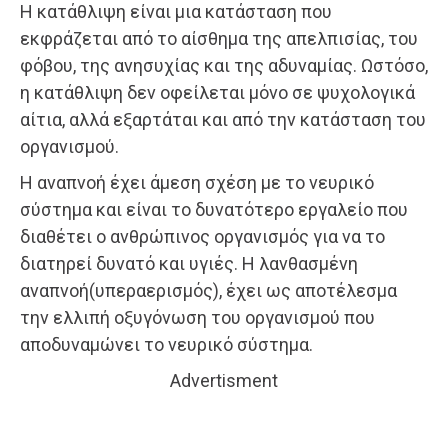
Η κατάθλιψη είναι μια κατάσταση που
εκφράζεται από το αίσθημα της απελπισίας, του
φόβου, της ανησυχίας και της αδυναμίας. Ωστόσο,
η κατάθλιψη δεν οφείλεται μόνο σε ψυχολογικά
αίτια, αλλά εξαρτάται και από την κατάσταση του
οργανισμού.
Η αναπνοή έχει άμεση σχέση με το νευρικό
σύστημα και είναι το δυνατότερο εργαλείο που
διαθέτει ο ανθρώπινος οργανισμός για να το
διατηρεί δυνατό και υγιές. Η λανθασμένη
αναπνοή(υπεραερισμός), έχει ως αποτέλεσμα
την ελλιπή οξυγόνωση του οργανισμού που
αποδυναμώνει το νευρικό σύστημα.
Advertisment