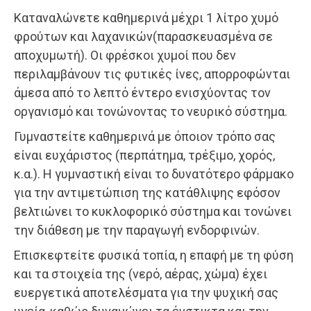
Καταναλώνετε καθημερινά μέχρι 1 λίτρο χυμό
φρούτων και λαχανικών(παρασκευασμένα σε
αποχυμωτή). Οι φρέσκοι χυμοί που δεν
περιλαμβάνουν τις φυτικές ίνες, απορροφώνται
άμεσα από το λεπτό έντερο ενισχύοντας τον
οργανισμό και τονώνοντας το νευρικό σύστημα.
Γυμναστείτε καθημερινά με όποιον τρόπο σας
είναι ευχάριστος (περπάτημα, τρέξιμο, χορός,
κ.α.). Η γυμναστική είναι το δυνατότερο φάρμακο
για την αντιμετώπιση της κατάθλιψης εφόσον
βελτιώνει το κυκλοφορικό σύστημα και τονώνει
την διάθεση με την παραγωγή ενδορφινών.
Επισκεφτείτε φυσικά τοπία, η επαφή με τη φύση
και τα στοιχεία της (νερό, αέρας, χώμα) έχει
ευεργετικά αποτελέσματα για την ψυχική σας