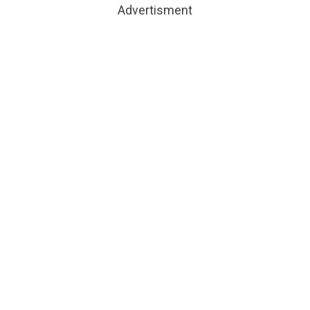
Advertisment