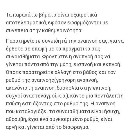
Τα παρακάτω βήματα είναι εξαιρετικά
αποτελεσματικά, εφόσον εφαρμόζονται με
συνέπεια στην καθημερινότητα:
Παρατηρείστε συνειδητά την αναπνοή σας, για να
έρθετε σε επαφή με τα πραγματικά σας
συναισθήματα. Φροντίστε η αναπνοή σας να
γίνεται πάντα από την μύτη, εισπνοή και εκπνοή.
Όποτε παρατηρείτε αλλαγή στο βάθος και τον
ρυθμό της αναπνοής(γρήγορη αναπνοή,
ακανόνιστη αναπνοή, δυσκολία στην εκπνοή,
συχνοί αναστεναγμοί, κ.α.), κάντε μια πεντάλεπτη
παύση εστιάζοντας στο ρυθμό της. Η αναπνοή
που καταλαγιάζει τα συναισθήματα είναι ήσυχη,
αθόρυβη, έχει ένα συγκεκριμένο ρυθμό, είναι
αργή και γίνεται από το διάφραγμα.