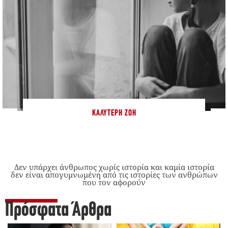
ΚΑΛΎΤΕΡΗ ΖΩΉ
Δεν υπάρχει άνθρωπος χωρίς ιστορία και καμία ιστορία
δεν είναι απογυμνωμένη από τις ιστορίες των ανθρώπων
που τον αφορούν
Πρόσφατα Άρθρα