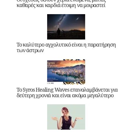
καθαρές και καρδιά έτοιμη να μοιραστεί
Το καλύτερο αγχολυτικό είναι η παρατήρηση
των άστρων
Το Syros Healing Waves επαναλαμβάνεται για
δεύτερη χρονιά και είναι ακόμα μεγαλύτερο