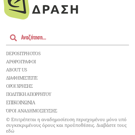
DEPOSITPHOTOS
ΑΡΘΡΟΓΡΑΦΟΙ
ABOUT US
ΔΙΑΦΗΜΙΣΤΕΊΤΕ
ΌΡΟΙ ΧΡΉΣΗΣ
ΠΟΛΙΤΙΚΉ ΑΠΟΡΡΉΤΟΥ
ΕΠΙΚΟΙΝΩΝΊΑ
ΌΡΟΙ ΑΝΑΔΗΜΟΣΙΕΥΣΗΣ
© Επιτρέπεται η αναδημοσίευση περιεχομένου μόνο υπό
συγκεκριμένους όρους και προϋποθέσεις. Διαβάστε τους
εδώ