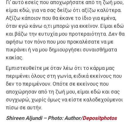
Γι’ αυτό εσείς που αποχωρήσατε από τη ζωή μου,
είμαι εδώ, για να σας δείξω ότι αξίζω καλύτερα.
Αξίζω κάποιον που θα έκανε το ίδιο για εμένα,
όταν εγώ κάνω ο,τι μπορώ για εκείνον. Είμαι εδώ
και βάζω την ευτυχία μου προτεραιότητα. Δεν θα
αφήσω τον πόνο που μου προκαλέσατε να με
πικράνει ή να μου δημιουργήσει συναισθήματα
κακίας.
Εμπιστευθείτε με όταν λέω ότι το κάρμα μας
περιμένει όλους στη γωνία, ειδικά εκείνους που
δεν το περιμένουν. Οπότε σε εκείνους που
αποχώρησαν από τη ζωή μου, είμαι εδώ και σας
συγχωρώ, χωρίς όμως να είστε καλοδεχούμενοι
πίσω σε αυτήν.
Shireen Aljundi – Photo: Author/
Depositphotos