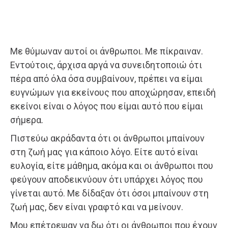
Με θύμωναν αυτοί οι άνθρωποι. Με πίκραιναν.
Εντούτοις, άρχισα αργά να συνειδητοποιώ ότι
πέρα από όλα όσα συμβαίνουν, πρέπει να είμαι
ευγνώμων για εκείνους που αποχώρησαν, επειδή
εκείνοι είναι ο λόγος που είμαι αυτό που είμαι
σήμερα.
Πιστεύω ακράδαντα ότι οι άνθρωποι μπαίνουν
στη ζωή μας για κάποιο λόγο. Είτε αυτό είναι
ευλογία, είτε μάθημα, ακόμα και οι άνθρωποι που
φεύγουν αποδεικνύουν ότι υπάρχει λόγος που
γίνεται αυτό. Με δίδαξαν ότι όσοι μπαίνουν στη
ζωή μας, δεν είναι γραφτό και να μείνουν.
Μου επέτρεψαν να δω ότι οι άνθρωποι που έχουν