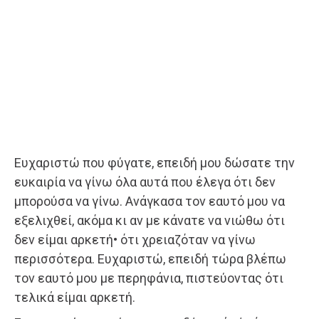
Ευχαριστώ που φύγατε, επειδή μου δώσατε την
ευκαιρία να γίνω όλα αυτά που έλεγα ότι δεν
μπορούσα να γίνω. Ανάγκασα τον εαυτό μου να
εξελιχθεί, ακόμα κι αν με κάνατε να νιώθω ότι
δεν είμαι αρκετή• ότι χρειαζόταν να γίνω
περισσότερα. Ευχαριστώ, επειδή τώρα βλέπω
τον εαυτό μου με περηφάνια, πιστεύοντας ότι
τελικά είμαι αρκετή.