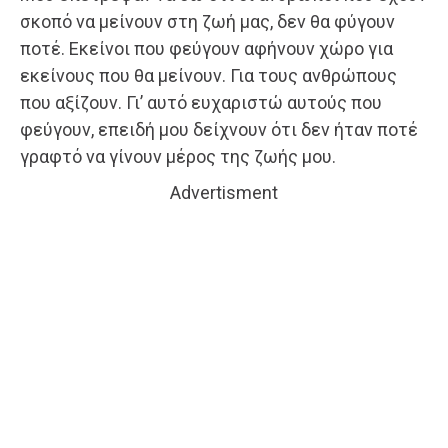
σκοπό να μείνουν στη ζωή μας, δεν θα φύγουν
ποτέ. Εκείνοι που φεύγουν αφήνουν χώρο για
εκείνους που θα μείνουν. Για τους ανθρώπους
που αξίζουν. Γι’ αυτό ευχαριστώ αυτούς που
φεύγουν, επειδή μου δείχνουν ότι δεν ήταν ποτέ
γραφτό να γίνουν μέρος της ζωής μου.
Advertisment