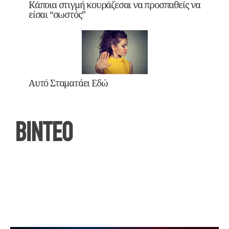
Κάποια στιγμή κουράζεσαι να προσπαθείς να
είσαι “σωστός”
Αυτό Σταματάει Εδώ
ΒΙΝΤΕΟ