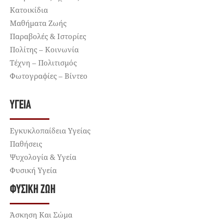
Κατοικίδια
Μαθήματα Ζωής
Παραβολές & Ιστορίες
Πολίτης – Κοινωνία
Τέχνη – Πολιτισμός
Φωτογραφίες – Βίντεο
ΥΓΕΊΑ
Εγκυκλοπαίδεια Υγείας
Παθήσεις
Ψυχολογία & Υγεία
Φυσική Υγεία
ΦΥΣΙΚΉ ΖΩΉ
Άσκηση Και Σώμα