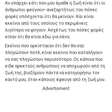
Αν υπάρχει κάτι που μου έμαθε η ζωή είναι ότι οι
άνθρωποι φεύγουν• ανεξαρτήτως του πόσες
φορές υπόσχονται ότι θα μείνουν. Και είναι
εκείνοι από τους οποίους το περιμένεις
λιγότερο να φύγουν. Ασχέτως του πόσες φορές
είπαν ότι θα είναι εδώ για σένα.
Εκείνοι που ορκίστηκαν ότι δεν θα σας
πληγώσουν ποτέ, είναι εκείνοι που καταλήγουν
να σας πληγώσουν περισσότερο. Ως κάποια που
είδε αρκετούς ανθρώπους να αποχωρούν από τη
ζωή της, βιαζόμουν πάντα να κατηγορήσω τον
εαυτό μου, όταν κάποιος έφευγε από τη ζωή μου.
Advertisment