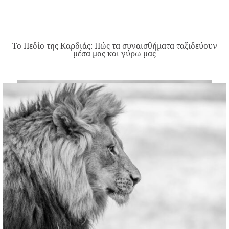
Το Πεδίο της Καρδιάς: Πώς τα συναισθήματα ταξιδεύουν
μέσα μας και γύρω μας