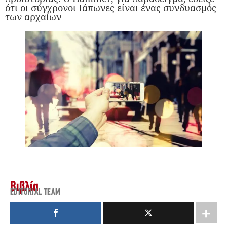
ότι οι σύγχρονοι Ιάπωνες είναι ένας συνδυασμός
των αρχαίων
Βιβλία
EDITORIAL TEAM