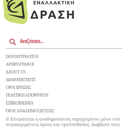
DEPOSITPHOTOS
ΑΡΘΡΟΓΡΑΦΟΙ
ABOUT US
ΔΙΑΦΗΜΙΣΤΕΊΤΕ
ΌΡΟΙ ΧΡΉΣΗΣ
ΠΟΛΙΤΙΚΉ ΑΠΟΡΡΉΤΟΥ
ΕΠΙΚΟΙΝΩΝΊΑ
ΌΡΟΙ ΑΝΑΔΗΜΟΣΙΕΥΣΗΣ
© Επιτρέπεται η αναδημοσίευση περιεχομένου μόνο υπό
συγκεκριμένους όρους και προϋποθέσεις. Διαβάστε τους