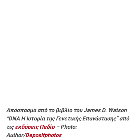
Απόσπασμα από το βιβλίο του James D. Watson
“DNA Η Ιστορία της Γενετικής Επανάστασης” από
τις
εκδόσεις Πεδίο
– Photo:
Author/
Depositphotos