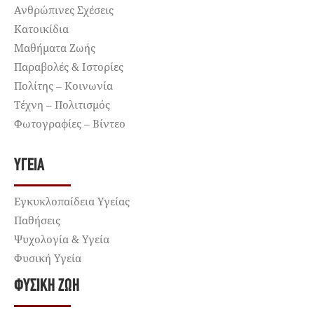
Ανθρώπινες Σχέσεις
Κατοικίδια
Μαθήματα Ζωής
Παραβολές & Ιστορίες
Πολίτης – Κοινωνία
Τέχνη – Πολιτισμός
Φωτογραφίες – Βίντεο
ΥΓΕΊΑ
Εγκυκλοπαίδεια Υγείας
Παθήσεις
Ψυχολογία & Υγεία
Φυσική Υγεία
ΦΥΣΙΚΉ ΖΩΉ