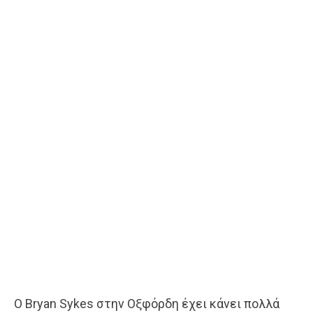
Ο Bryan Sykes στην Οξφόρδη έχει κάνει πολλά