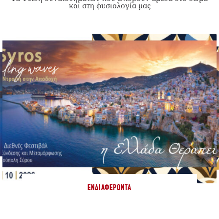
και στη φυσιολογία μας
ΕΝΔΙΑΦΈΡΟΝΤΑ