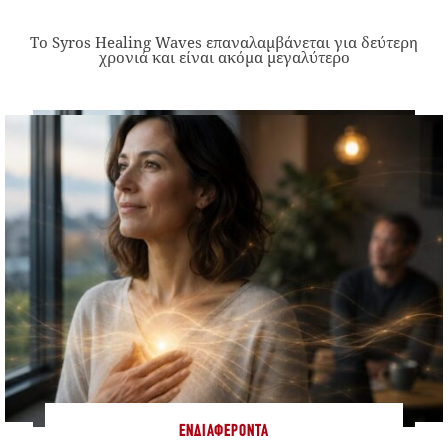
Το Syros Healing Waves επαναλαμβάνεται για δεύτερη
χρονιά και είναι ακόμα μεγαλύτερο
ΕΝΔΙΑΦΈΡΟΝΤΑ