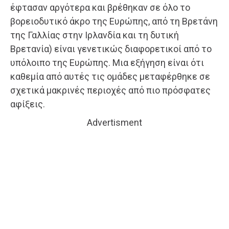
έφτασαν αργότερα και βρέθηκαν σε όλο το
βορειοδυτικό άκρο της Ευρώπης, από τη Βρετάνη
της Γαλλίας στην Ιρλανδία και τη δυτική
Βρετανία) είναι γενετικώς διαφορετικοί από το
υπόλοιπο της Ευρώπης. Μια εξήγηση είναι ότι
καθεμία από αυτές τις ομάδες μεταφέρθηκε σε
σχετικά μακρινές περιοχές από πιο πρόσφατες
αφίξεις.
Advertisment