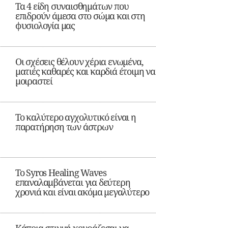
Τα 4 είδη συναισθημάτων που
επιδρούν άμεσα στο σώμα και στη
φυσιολογία μας
Οι σχέσεις θέλουν χέρια ενωμένα,
ματιές καθαρές και καρδιά έτοιμη να
μοιραστεί
Το καλύτερο αγχολυτικό είναι η
παρατήρηση των άστρων
Το Syros Healing Waves
επαναλαμβάνεται για δεύτερη
χρονιά και είναι ακόμα μεγαλύτερο