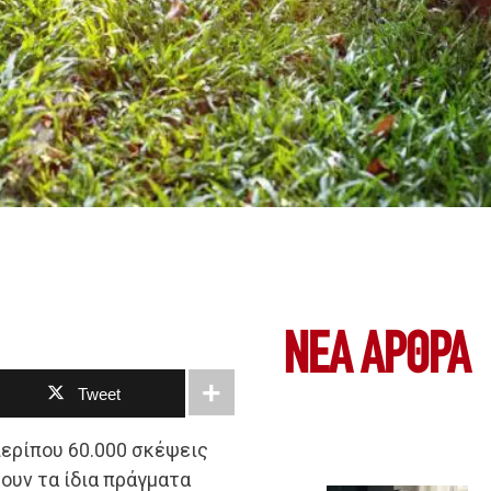
ΝΕΑ ΆΡΘΡΑ
Tweet
περίπου 60.000 σκέψεις
ουν τα ίδια πράγματα