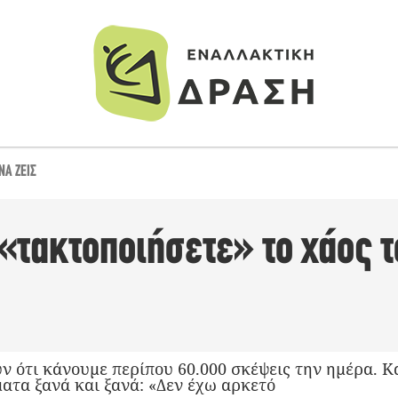
ΝΑ ΖΕΙΣ
 «τακτοποιήσετε» το χάος 
ν ότι κάνουμε περίπου 60.000 σκέψεις την ημέρα. Κ
ατα ξανά και ξανά: «Δεν έχω αρκετό