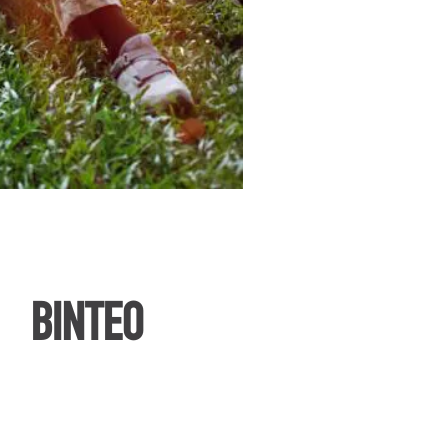
ΒΙΝΤΕΟ