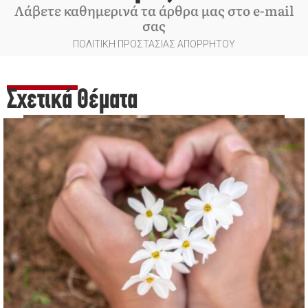
Λάβετε καθημερινά τα άρθρα μας στο e-mail
σας
ΠΟΛΙΤΙΚΗ ΠΡΟΣΤΑΣΙΑΣ ΑΠΟΡΡΗΤΟΥ
Σχετικά Θέματα