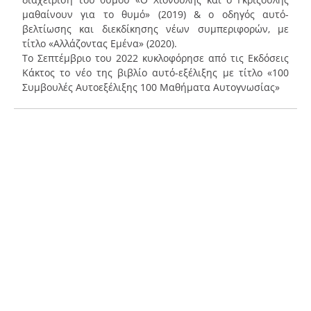
μαθαίνουν για το θυμό» (2019) & ο οδηγός αυτό-
βελτίωσης και διεκδίκησης νέων συμπεριφορών, με
τίτλο «Αλλάζοντας Εμένα» (2020).
Το Σεπτέμβριο του 2022 κυκλοφόρησε από τις Εκδόσεις
Κάκτος το νέο της βιβλίο αυτό-εξέλιξης με τίτλο «100
Συμβουλές Αυτοεξέλιξης 100 Μαθήματα Αυτογνωσίας»