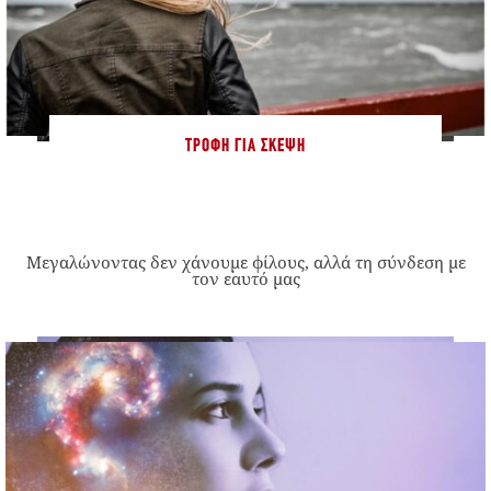
ΤΡΟΦΉ ΓΙΑ ΣΚΈΨΗ
Μεγαλώνοντας δεν χάνουμε φίλους, αλλά τη σύνδεση με
τον εαυτό μας