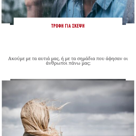
ΤΡΟΦΉ ΓΙΑ ΣΚΈΨΗ
Ακούμε με τα αυτιά μας, ή με τα σημάδια που άφησαν οι
άνθρωποι πάνω μας;