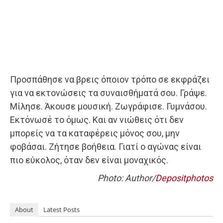
Προσπάθησε να βρεις όποιον τρόπο σε εκφράζει
για να εκτονώσεις τα συναισθήματά σου. Γράψε.
Μίλησε. Άκουσε μουσική. Ζωγράφισε. Γυμνάσου.
Εκτόνωσέ το όμως. Και αν νιώθεις ότι δεν
μπορείς να τα καταφέρεις μόνος σου, μην
φοβάσαι. Ζήτησε βοήθεια. Γιατί ο αγώνας είναι
πιο εύκολος, όταν δεν είναι μοναχικός.
Photo: Author/
Depositphotos
About
Latest Posts