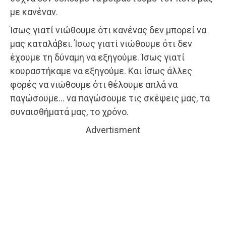
με κανέναν.
Ίσως γιατί νιώθουμε ότι κανένας δεν μπορεί να
μας καταλάβει. Ίσως γιατί νιώθουμε ότι δεν
έχουμε τη δύναμη να εξηγούμε. Ίσως γιατί
κουραστήκαμε να εξηγούμε. Και ίσως άλλες
φορές να νιώθουμε ότι θέλουμε απλά να
παγώσουμε… να παγώσουμε τις σκέψεις μας, τα
συναισθήματά μας, το χρόνο.
Advertisment