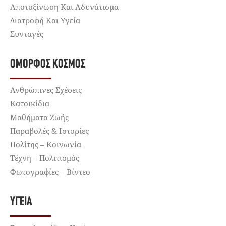
Αποτοξίνωση Και Αδυνάτισμα
Διατροφή Και Υγεία
Συνταγές
ΌΜΟΡΦΟΣ ΚΌΣΜΟΣ
Ανθρώπινες Σχέσεις
Κατοικίδια
Μαθήματα Ζωής
Παραβολές & Ιστορίες
Πολίτης – Κοινωνία
Τέχνη – Πολιτισμός
Φωτογραφίες – Βίντεο
ΥΓΕΊΑ