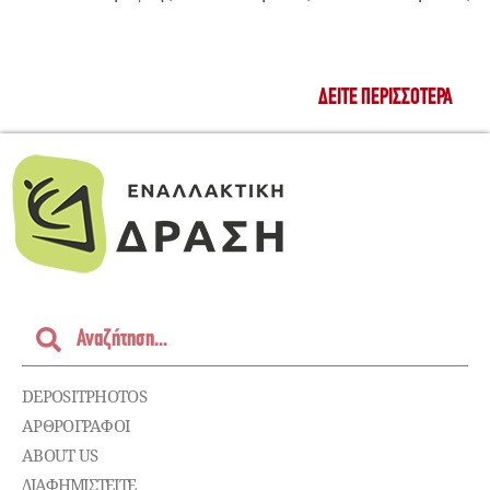
ΔΕΊΤΕ ΠΕΡΙΣΣΌΤΕΡΑ
DEPOSITPHOTOS
ΑΡΘΡΟΓΡΑΦΟΙ
ABOUT US
ΔΙΑΦΗΜΙΣΤΕΊΤΕ