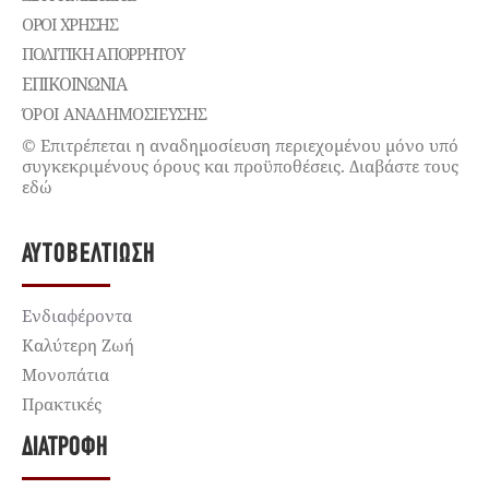
ΌΡΟΙ ΧΡΉΣΗΣ
ΠΟΛΙΤΙΚΉ ΑΠΟΡΡΉΤΟΥ
ΕΠΙΚΟΙΝΩΝΊΑ
ΌΡΟΙ ΑΝΑΔΗΜΟΣΙΕΥΣΗΣ
© Επιτρέπεται η αναδημοσίευση περιεχομένου μόνο υπό
συγκεκριμένους όρους και προϋποθέσεις. Διαβάστε τους
εδώ
ΑΥΤΟΒΕΛΤΊΩΣΗ
Ενδιαφέροντα
Καλύτερη Ζωή
Μονοπάτια
Πρακτικές
ΔΙΑΤΡΟΦΉ