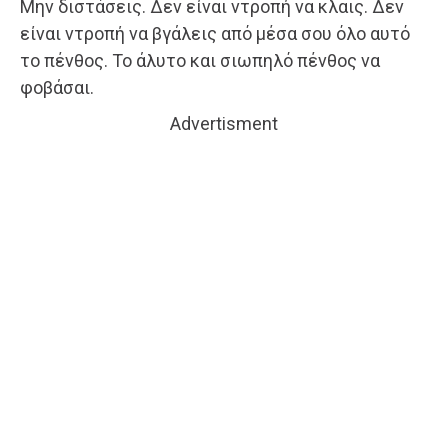
Μην διστάσεις. Δεν είναι ντροπή να κλαις. Δεν
είναι ντροπή να βγάλεις από μέσα σου όλο αυτό
το πένθος. Το άλυτο και σιωπηλό πένθος να
φοβάσαι.
Advertisment