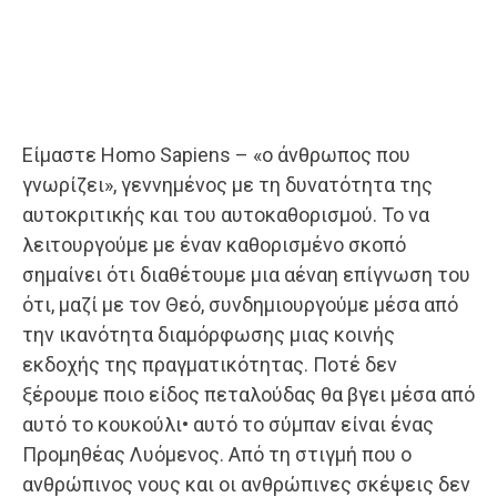
Είμαστε Homo Sapiens – «ο άνθρωπος που
γνωρίζει», γεννημένος με τη δυνατότητα της
αυτοκριτικής και του αυτοκαθορισμού. Το να
λειτουργούμε με έναν καθορισμένο σκοπό
σημαίνει ότι διαθέτουμε μια αέναη επίγνωση του
ότι, μαζί με τον Θεό, συνδημιουργούμε μέσα από
την ικανότητα διαμόρφωσης μιας κοινής
εκδοχής της πραγματικότητας. Ποτέ δεν
ξέρουμε ποιο είδος πεταλούδας θα βγει μέσα από
αυτό το κουκούλι• αυτό το σύμπαν είναι ένας
Προμηθέας Λυόμενος. Από τη στιγμή που ο
ανθρώπινος νους και οι ανθρώπινες σκέψεις δεν