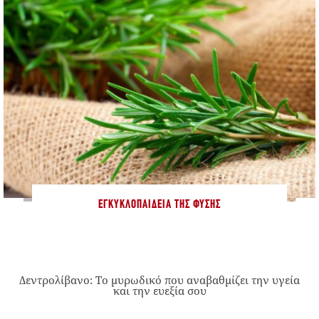
ΕΓΚΥΚΛΟΠΑΊΔΕΙΑ ΤΗΣ ΦΎΣΗΣ
Δεντρολίβανο: Το μυρωδικό που αναβαθμίζει την υγεία
και την ευεξία σου