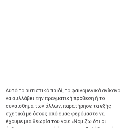
Αυτό το αυτιστικό παιδί, το φαινομενικά ανίκανο
να συλλάβει την πραγματική πρόθεση ή το
συναίσθημα των άλλων, παρατήρησε τα εξής
σχετικά με όσους από εμάς φερόμαστε να
έχουμε μια θεωρία του νου: «Νομίζω ότι οι