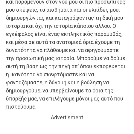
και παραμένουν στον νου μου οι πιο προσωπικές
μου σκέψεις, τα αισθήματα και οι ελπίδες μου,
δημιουργώντας και καταγράφοντας τη δική μου
ιστορία και όχι την ιστορία κάποιου άλλου. Ο
εγκέφαλος είναι ένας εκπληκτικός παραμυθάς,
και μέσα σε αυτά τα ανατομικά όρια έχουμε τη
δυνατότητα να πλάθουμε και να αφηγούμαστε
την προσωπική μας ιστορία. Μπορούμε να δούμε
αυτή τη βάση ως την πηγή απ’ όπου εκπορεύεται
η ικανότητα να σκεφτόμαστε και να
φανταζόμαστε, η δύναμη και η βούληση να
δημιουργούμε, να υπερβαίνουμε τα όρια της
ύπαρξής μας, να επιλέγουμε μόνοι μας αυτό που
πιστεύουμε.
Advertisment