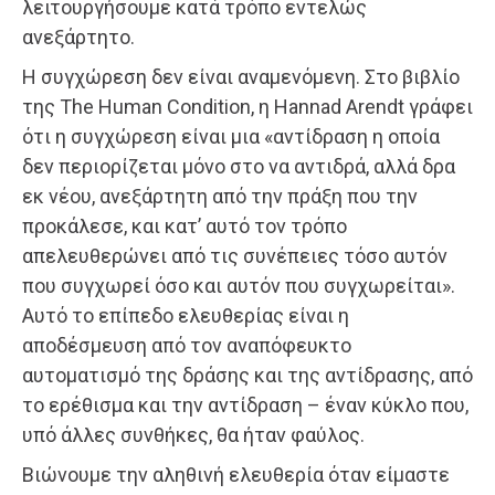
λειτουργήσουμε κατά τρόπο εντελώς
ανεξάρτητο.
Η συγχώρεση δεν είναι αναμενόμενη. Στο βιβλίο
της The Human Condition, η Hannad Arendt γράφει
ότι η συγχώρεση είναι μια «αντίδραση η οποία
δεν περιορίζεται μόνο στο να αντιδρά, αλλά δρα
εκ νέου, ανεξάρτητη από την πράξη που την
προκάλεσε, και κατ’ αυτό τον τρόπο
απελευθερώνει από τις συνέπειες τόσο αυτόν
που συγχωρεί όσο και αυτόν που συγχωρείται».
Αυτό το επίπεδο ελευθερίας είναι η
αποδέσμευση από τον αναπόφευκτο
αυτοματισμό της δράσης και της αντίδρασης, από
το ερέθισμα και την αντίδραση – έναν κύκλο που,
υπό άλλες συνθήκες, θα ήταν φαύλος.
Βιώνουμε την αληθινή ελευθερία όταν είμαστε