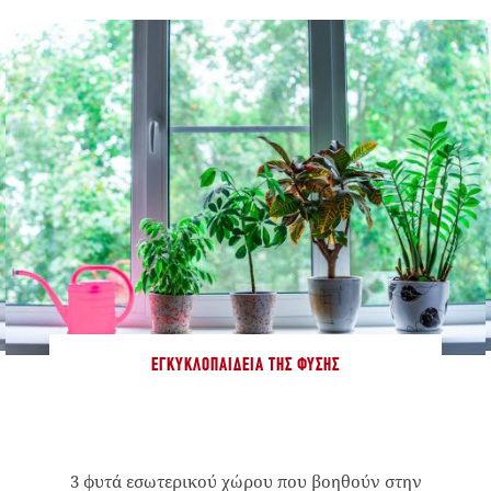
ΕΓΚΥΚΛΟΠΑΊΔΕΙΑ ΤΗΣ ΦΎΣΗΣ
3 φυτά εσωτερικού χώρου που βοηθούν στην