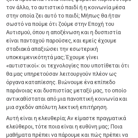
τον άλλο, το αυτιστικό παιδί ή η κοινωνία μέσα
στην οποία ζει αυτό το παιδί; Μήπως θα ήταν
σωστό να πούμε ότι ζούμε στην Εποχή του
Αυτισμού, όπου η αποξένωση και η δυσπιστία
είναι πανταχού παρούσες, και εμείς έχουμε
σταδιακά απαξιώσει την εσωτερική
υποκειμενικότητά μας; Έχουμε γίνει
«αυτιστικοί»: οι τεχνολογίες που υποτίθεται ότι
θα μας υπηρετούσαν λειτουργούν πλέον ως
όργανα καταπίεσης. Βιώνουμε ένα επίπεδο
παράνοιας και δυσπιστίας μεταξύ μας, το οποίο
αντικαθίσταται από μια πανοπτική κοινωνία και
μια σχεδόν απόλυτη λεκτική επιτήρηση.
Αυτή είναι η ελευθερία; Αν είμαστε πραγματικά
ελεύθεροι, τότε ποια είναι η ευθύνη μας; Ποια
μαθήματα πρέπει να πάρουμε και πώς πρέπει να