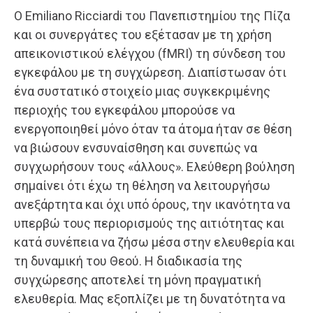
Ο Emiliano Ricciardi του Πανεπιστημίου της Πίζα
και οι συνεργάτες του εξέτασαν με τη χρήση
απεικονιστικού ελέγχου (fMRI) τη σύνδεση του
εγκεφάλου με τη συγχώρεση. Διαπίστωσαν ότι
ένα συστατικό στοιχείο μιας συγκεκριμένης
περιοχής του εγκεφάλου μπορούσε να
ενεργοποιηθεί μόνο όταν τα άτομα ήταν σε θέση
να βιώσουν ενσυναίσθηση και συνεπώς να
συγχωρήσουν τους «άλλους». Ελεύθερη βούληση
σημαίνει ότι έχω τη θέληση να λειτουργήσω
ανεξάρτητα και όχι υπό όρους, την ικανότητα να
υπερβώ τους περιορισμούς της αιτιότητας και
κατά συνέπεια να ζήσω μέσα στην ελευθερία και
τη δυναμική του Θεού. Η διαδικασία της
συγχώρεσης αποτελεί τη μόνη πραγματική
ελευθερία. Μας εξοπλίζει με τη δυνατότητα να