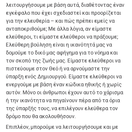
λειτουργήσουμε με βάση αυτά, διαθέτοντας έναν
εγκέφαλο που έχει σχεδιαστεί και προορίζεται
για την ελευθερία – και πώς πρέπει εμείς να
ανταποκριθούμε; Με άλλα λόγια, αν είμαστε
ελεύθεροι, τι είμαστε ελεύθεροι να πράξουμε;
Ελεύθερη βούληση είναι η ικανότητά μας να
δομούμε το δικό μας αφήγημα για το νόημα και
τον σκοπό της ζωής μας. Είμαστε ελεύθεροι να
πιστεύουμε στον Θεό ή να αρνούμαστε την
ύπαρξη ενός Δημιουργού. Είμαστε ελεύθεροι να
ενεργούμε με βάση έναν κώδικα ηθικής ή χωρίς
αυτόν. Μόνο οι άνθρωποι έχουν αυτό το χάρισμα
ή την ικανότητα να πηγαίνουν πέρα από τα όρια
της ύπαρξής τους, να επιλέγουν ελεύθερα τον
δρόμο που θα ακολουθήσουν.
Επιπλέον, μπορούμε να λειτουργήσουμε και με