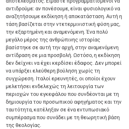
αποτελέσματος. Είμαστε προγραμματισμένοι να
αντιδρούμε: αν πονέσουμε, είναι φυσιολογικό να
αναζητήσουμε εκδίκηση ή αποκατάσταση. Αυτή η
τάση βασίζεται στην ντετερμινιστική φύση μας,
την εξαρτημένη και αναμενόμενη. Ένα πολύ
μεγάλο μέρος της ανθρώπινης ιστορίας
βασίστηκε σε αυτή την αρχή, στην αναμενόμενη
αντίδραση σε μια προσβολή. Ωστόσο, η εκδίκηση
δεν δείχνει να έχει κερδίσει έδαφος. Δεν μπορεί
να υπάρξει ελεύθερη βούληση χωρίς τη
συγχώρεση. Ιταλοί ερευνητές, οι οποίοι έχουν
μελετήσει ενδελεχώς τη λειτουργία των
περιοχών του εγκεφάλου που συνδέονται με τη
δημιουργία του προσωπικού αφηγήματος και την
ταυτότητα, κατέληξαν σε ένα εντυπωσιακό
συμπέρασμα που συνάδει με τη θεωρητική βάση
της θεολογίας.