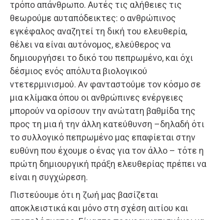
τρόπο απάνθρωπο. Αυτές τις αλήθειες τις
θεωρούμε αυταπόδεικτες: ο ανθρώπινος
εγκέφαλος αναζητεί τη δική του ελευθερία,
θέλει να είναι αυτόνομος, ελεύθερος να
δημιουργήσει το δικό του πεπρωμένο, και όχι
δέσμιος ενός απόλυτα βιολογικού
ντετερμινισμού. Αν φανταστούμε τον κόσμο σε
μια κλίμακα όπου οι ανθρώπινες ενέργειες
μπορούν να ορίσουν την ανώτατη βαθμίδα της
προς τη μια ή την άλλη κατεύθυνση –δηλαδή ότι
το συλλογικό πεπρωμένο μας επαφίεται στην
ευθύνη που έχουμε ο ένας για τον άλλο – τότε η
πρώτη δημιουργική πράξη ελευθερίας πρέπει να
είναι η συγχώρεση.
Πιστεύουμε ότι η ζωή μας βασίζεται
αποκλειστικά και μόνο στη σχέση αιτίου και