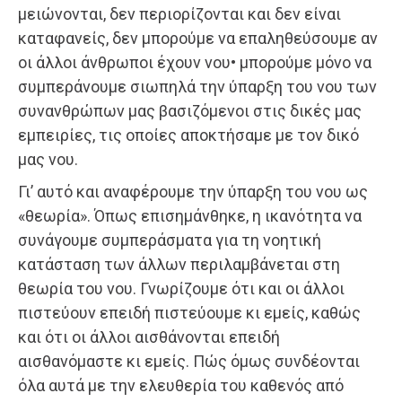
μειώνονται, δεν περιορίζονται και δεν είναι
καταφανείς, δεν μπορούμε να επαληθεύσουμε αν
οι άλλοι άνθρωποι έχουν νου• μπορούμε μόνο να
συμπεράνουμε σιωπηλά την ύπαρξη του νου των
συνανθρώπων μας βασιζόμενοι στις δικές μας
εμπειρίες, τις οποίες αποκτήσαμε με τον δικό
μας νου.
Γι’ αυτό και αναφέρουμε την ύπαρξη του νου ως
«θεωρία». Όπως επισημάνθηκε, η ικανότητα να
συνάγουμε συμπεράσματα για τη νοητική
κατάσταση των άλλων περιλαμβάνεται στη
θεωρία του νου. Γνωρίζουμε ότι και οι άλλοι
πιστεύουν επειδή πιστεύουμε κι εμείς, καθώς
και ότι οι άλλοι αισθάνονται επειδή
αισθανόμαστε κι εμείς. Πώς όμως συνδέονται
όλα αυτά με την ελευθερία του καθενός από