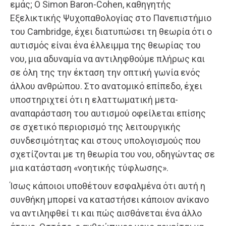
εμάς; Ο Simon Baron-Cohen, καθηγητής
Εξελικτικής Ψυχοπαθολογίας στο Πανεπιστήμιο
του Cambridge, έχει διατυπώσει τη θεωρία ότι ο
αυτισμός είναι ένα έλλειμμα της θεωρίας του
νου, μια αδυναμία να αντιληφθούμε πλήρως και
σε όλη της την έκταση την οπτική γωνία ενός
άλλου ανθρώπου. Στο ανατομικό επίπεδο, έχει
υποστηριχτεί ότι η ελαττωματική μετα-
αναπαράσταση του αυτισμού οφείλεται επίσης
σε σχετικό περιορισμό της λειτουργικής
συνδεσιμότητας και στους υπολογισμούς που
σχετίζονται με τη θεωρία του νου, οδηγώντας σε
μια κατάσταση «νοητικής τύφλωσης».
Ίσως κάποιοι υποθέτουν εσφαλμένα ότι αυτή η
συνθήκη μπορεί να καταστήσει κάποιον ανίκανο
να αντιληφθεί τι και πώς αισθάνεται ένα άλλο