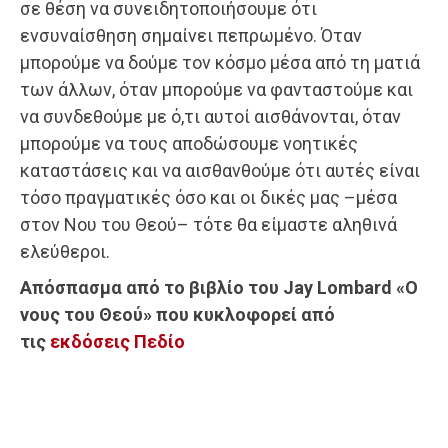
σε θέση να συνειδητοποιήσουμε ότι
ενσυναίσθηση σημαίνει πεπρωμένο. Όταν
μπορούμε να δούμε τον κόσμο μέσα από τη ματιά
των άλλων, όταν μπορούμε να φανταστούμε και
να συνδεθούμε με ό,τι αυτοί αισθάνονται, όταν
μπορούμε να τους αποδώσουμε νοητικές
καταστάσεις και να αισθανθούμε ότι αυτές είναι
τόσο πραγματικές όσο και οι δικές μας –μέσα
στον Νου του Θεού– τότε θα είμαστε αληθινά
ελεύθεροι.
Απόσπασμα από το βιβλίο του Jay Lombard «Ο
νους του Θεού» που κυκλοφορεί από
τις
εκδόσεις Πεδίο