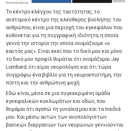
Κοινοποιήσεις
Το κέντρο ελέγχου της ταυτότητας, το
ανατομικό κέντρο της ελεύθερης βούλησης του
ανθρώπου, είναι μια περιοχή του εγκεφάλου που
ευθύνεται για τη συγγραφική ιδιότητα, η οποία
γεννά την ιστορία την οποία ονομάζουμε «ο
εαυτός μας». Είναι εκεί που το δικό μου και μόνο
το δικό μου προφίλ θυμάται ότι ονομάζομαι Jay
Lombard, ότι είμαι νευρολόγος και ότι τώρα
συγγράφω ένα βιβλίο για τη νευροεπιστήμη, την
πίστη και την ανθρώπινη ψυχή.
Εδώ είναι, μέσα σε μια συγκεκριμένη ομάδα
εγκεφαλικών κυκλωμάτων και οδών, που
θυμάμαι ότι αγαπώ τη γυναίκα μου και τα παιδιά
μου. Και μέσω αυτών των ανυπολόγιστων
βασικών διεργασιών των νευρώνων γεννιούνται