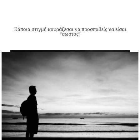
Κάποια στιγμή κουράζεσαι να προσπαθείς να είσαι
“σωστός”