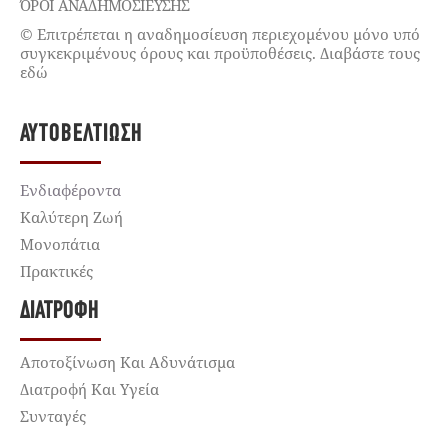
ΌΡΟΙ ΑΝΑΔΗΜΟΣΙΕΥΣΗΣ
© Επιτρέπεται η αναδημοσίευση περιεχομένου μόνο υπό
συγκεκριμένους όρους και προϋποθέσεις. Διαβάστε τους
εδώ
ΑΥΤΟΒΕΛΤΊΩΣΗ
Ενδιαφέροντα
Καλύτερη Ζωή
Μονοπάτια
Πρακτικές
ΔΙΑΤΡΟΦΉ
Αποτοξίνωση Και Αδυνάτισμα
Διατροφή Και Υγεία
Συνταγές