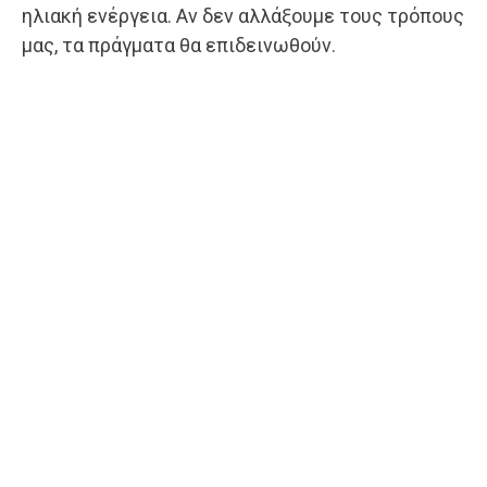
ηλιακή ενέργεια. Αν δεν αλλάξουμε τους τρόπους
μας, τα πράγματα θα επιδεινωθούν.