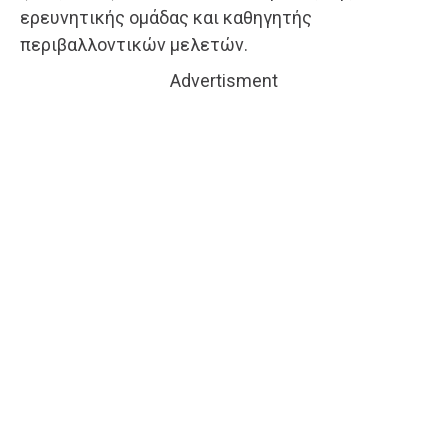
ερευνητικής ομάδας και καθηγητής
περιβαλλοντικών μελετών.
Advertisment