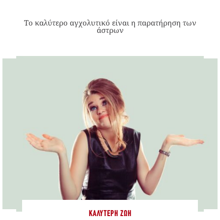
Το καλύτερο αγχολυτικό είναι η παρατήρηση των
άστρων
ΚΑΛΎΤΕΡΗ ΖΩΉ