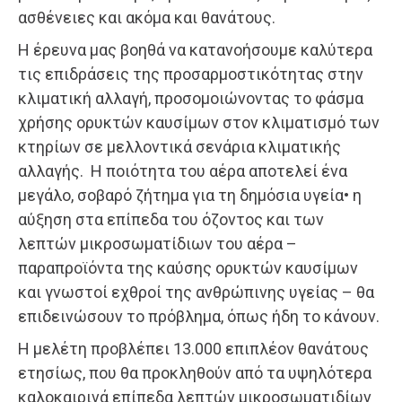
ασθένειες και ακόμα και θανάτους.
Η έρευνα μας βοηθά να κατανοήσουμε καλύτερα
τις επιδράσεις της προσαρμοστικότητας στην
κλιματική αλλαγή, προσομοιώνοντας το φάσμα
χρήσης ορυκτών καυσίμων στον κλιματισμό των
κτηρίων σε μελλοντικά σενάρια κλιματικής
αλλαγής. Η ποιότητα του αέρα αποτελεί ένα
μεγάλο, σοβαρό ζήτημα για τη δημόσια υγεία• η
αύξηση στα επίπεδα του όζοντος και των
λεπτών μικροσωματίδιων του αέρα –
παραπροϊόντα της καύσης ορυκτών καυσίμων
και γνωστοί εχθροί της ανθρώπινης υγείας – θα
επιδεινώσουν το πρόβλημα, όπως ήδη το κάνουν.
Η μελέτη προβλέπει 13.000 επιπλέον θανάτους
ετησίως, που θα προκληθούν από τα υψηλότερα
καλοκαιρινά επίπεδα λεπτών μικροσωματιδίων