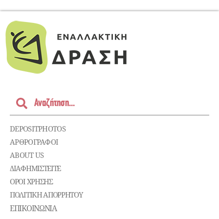
DEPOSITPHOTOS
ΑΡΘΡΟΓΡΑΦΟΙ
ABOUT US
ΔΙΑΦΗΜΙΣΤΕΊΤΕ
ΌΡΟΙ ΧΡΉΣΗΣ
ΠΟΛΙΤΙΚΉ ΑΠΟΡΡΉΤΟΥ
ΕΠΙΚΟΙΝΩΝΊΑ