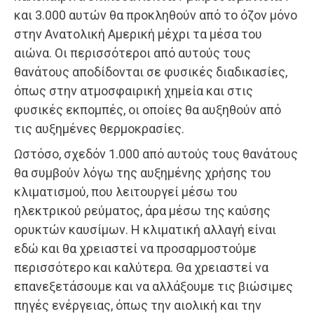
και 3.000 αυτών θα προκληθούν από το όζον μόνο
στην Ανατολική Αμερική μέχρι τα μέσα του
αιώνα. Οι περισσότεροι από αυτούς τους
θανάτους αποδίδονται σε φυσικές διαδικασίες,
όπως στην ατμοσφαιρική χημεία και στις
φυσικές εκπομπές, οι οποίες θα αυξηθούν από
τις αυξημένες θερμοκρασίες.
Ωστόσο, σχεδόν 1.000 από αυτούς τους θανάτους
θα συμβούν λόγω της αυξημένης χρήσης του
κλιματισμού, που λειτουργεί μέσω του
ηλεκτρικού ρεύματος, άρα μέσω της καύσης
ορυκτών καυσίμων. Η κλιματική αλλαγή είναι
εδώ και θα χρειαστεί να προσαρμοστούμε
περισσότερο και καλύτερα. Θα χρειαστεί να
επανεξετάσουμε και να αλλάξουμε τις βιώσιμες
πηγές ενέργειας, όπως την αιολική και την