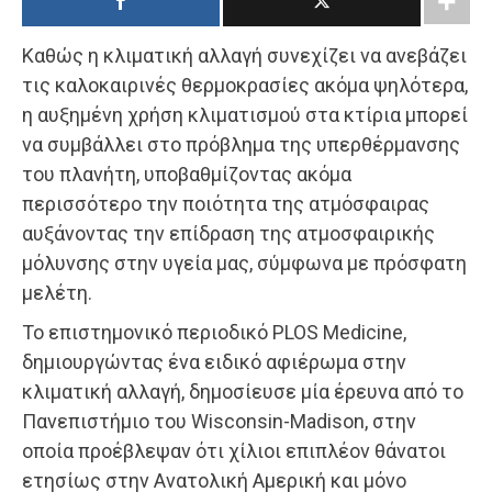
Καθώς η κλιματική αλλαγή συνεχίζει να ανεβάζει
τις καλοκαιρινές θερμοκρασίες ακόμα ψηλότερα,
η αυξημένη χρήση κλιματισμού στα κτίρια μπορεί
να συμβάλλει στο πρόβλημα της υπερθέρμανσης
του πλανήτη, υποβαθμίζοντας ακόμα
περισσότερο την ποιότητα της ατμόσφαιρας
αυξάνοντας την επίδραση της ατμοσφαιρικής
μόλυνσης στην υγεία μας, σύμφωνα με πρόσφατη
μελέτη.
Το επιστημονικό περιοδικό PLOS Medicine,
δημιουργώντας ένα ειδικό αφιέρωμα στην
κλιματική αλλαγή, δημοσίευσε μία έρευνα από το
Πανεπιστήμιο του Wisconsin-Madison, στην
οποία προέβλεψαν ότι χίλιοι επιπλέον θάνατοι
ετησίως στην Ανατολική Αμερική και μόνο