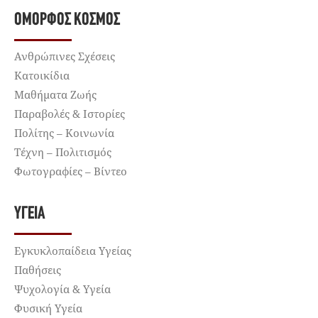
ΌΜΟΡΦΟΣ ΚΌΣΜΟΣ
Ανθρώπινες Σχέσεις
Κατοικίδια
Μαθήματα Ζωής
Παραβολές & Ιστορίες
Πολίτης – Κοινωνία
Τέχνη – Πολιτισμός
Φωτογραφίες – Βίντεο
ΥΓΕΊΑ
Εγκυκλοπαίδεια Υγείας
Παθήσεις
Ψυχολογία & Υγεία
Φυσική Υγεία