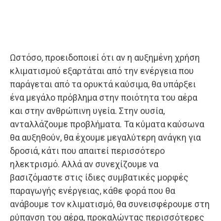
Ωστόσο, προειδοποιεί ότι αν η αυξημένη χρήση
κλιματισμού εξαρτάται από την ενέργεια που
παράγεται από τα ορυκτά καύσιμα, θα υπάρξει
ένα μεγάλο πρόβλημα στην ποιότητα του αέρα
και στην ανθρώπινη υγεία. Στην ουσία,
ανταλλάζουμε προβλήματα. Τα κύματα καύσωνα
θα αυξηθούν, θα έχουμε μεγαλύτερη ανάγκη για
δροσιά, κάτι που απαιτεί περισσότερο
ηλεκτρισμό. Αλλά αν συνεχίζουμε να
βασιζόμαστε στις ίδιες συμβατικές μορφές
παραγωγής ενέργειας, κάθε φορά που θα
ανάβουμε τον κλιματισμό, θα συνεισφέρουμε στη
ρύπανση του αέρα, προκαλώντας περισσότερες