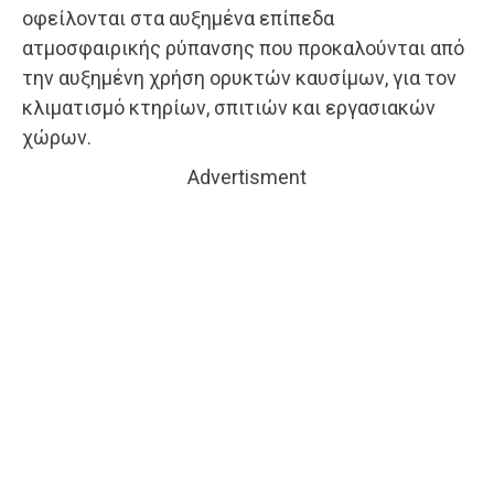
οφείλονται στα αυξημένα επίπεδα
ατμοσφαιρικής ρύπανσης που προκαλούνται από
την αυξημένη χρήση ορυκτών καυσίμων, για τον
κλιματισμό κτηρίων, σπιτιών και εργασιακών
χώρων.
Advertisment