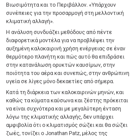
Βιωσιμότητα και το Περιβάλλον. «Υπάρχουν
συνέπειες για την προσαρμογή στη μελλοντική
κλιματική αλλαγή».
Η ανάλυση συνδυάζει μεθόδους από πέντε
διαφορετικά μοντέλα για να προβλέψει την
αυξημένη καλοκαιρινή χρήση ενέργειας σε έναν
θερμότερο πλανήτη και πώς αυτό θα επιδράσει
στην κατανάλωση ορυκτών καυσίμων, στην
ποιότητα του αέρα και συνεπώς, στην ανθρώπινη
υγεία σε λίγες μόνο δεκαετίες από σήμερα.
Κατά τη διάρκεια των καλοκαιρινών μηνών, και
καθώς τα κύματα καύσωνα και ζέστης πρόκειται
να είναι συχνότερα και με μεγαλύτερη ένταση
λόγω της κλιματικής αλλαγής, δεν υπάρχει
αμφιβολία ότι ο κλιματισμός σώζει και θα σώζει
ζωές, τονίζει ο Jonathan Patz, μέλος της