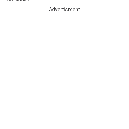
Advertisment