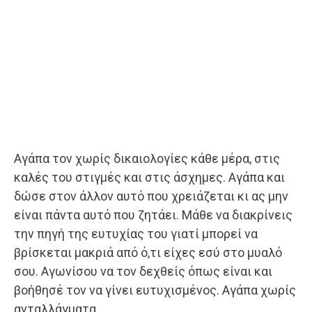
Αγάπα τον χωρίς δικαιολογίες κάθε μέρα, στις
καλές του στιγμές και στις άσχημες. Αγάπα και
δώσε στον άλλον αυτό που χρειάζεται κι ας μην
είναι πάντα αυτό που ζητάει. Μάθε να διακρίνεις
την πηγή της ευτυχίας του γιατί μπορεί να
βρίσκεται μακριά από ό,τι είχες εσύ στο μυαλό
σου. Αγωνίσου να τον δεχθείς όπως είναι και
βοήθησέ τον να γίνει ευτυχισμένος. Αγάπα χωρίς
ανταλλάγματα.