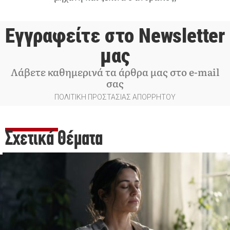
Εγγραφείτε στο Newsletter
μας
Λάβετε καθημερινά τα άρθρα μας στο e-mail
σας
ΠΟΛΙΤΙΚΗ ΠΡΟΣΤΑΣΙΑΣ ΑΠΟΡΡΗΤΟΥ
Σχετικά Θέματα