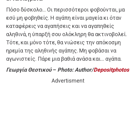
Πόσο δύσκολο… Οι περισσότεροι φοβούνται, μα
εσύ μη φοβηθείς. Η αγάπη είναι μαγεία κι όταν
καταφέρεις να αγαπήσεις και να αγαπηθείς
αληθινά, η ύπαρξή σου ολόκληρη θα ακτινοβολεί.
Τότε, και μόνο τότε, θα νιώσεις την απόκοσμη
ηρεμία της αληθινής αγάπης. Μη φοβάσαι να
αγωνιστείς. Πάρε μια βαθιά ανάσα και… αγάπα.
Γεωργία Θεοτικού
–
Photo: Author/
Depositphotos
Advertisment