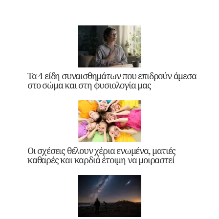
Τα 4 είδη συναισθημάτων που επιδρούν άμεσα
στο σώμα και στη φυσιολογία μας
Οι σχέσεις θέλουν χέρια ενωμένα, ματιές
καθαρές και καρδιά έτοιμη να μοιραστεί