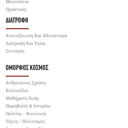
Μονοπάτια
Πρακτικές
ΔΙΑΤΡΟΦΉ
Αποτοξίνωση Και Αδυνάτισμα
Διατροφή Και Υγεία
Συνταγές
ΌΜΟΡΦΟΣ ΚΌΣΜΟΣ
Ανθρώπινες Σχέσεις
Κατοικίδια
Μαθήματα Ζωής
Παραβολές & Ιστορίες
Πολίτης – Κοινωνία
Τέχνη – Πολιτισμός