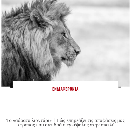
ΕΝΔΙΑΦΈΡΟΝΤΑ
Το «αόρατο λιοντάρι» | Πώς επηρεάζει τις αποφάσεις μας
ο τρόπος που αντιδρά ο εγκέφαλος στην απειλή