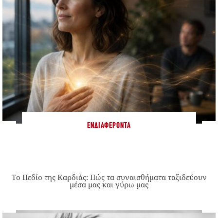
ΕΝΔΙΑΦΈΡΟΝΤΑ
Το Πεδίο της Καρδιάς: Πώς τα συναισθήματα ταξιδεύουν
μέσα μας και γύρω μας