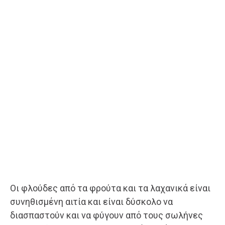
Οι φλούδες από τα φρούτα και τα λαχανικά είναι
συνηθισμένη αιτία και είναι δύσκολο να
διασπαστούν και να φύγουν από τους σωλήνες