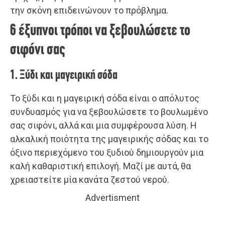
την σκόνη επιδεινώνουν το πρόβλημα.
6 έξυπνοι τρόποι να ξεβουλώσετε το
σιφόνι σας
1. Ξύδι και μαγειρική σόδα
Το ξύδι και η μαγειρική σόδα είναι ο απόλυτος
συνδυασμός για να ξεβουλώσετε το βουλωμένο
σας σιφόνι, αλλά και μια συμφέρουσα λύση. Η
αλκαλική ποιότητα της μαγειρικής σόδας και το
όξινο περιεχόμενο του ξυδιού δημιουργούν μια
καλή καθαριστική επιλογή. Μαζί με αυτά, θα
χρειαστείτε μία κανάτα ζεστού νερού.
Advertisment