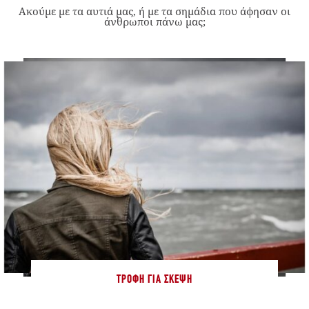
Ακούμε με τα αυτιά μας, ή με τα σημάδια που άφησαν οι
άνθρωποι πάνω μας;
ΤΡΟΦΉ ΓΙΑ ΣΚΈΨΗ