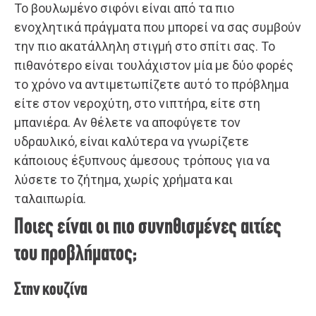
Το βουλωμένο σιφόνι είναι από τα πιο
ενοχλητικά πράγματα που μπορεί να σας συμβούν
την πιο ακατάλληλη στιγμή στο σπίτι σας. Το
πιθανότερο είναι τουλάχιστον μία με δύο φορές
το χρόνο να αντιμετωπίζετε αυτό το πρόβλημα
είτε στον νεροχύτη, στο νιπτήρα, είτε στη
μπανιέρα. Αν θέλετε να αποφύγετε τον
υδραυλικό, είναι καλύτερα να γνωρίζετε
κάποιους έξυπνους άμεσους τρόπους για να
λύσετε το ζήτημα, χωρίς χρήματα και
ταλαιπωρία.
Ποιες είναι οι πιο συνηθισμένες αιτίες
του προβλήματος;
Στην κουζίνα