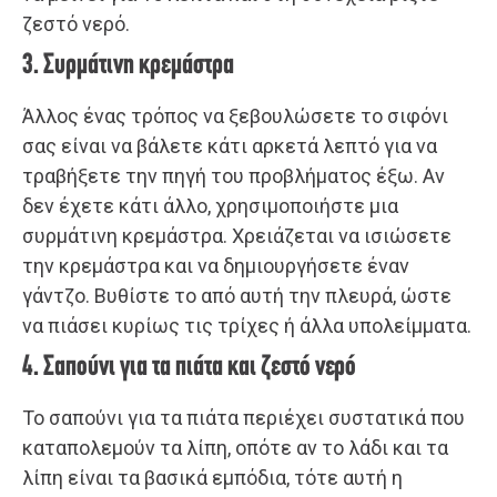
ζεστό νερό.
3. Συρμάτινη κρεμάστρα
Άλλος ένας τρόπος να ξεβουλώσετε το σιφόνι
σας είναι να βάλετε κάτι αρκετά λεπτό για να
τραβήξετε την πηγή του προβλήματος έξω. Αν
δεν έχετε κάτι άλλο, χρησιμοποιήστε μια
συρμάτινη κρεμάστρα. Χρειάζεται να ισιώσετε
την κρεμάστρα και να δημιουργήσετε έναν
γάντζο. Βυθίστε το από αυτή την πλευρά, ώστε
να πιάσει κυρίως τις τρίχες ή άλλα υπολείμματα.
4. Σαπούνι για τα πιάτα και ζεστό νερό
Το σαπούνι για τα πιάτα περιέχει συστατικά που
καταπολεμούν τα λίπη, οπότε αν το λάδι και τα
λίπη είναι τα βασικά εμπόδια, τότε αυτή η