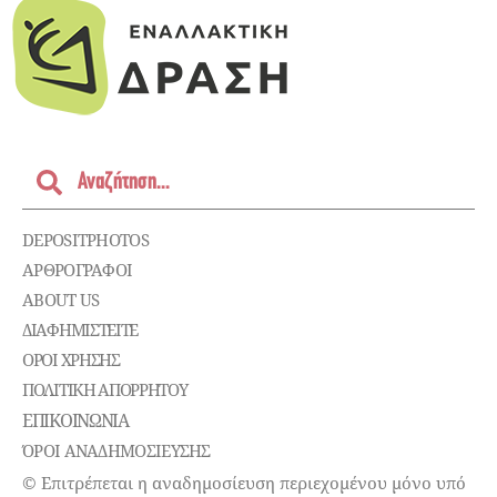
DEPOSITPHOTOS
ΑΡΘΡΟΓΡΑΦΟΙ
ABOUT US
ΔΙΑΦΗΜΙΣΤΕΊΤΕ
ΌΡΟΙ ΧΡΉΣΗΣ
ΠΟΛΙΤΙΚΉ ΑΠΟΡΡΉΤΟΥ
ΕΠΙΚΟΙΝΩΝΊΑ
ΌΡΟΙ ΑΝΑΔΗΜΟΣΙΕΥΣΗΣ
© Επιτρέπεται η αναδημοσίευση περιεχομένου μόνο υπό