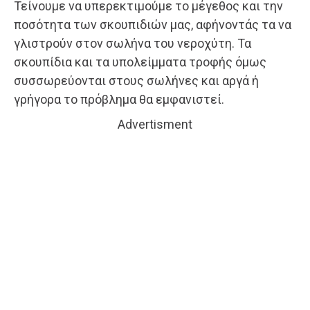
Τείνουμε να υπερεκτιμούμε το μέγεθος και την
ποσότητα των σκουπιδιών μας, αφήνοντάς τα να
γλιστρούν στον σωλήνα του νεροχύτη. Τα
σκουπίδια και τα υπολείμματα τροφής όμως
συσσωρεύονται στους σωλήνες και αργά ή
γρήγορα το πρόβλημα θα εμφανιστεί.
Advertisment