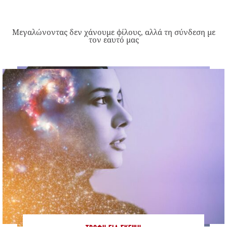
Μεγαλώνοντας δεν χάνουμε φίλους, αλλά τη σύνδεση με
τον εαυτό μας