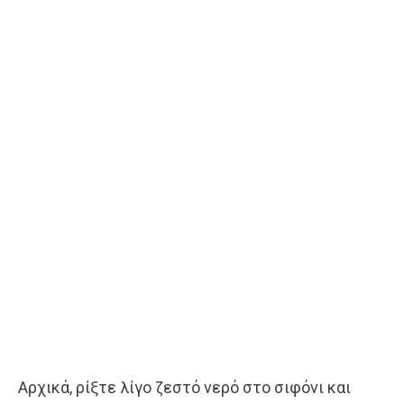
Αρχικά, ρίξτε λίγο ζεστό νερό στο σιφόνι και