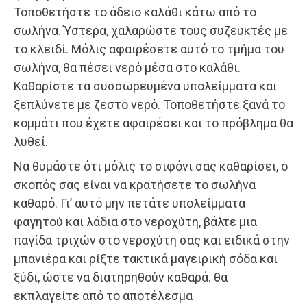
Τοποθετήστε το άδειο καλάθι κάτω από το
σωλήνα. Ύστερα, χαλαρώστε τους συζευκτές με
το κλειδί. Μόλις αφαιρέσετε αυτό το τμήμα του
σωλήνα, θα πέσει νερό μέσα στο καλάθι.
Καθαρίστε τα συσσωρευμένα υπολείμματα και
ξεπλύνετε με ζεστό νερό. Τοποθετήστε ξανά το
κομμάτι που έχετε αφαιρέσει και το πρόβλημα θα
λυθεί.
Να θυμάστε ότι μόλις το σιφόνι σας καθαρίσει, ο
σκοπός σας είναι να κρατήσετε το σωλήνα
καθαρό. Γι’ αυτό μην πετάτε υπολείμματα
φαγητού και λάδια στο νεροχύτη, βάλτε μια
παγίδα τριχών στο νεροχύτη σας και ειδικά στην
μπανιέρα και ρίξτε τακτικά μαγειρική σόδα και
ξύδι, ώστε να διατηρηθούν καθαρά. θα
εκπλαγείτε από το αποτέλεσμα