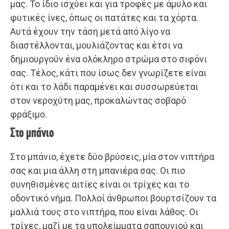
μας. Το ίδιο ισχύει και για τροφές με άμυλο και
φυτικές ίνες, όπως οι πατάτες και τα χόρτα.
Αυτά έχουν την τάση μετά από λίγο να
διαστέλλονται, μουλιάζοντας και έτσι να
δημιουργούν ένα ολόκληρο στρώμα στο σιφόνι
σας. Τέλος, κάτι που ίσως δεν γνωρίζετε είναι
ότι και το λάδι παραμένει και συσσωρεύεται
στον νεροχύτη μας, προκαλώντας σοβαρό
φράξιμο.
Στο μπάνιο
Στο μπάνιο, έχετε δύο βρύσεις, μία στον νιπτήρα
σας και μια άλλη στη μπανιέρα σας. Οι πιο
συνηθισμένες αιτίες είναι οι τρίχες και το
οδοντικό νήμα. Πολλοί άνθρωποι βουρτσίζουν τα
μαλλιά τους στο νιπτήρα, που είναι λάθος. Οι
τρίχες, μαζί με τα υπολείμματα σαπουνιού και