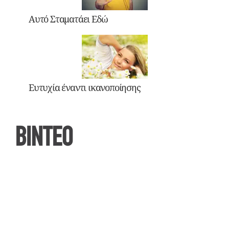
Αυτό Σταματάει Εδώ
Ευτυχία έναντι ικανοποίησης
ΒΙΝΤΕΟ