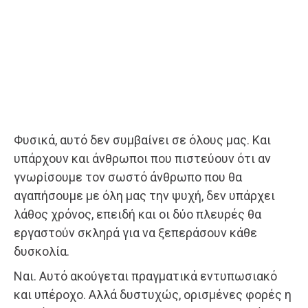
Φυσικά, αυτό δεν συμβαίνει σε όλους μας. Και
υπάρχουν και άνθρωποι που πιστεύουν ότι αν
γνωρίσουμε τον σωστό άνθρωπο που θα
αγαπήσουμε με όλη μας την ψυχή, δεν υπάρχει
λάθος χρόνος, επειδή και οι δύο πλευρές θα
εργαστούν σκληρά για να ξεπεράσουν κάθε
δυσκολία.
Ναι. Αυτό ακούγεται πραγματικά εντυπωσιακό
και υπέροχο. Αλλά δυστυχώς, ορισμένες φορές η