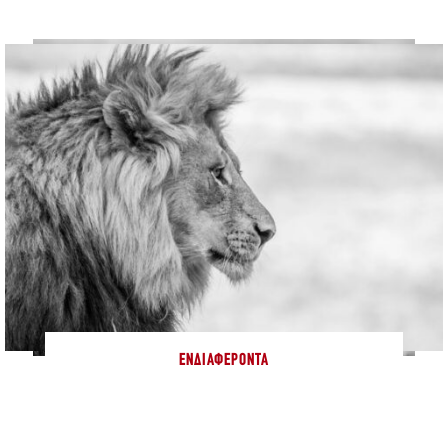
ΕΝΔΙΑΦΈΡΟΝΤΑ