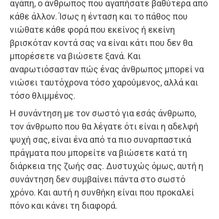
αγάπη, ο άνθρωπος που αγαπήσατε βαθύτερα από
κάθε άλλον. Ίσως η ένταση και το πάθος που
νιώθατε κάθε φορά που εκείνος ή εκείνη
βρισκόταν κοντά σας να είναι κάτι που δεν θα
μπορέσετε να βιώσετε ξανά. Και
αναρωτιόσασταν πώς ένας άνθρωπος μπορεί να
νιώσει ταυτόχρονα τόσο χαρούμενος, αλλά και
τόσο θλιμμένος.
Η συνάντηση με τον σωστό για εσάς άνθρωπο,
τον άνθρωπο που θα λέγατε ότι είναι η αδελφή
ψυχή σας, είναι ένα από τα πιο συναρπαστικά
πράγματα που μπορείτε να βιώσετε κατά τη
διάρκεια της ζωής σας. Δυστυχώς όμως, αυτή η
συνάντηση δεν συμβαίνει πάντα στο σωστό
χρόνο. Και αυτή η συνθήκη είναι που προκαλεί
πόνο και κάνει τη διαφορά.