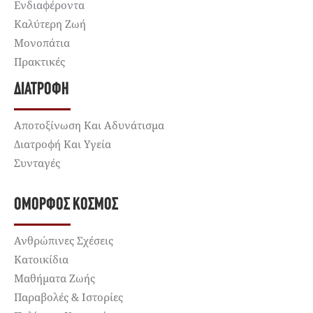
Ενδιαφέροντα
Καλύτερη Ζωή
Μονοπάτια
Πρακτικές
ΔΙΑΤΡΟΦΉ
Αποτοξίνωση Και Αδυνάτισμα
Διατροφή Και Υγεία
Συνταγές
ΌΜΟΡΦΟΣ ΚΌΣΜΟΣ
Ανθρώπινες Σχέσεις
Κατοικίδια
Μαθήματα Ζωής
Παραβολές & Ιστορίες