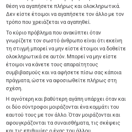
θέση να αγαπήσετε πλήρως και ολοκληρωτικά.
Δεν είστε έτοιμοι να αγαπήσετε τον άλλο με τον
τρόπο που χρειάζεται να αγαπηθεί.
Το κύριο πρόβλημα που ανακύπτει όταν
γνωρίζετε τον σωστό άνθρωπο είναι ότι εκείνη
τη στιγμή μπορεί να μην είστε έτοιμοι να δοθείτε
ολοκληρωτικά σε αυτόν. Μπορεί να μην είστε
έτοιμοι να κάνετε τους απαραίτητους
συμβιβασμούς και να αφήσετε πίσω σας κάποια
πράγματα, ώστε να αφοσιωθείτε πλήρως στη
σχέση.
Η αγνότερη και βαθύτερη αγάπη υπάρχει όταν και
οι δύο σύντροφοι μοιράζονται ένα κομμάτι του
εαυτού τους με τον άλλο. Όταν μοιράζονται και
αφουγκράζονται τα συναισθήματα, τις σκέψεις
και τις επιθυμίες ο ένας του άλλου.