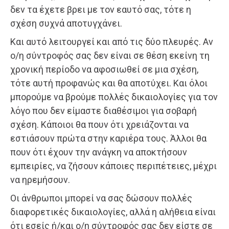
δεν τα έχετε βρει με τον εαυτό σας, τότε η
σχέση συχνά αποτυγχάνει.
Και αυτό λειτουργεί και από τις δύο πλευρές. Αν
ο/η σύντροφός σας δεν είναι σε θέση εκείνη τη
χρονική περίοδο να αφοσιωθεί σε μια σχέση,
τότε αυτή προφανώς και θα αποτύχει. Και όλοι
μπορούμε να βρούμε πολλές δικαιολογίες για τον
λόγο που δεν είμαστε διαθέσιμοι για σοβαρή
σχέση. Κάποιοι θα πουν ότι χρειάζονται να
εστιάσουν πρώτα στην καριέρα τους. Άλλοι θα
πουν ότι έχουν την ανάγκη να αποκτήσουν
εμπειρίες, να ζήσουν κάποιες περιπέτειες, μέχρι
να ηρεμήσουν.
Οι άνθρωποι μπορεί να σας δώσουν πολλές
διαφορετικές δικαιολογίες, αλλά η αλήθεια είναι
ότι εσείς ή/και ο/η σύντροφός σας δεν είστε σε