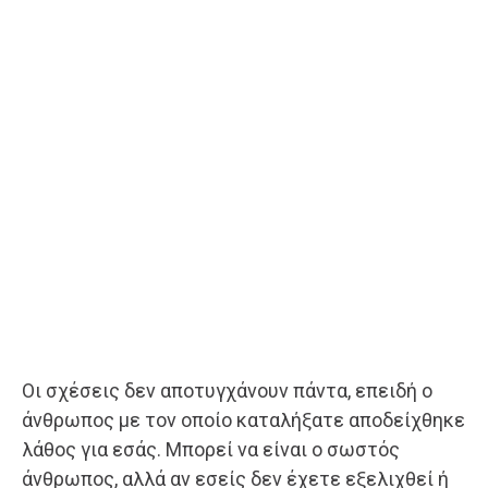
Οι σχέσεις δεν αποτυγχάνουν πάντα, επειδή ο
άνθρωπος με τον οποίο καταλήξατε αποδείχθηκε
λάθος για εσάς. Μπορεί να είναι ο σωστός
άνθρωπος, αλλά αν εσείς δεν έχετε εξελιχθεί ή