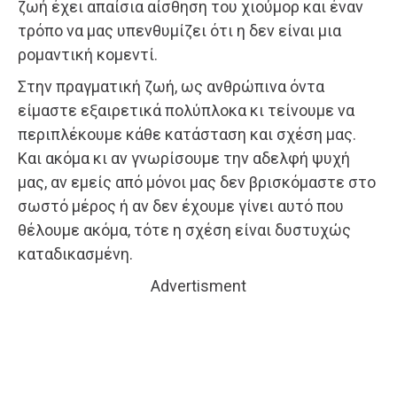
ζωή έχει απαίσια αίσθηση του χιούμορ και έναν
τρόπο να μας υπενθυμίζει ότι η δεν είναι μια
ρομαντική κομεντί.
Στην πραγματική ζωή, ως ανθρώπινα όντα
είμαστε εξαιρετικά πολύπλοκα κι τείνουμε να
περιπλέκουμε κάθε κατάσταση και σχέση μας.
Και ακόμα κι αν γνωρίσουμε την αδελφή ψυχή
μας, αν εμείς από μόνοι μας δεν βρισκόμαστε στο
σωστό μέρος ή αν δεν έχουμε γίνει αυτό που
θέλουμε ακόμα, τότε η σχέση είναι δυστυχώς
καταδικασμένη.
Advertisment