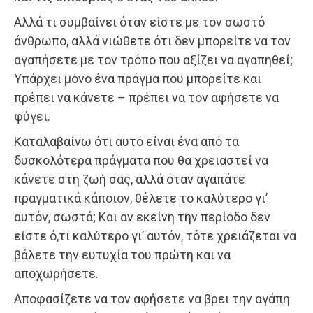
Αλλά τι συμβαίνει όταν είστε με τον σωστό
άνθρωπο, αλλά νιώθετε ότι δεν μπορείτε να τον
αγαπήσετε με τον τρόπο που αξίζει να αγαπηθεί;
Υπάρχει μόνο ένα πράγμα που μπορείτε και
πρέπει να κάνετε – πρέπει να τον αφήσετε να
φύγει.
Καταλαβαίνω ότι αυτό είναι ένα από τα
δυσκολότερα πράγματα που θα χρειαστεί να
κάνετε στη ζωή σας, αλλά όταν αγαπάτε
πραγματικά κάποιον, θέλετε το καλύτερο γι’
αυτόν, σωστά; Και αν εκείνη την περίοδο δεν
είστε ό,τι καλύτερο γι’ αυτόν, τότε χρειάζεται να
βάλετε την ευτυχία του πρώτη και να
αποχωρήσετε.
Αποφασίζετε να τον αφήσετε να βρει την αγάπη