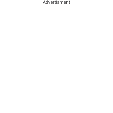
Advertisment