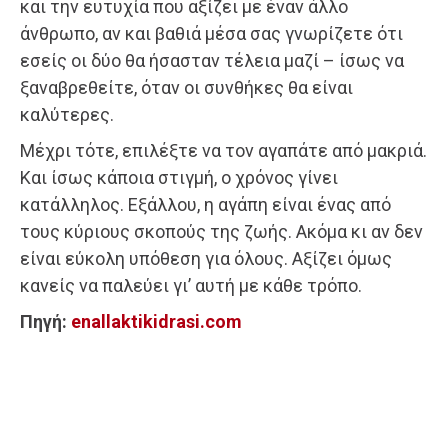
και την ευτυχία που αξίζει με έναν άλλο
άνθρωπο, αν και βαθιά μέσα σας γνωρίζετε ότι
εσείς οι δύο θα ήσασταν τέλεια μαζί – ίσως να
ξαναβρεθείτε, όταν οι συνθήκες θα είναι
καλύτερες.
Μέχρι τότε, επιλέξτε να τον αγαπάτε από μακριά.
Και ίσως κάποια στιγμή, ο χρόνος γίνει
κατάλληλος. Εξάλλου, η αγάπη είναι ένας από
τους κύριους σκοπούς της ζωής. Ακόμα κι αν δεν
είναι εύκολη υπόθεση για όλους. Αξίζει όμως
κανείς να παλεύει γι’ αυτή με κάθε τρόπο.
Πηγή:
enallaktikidrasi.com