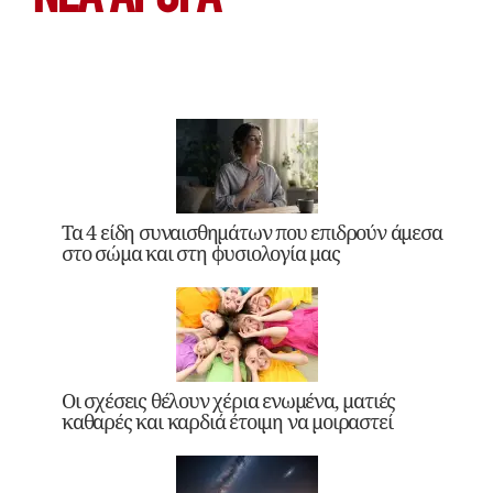
Τα 4 είδη συναισθημάτων που επιδρούν άμεσα
στο σώμα και στη φυσιολογία μας
Οι σχέσεις θέλουν χέρια ενωμένα, ματιές
καθαρές και καρδιά έτοιμη να μοιραστεί